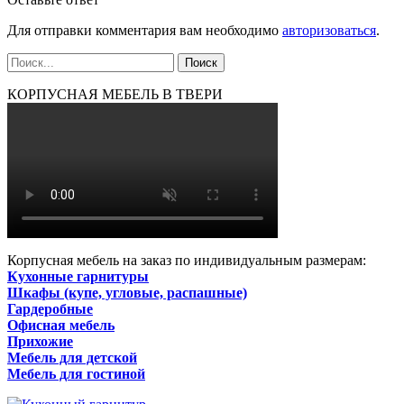
Для отправки комментария вам необходимо
авторизоваться
.
КОРПУСНАЯ МЕБЕЛЬ В ТВЕРИ
Корпусная мебель на заказ по индивидуальным размерам:
Кухонные гарнитуры
Шкафы (купе, угловые, распашные)
Гардеробные
Офисная мебель
Прихожие
Мебель для детской
Мебель для гостиной