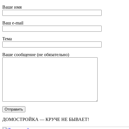
Ваше имя
Ваш e-mail
Тема
Ваше сообщение (не обязательно)
ДОМОСТРОЙКА — КРУЧЕ НЕ БЫВАЕТ!