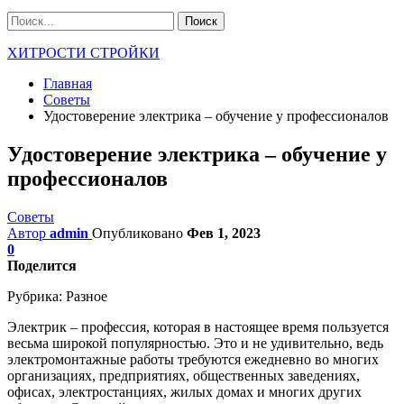
ХИТРОСТИ СТРОЙКИ
Главная
Советы
Удостоверение электрика – обучение у профессионалов
Удостоверение электрика – обучение у
профессионалов
Советы
Автор
admin
Опубликовано
Фев 1, 2023
0
Поделится
Рубрика:
Разное
Электрик – профессия, которая в настоящее время пользуется
весьма широкой популярностью. Это и не удивительно, ведь
электромонтажные работы требуются ежедневно во многих
организациях, предприятиях, общественных заведениях,
офисах, электростанциях, жилых домах и многих других