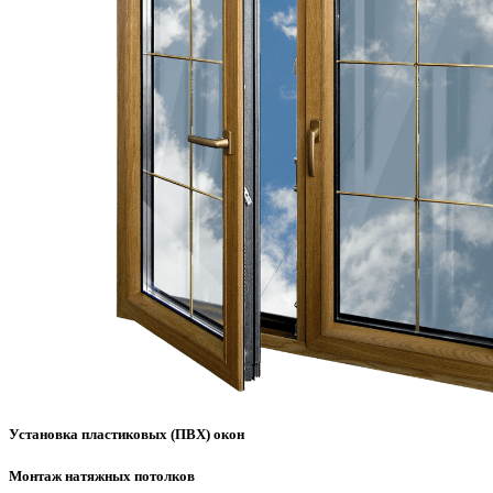
Установка пластиковых (ПВХ) окон
Монтаж натяжных потолков