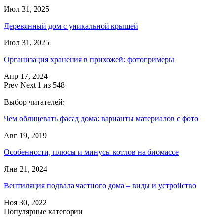
Июл 31, 2025
Деревянный дом с уникальной крышей
Июл 31, 2025
Организация хранения в прихожей: фотопримеры
Апр 17, 2024
Prev
Next
1 из 548
Выбор читателей:
Чем облицевать фасад дома: варианты материалов с фото
Авг 19, 2019
Особенности, плюсы и минусы котлов на биомассе
Янв 21, 2024
Вентиляция подвала частного дома – виды и устройство
Ноя 30, 2022
Популярные категории