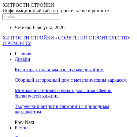
ХИТРОСТИ СТРОЙКИ
Информационный сайт о строительстве и ремонте
Четверг, 6 августа, 2026
ХИТРОСТИ СТРОЙКИ - СОВЕТЫ ПО СТРОИТЕЛЬСТВУ
И РЕМОНТУ
Главная
Дизайн
Квартира с плавным изогнутым дизайном
Сборный загородный дом с металлическим каркасом
Минималистичный горный дом с атмосферой
бревенчатой хижины
Творческий ретрит в гармонии с природным
ландшафтом
Prev
Next
Ремонт