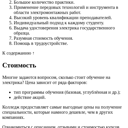
Большое количество практики.
Применение передовых технологий и инструмента в
области электромонтажных работ.
Высокий уровень квалификации преподавателей.
Индивидуальный подход к каждому студенту.
Выдача удостоверения электрика государственного
образца.
Разумная стоимость обучения.
Помощь в трудоустройстве.
К содержанию ↑
Стоимость
Многие задаются вопросом, сколько стоит обучение на
электрика? Цена зависит от ряда факторов:
тип программы обучения (базовая, углублённая и др.);
действие акций.
Колледж предоставляет самые выгодные цены на получение
специальности, которые намного дешевле, чем в других
компаниях.
Ознакомиться с описанием, отзывами и стоимостью курсов