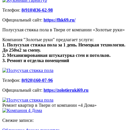
Телефон:
8(910)836-62-98
Официальный сайт:
https://fhk69.ru/
Полусухая стяжка пола в Твери от компании «Золотые руки»
Компания "Золотые руки" предлагает услуги:
1. Полусухая стяжка пола за 1 день. Немецкая технология.
До 250м2 за смену.
2. Механизированная штукатурка стен и потолков.
3. Ремонт и отделка помещений
Телефон:
8(920)160-07-96
Официальный сайт:
https://zolotieruki69.ru
Ремонт квартир в Твери от компании «4 Дома»
Свежие записи: