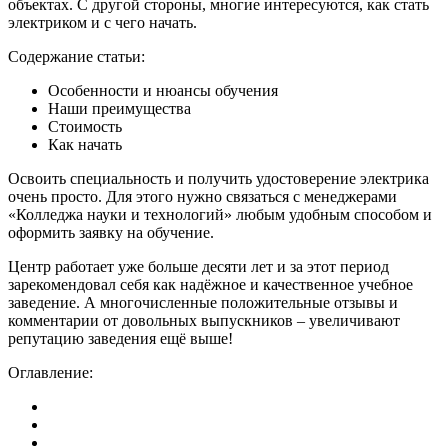
объектах. С другой стороны, многие интересуются, как стать
электриком и с чего начать.
Содержание статьи:
Особенности и нюансы обучения
Наши преимущества
Стоимость
Как начать
Освоить специальность и получить удостоверение электрика
очень просто. Для этого нужно связаться с менеджерами
«Колледжа науки и технологий» любым удобным способом и
оформить заявку на обучение.
Центр работает уже больше десяти лет и за этот период
зарекомендовал себя как надёжное и качественное учебное
заведение. А многочисленные положительные отзывы и
комментарии от довольных выпускников – увеличивают
репутацию заведения ещё выше!
Оглавление: