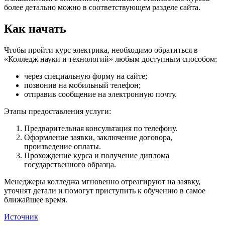
более детально можно в соответствующем разделе сайта.
Как начать
Чтобы пройти курс электрика, необходимо обратиться в
«Колледж науки и технологий» любым доступным способом:
через специальную форму на сайте;
позвонив на мобильный телефон;
отправив сообщение на электронную почту.
Этапы предоставления услуги:
Предварительная консультация по телефону.
Оформление заявки, заключение договора,
произведение оплаты.
Прохождение курса и получение диплома
государственного образца.
Менеджеры колледжа мгновенно отреагируют на заявку,
уточнят детали и помогут приступить к обучению в самое
ближайшее время.
Источник