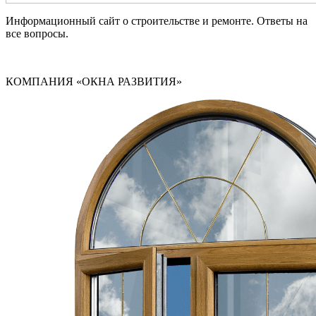
Информационный сайт о строительстве и ремонте. Ответы на
все вопросы.
КОМПАНИЯ «ОКНА РАЗВИТИЯ»