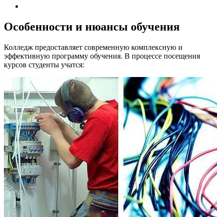
Особенности и нюансы обучения
Колледж предоставляет современную комплексную и
эффективную программу обучения. В процессе посещения
курсов студенты учатся: