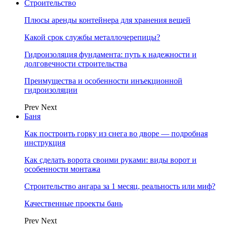
Строительство
Плюсы аренды контейнера для хранения вещей
Какой срок службы металлочерепицы?
Гидроизоляция фундамента: путь к надежности и
долговечности строительства
Преимущества и особенности инъекционной
гидроизоляции
Prev
Next
Баня
Как построить горку из снега во дворе — подробная
инструкция
Как сделать ворота своими руками: виды ворот и
особенности монтажа
Строительство ангара за 1 месяц, реальность или миф?
Качественные проекты бань
Prev
Next