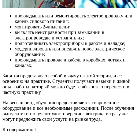
прокладывать или ремонтировать электропроводку или
кабель силового питания;
монтировать 2-чные цепи;
выявлять неисправности при замыкании в
электропроводке и устранять их;
подготавливать электроприборы к работе и наладке;
модернизировать или внедрять новое электрическое
оборудование;
прокладывать провода и кабель в коробках, лотках и
каналах.
Занятия представляют собой выдачу сжатой теории, и ее
освоению на практике. Студенты получают навыки и живой
опыт работы, который можно будет с лёгкостью перенести в
частную практику.
На весь период обучения предоставляется современное
оборудование и все необходимые расходники. После обучения
выпускники получают удостоверение электрика и сразу же
могут предложить свои услуги на рынке труда.
К содержанию ↑