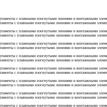
таменты с плавными изогнутыми линиями и винтажными элеме
таменты с плавными изогнутыми линиями и винтажными элеме
таменты с плавными изогнутыми линиями и винтажными элеме
таменты с плавными изогнутыми линиями и винтажными элеме
таменты с плавными изогнутыми линиями и винтажными элеме
таменты с плавными изогнутыми линиями и винтажными элеме
таменты с плавными изогнутыми линиями и винтажными элеме