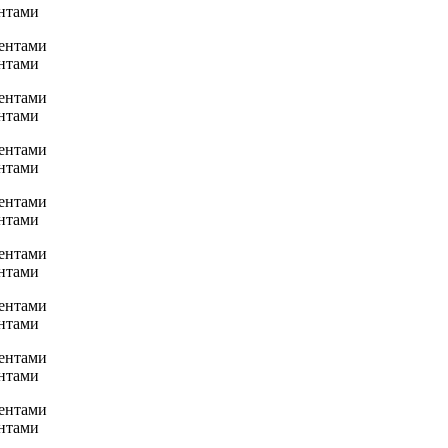
нтами
нтами
нтами
нтами
нтами
нтами
нтами
нтами
нтами