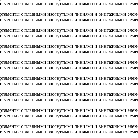
таменты с плавными изогнутыми линиями и винтажными элеме
таменты с плавными изогнутыми линиями и винтажными элеме
таменты с плавными изогнутыми линиями и винтажными элеме
таменты с плавными изогнутыми линиями и винтажными элеме
таменты с плавными изогнутыми линиями и винтажными элеме
таменты с плавными изогнутыми линиями и винтажными элеме
таменты с плавными изогнутыми линиями и винтажными элеме
таменты с плавными изогнутыми линиями и винтажными элеме
таменты с плавными изогнутыми линиями и винтажными элеме