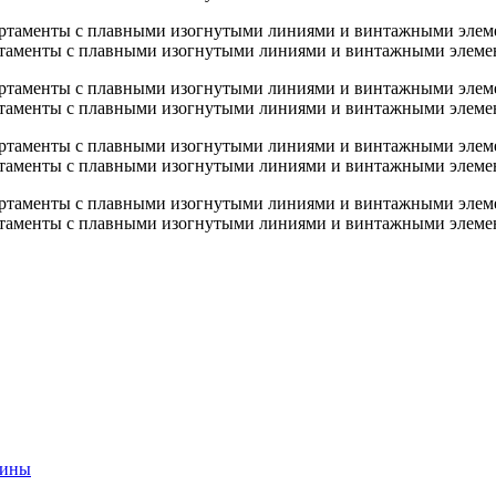
таменты с плавными изогнутыми линиями и винтажными элеме
таменты с плавными изогнутыми линиями и винтажными элеме
таменты с плавными изогнутыми линиями и винтажными элеме
таменты с плавными изогнутыми линиями и винтажными элеме
жины