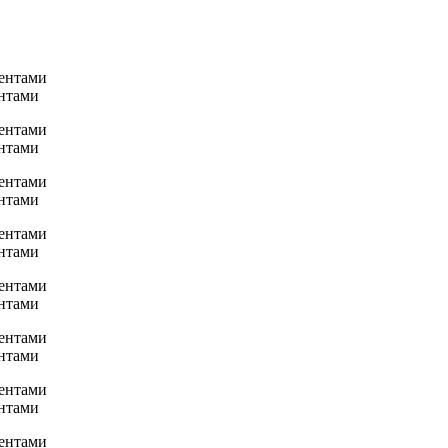
нтами
нтами
нтами
нтами
нтами
нтами
нтами