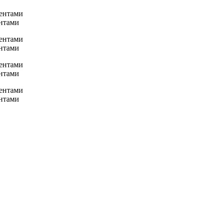
нтами
нтами
нтами
нтами