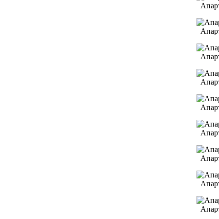
Апар
Апар
Апар
Апар
Апар
Апар
Апар
Апар
Апар