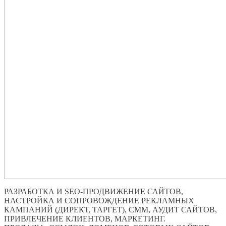
РАЗРАБОТКА И SEO-ПРОДВИЖЕНИЕ САЙТОВ,
НАСТРОЙКА И СОПРОВОЖДЕНИЕ РЕКЛАМНЫХ
КАМПАНИЙ (ДИРЕКТ, ТАРГЕТ), СММ, АУДИТ САЙТОВ,
ПРИВЛЕЧЕНИЕ КЛИЕНТОВ, МАРКЕТИНГ.