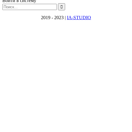
Войти в систему
2019 - 2023 |
IA-STUDIO