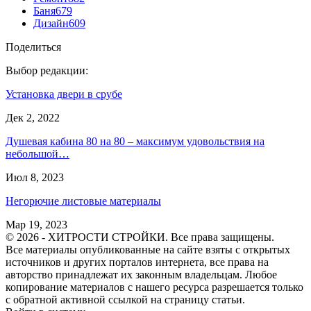
Баня
679
Дизайн
609
Поделиться
Выбор редакции:
Установка двери в срубе
Дек 2, 2022
Душевая кабина 80 на 80 – максимум удовольствия на
небольшой…
Июл 8, 2023
Негорючие листовые материалы
Мар 19, 2023
© 2026 - ХИТРОСТИ СТРОЙКИ. Все права защищены.
Все материалы опубликованные на сайте взяты с открытых
источников и других порталов интернета, все права на
авторство принадлежат их законным владельцам. Любое
копирование материалов с нашего ресурса разрешается только
с обратной активной ссылкой на страницу статьи.