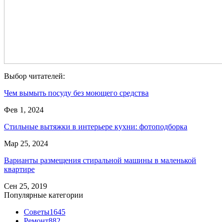
Выбор читателей:
Чем вымыть посуду без моющего средства
Фев 1, 2024
Стильные вытяжки в интерьере кухни: фотоподборка
Мар 25, 2024
Варианты размещения стиральной машины в маленькой
квартире
Сен 25, 2019
Популярные категории
Советы
1645
Ремонт
882