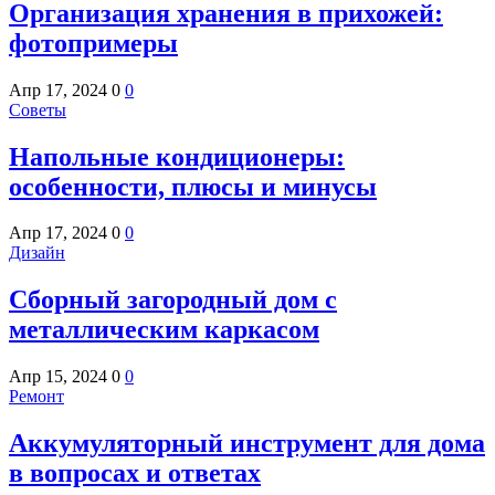
Организация хранения в прихожей:
фотопримеры
Апр 17, 2024
0
0
Советы
Напольные кондиционеры:
особенности, плюсы и минусы
Апр 17, 2024
0
0
Дизайн
Сборный загородный дом с
металлическим каркасом
Апр 15, 2024
0
0
Ремонт
Аккумуляторный инструмент для дома
в вопросах и ответах