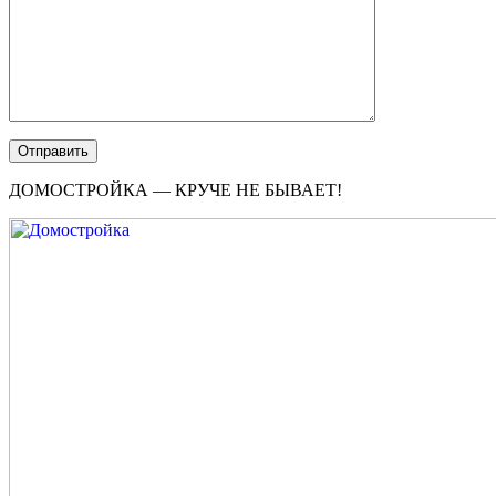
ДОМОСТРОЙКА — КРУЧЕ НЕ БЫВАЕТ!