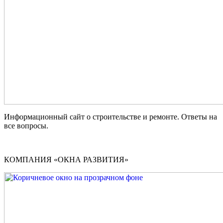
Информационный сайт о строительстве и ремонте. Ответы на
все вопросы.
КОМПАНИЯ «ОКНА РАЗВИТИЯ»