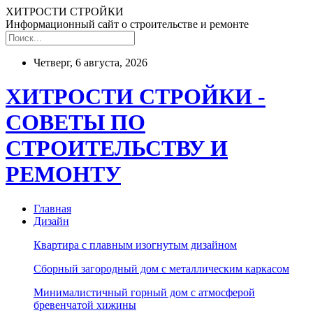
ХИТРОСТИ СТРОЙКИ
Информационный сайт о строительстве и ремонте
Четверг, 6 августа, 2026
ХИТРОСТИ СТРОЙКИ -
СОВЕТЫ ПО
СТРОИТЕЛЬСТВУ И
РЕМОНТУ
Главная
Дизайн
Квартира с плавным изогнутым дизайном
Сборный загородный дом с металлическим каркасом
Минималистичный горный дом с атмосферой
бревенчатой хижины