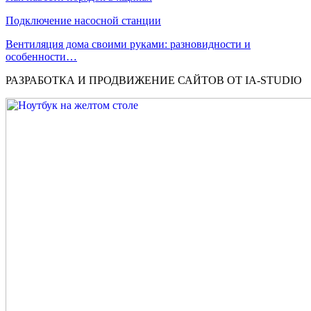
Подключение насосной станции
Вентиляция дома своими руками: разновидности и
особенности…
РАЗРАБОТКА И ПРОДВИЖЕНИЕ САЙТОВ ОТ IA-STUDIO