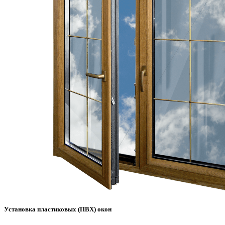
Установка пластиковых (ПВХ) окон