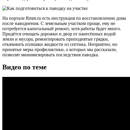
На портале Rmnt.ru есть инструкция по восстановлению дома
после наводнения. С земельным участком проще, ему не
потребуется капитальный ремонт, хотя работы будет много.
Придётся очищать дорожки и двор от нанесённых водой
земли и мусора, ремонтировать приподнятые грядки,
откачивать излишки жидкости из септика. Неприятно, но
принятые меры профилактики, о которых мы рассказали,
позволят минимизировать последствия паводка.
Видео по теме