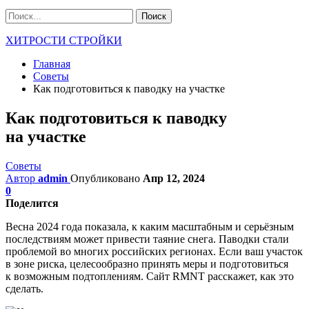
ХИТРОСТИ СТРОЙКИ
Главная
Советы
Как подготовиться к паводку на участке
Как подготовиться к паводку
на участке
Советы
Автор
admin
Опубликовано
Апр 12, 2024
0
Поделится
Весна 2024 года показала, к каким масштабным и серьёзным
последствиям может привести таяние снега. Паводки стали
проблемой во многих российских регионах. Если ваш участок
в зоне риска, целесообразно принять меры и подготовиться
к возможным подтоплениям. Сайт RMNT расскажет, как это
сделать.