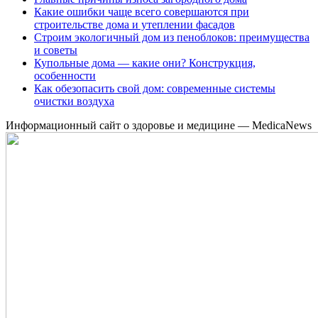
Какие ошибки чаще всего совершаются при
строительстве дома и утеплении фасадов
Строим экологичный дом из пеноблоков: преимущества
и советы
Купольные дома — какие они? Конструкция,
особенности
Как обезопасить свой дом: современные системы
очистки воздуха
Информационный сайт о здоровье и медицине — MedicaNews