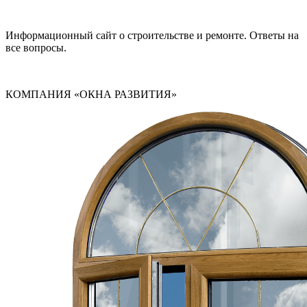
Информационный сайт о строительстве и ремонте. Ответы на
все вопросы.
КОМПАНИЯ «ОКНА РАЗВИТИЯ»