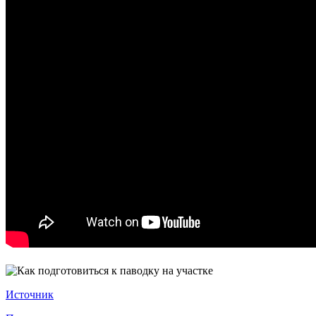
Источник