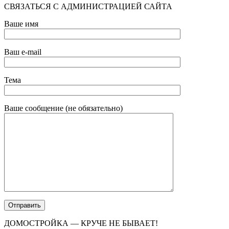
СВЯЗАТЬСЯ С АДМИНИСТРАЦИЕЙ САЙТА
Ваше имя
Ваш e-mail
Тема
Ваше сообщение (не обязательно)
ДОМОСТРОЙКА — КРУЧЕ НЕ БЫВАЕТ!