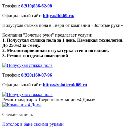
Телефон:
8(910)836-62-98
Официальный сайт:
https://fhk69.ru/
Полусухая стяжка пола в Твери от компании «Золотые руки»
Компания "Золотые руки" предлагает услуги:
1. Полусухая стяжка пола за 1 день. Немецкая технология.
До 250м2 за смену.
2. Механизированная штукатурка стен и потолков.
3. Ремонт и отделка помещений
Телефон:
8(920)160-07-96
Официальный сайт:
https://zolotieruki69.ru
Ремонт квартир в Твери от компании «4 Дома»
Свежие записи:
Потолок в бане своими руками