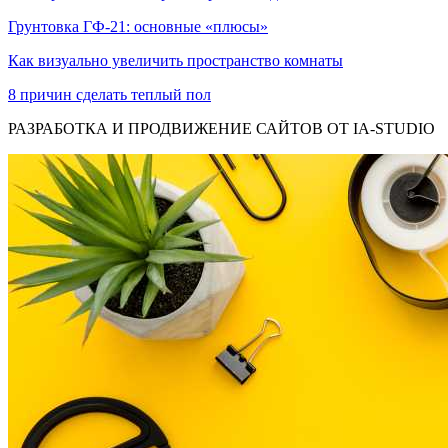
Грунтовка ГФ-21: основные «плюсы»
Как визуально увеличить пространство комнаты
8 причин сделать теплый пол
РАЗРАБОТКА И ПРОДВИЖЕНИЕ САЙТОВ ОТ IA-STUDIO