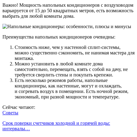
Важно! Мощность напольных кондиционеров с воздуховодом
варьируется от 15 до 50 квадратных метров, есть возможность
выбрать для любой комнаты дома.
Преимущества напольных кондиционеров очевидны:
Стоимость ниже, чем у настенной сплит-системы,
можно существенно сэкономить, не нанимая мастера для
монтажа.
Можно установить в любой комнате дома
самостоятельно, перемещать, взять с собой на дачу, не
требуется сверлить стены и покупать крепежи.
Есть несколько режимов работы, напольные
кондиционеры, как настенные, могут и охлаждать,
и согревать воздух в помещении. Есть ночной режим,
экономный, при разной мощности и температуре.
Сейчас читают:
Советы
Срок поверки счетчиков холодной и горячей воды:
интервалы…