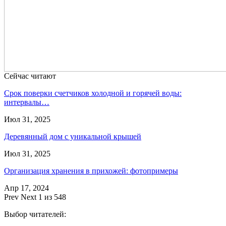
Сейчас читают
Срок поверки счетчиков холодной и горячей воды:
интервалы…
Июл 31, 2025
Деревянный дом с уникальной крышей
Июл 31, 2025
Организация хранения в прихожей: фотопримеры
Апр 17, 2024
Prev
Next
1 из 548
Выбор читателей: