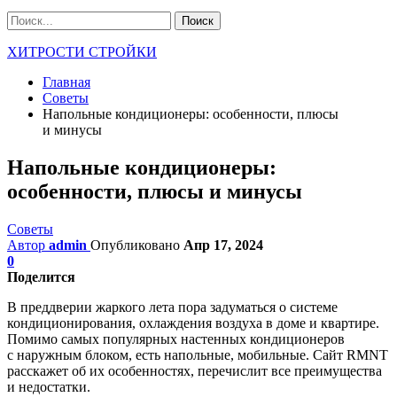
ХИТРОСТИ СТРОЙКИ
Главная
Советы
Напольные кондиционеры: особенности, плюсы
и минусы
Напольные кондиционеры:
особенности, плюсы и минусы
Советы
Автор
admin
Опубликовано
Апр 17, 2024
0
Поделится
В преддверии жаркого лета пора задуматься о системе
кондиционирования, охлаждения воздуха в доме и квартире.
Помимо самых популярных настенных кондиционеров
с наружным блоком, есть напольные, мобильные. Сайт RMNT
расскажет об их особенностях, перечислит все преимущества
и недостатки.