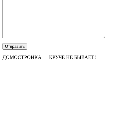
ДОМОСТРОЙКА — КРУЧЕ НЕ БЫВАЕТ!