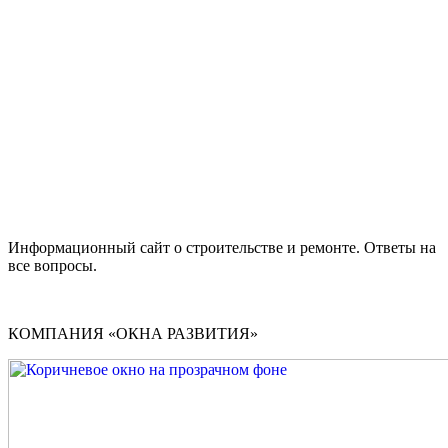
Информационный сайт о строительстве и ремонте. Ответы на
все вопросы.
КОМПАНИЯ «ОКНА РАЗВИТИЯ»