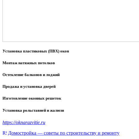
Установка пластиковых (ПВХ) окон
Монтаж натяжных потолков
Остекление балконов и лоджий
Продажа и установка дверей
Изготовление оконных решеток
Установка рольставней и жалюзи
https://oknarazvitie.ru
Домостройка — советы по строительству и ремонту