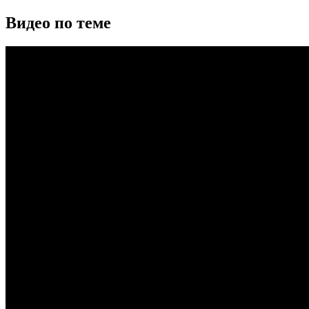
Видео по теме