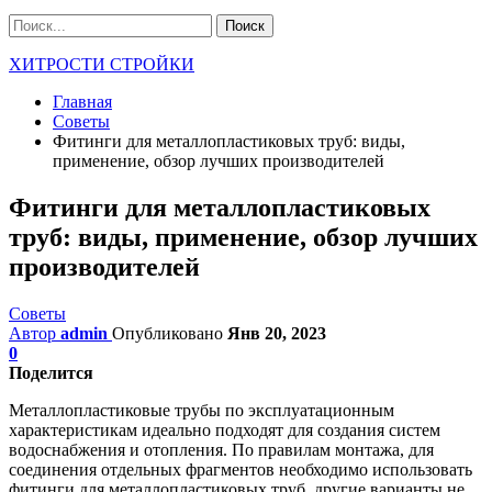
ХИТРОСТИ СТРОЙКИ
Главная
Советы
Фитинги для металлопластиковых труб: виды,
применение, обзор лучших производителей
Фитинги для металлопластиковых
труб: виды, применение, обзор лучших
производителей
Советы
Автор
admin
Опубликовано
Янв 20, 2023
0
Поделится
Металлопластиковые трубы по эксплуатационным
характеристикам идеально подходят для создания систем
водоснабжения и отопления. По правилам монтажа, для
соединения отдельных фрагментов необходимо использовать
фитинги для металлопластиковых труб, другие варианты не