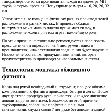
типоразмера оснастки производится исходя из диаметра МП
трубы и формы профиля. Популярные размеры – 16, 20, 26, 32
мм
Уплотнительные кольца на фитингах разных производителей
расположены в разных местах. В процессе обжима
инструмент максимально плотно прижимает гильзу, и
расположение колец при этом играет важнейшую роль.
По этой причине настоятельно рекомендуется использовать
пресс-фитинги и опрессовочный инструмент одного
производителя, иначе технология соединения будет нарушена.
Исключение составляет продукция компаний, которые
предусмотрительно производят универсальные системы.
Технология монтажа обжимного
фитинга
Когда под рукой необходимый инструмент, процесс обжима
компрессионного фитинга происходит быстро и легко. После
двух десятков процедур рука набивается, и каждое движение
доводится до автоматизма. Возможно, по этой причине
трубопроводы, собранные профессиональными
сантехниками, служат около 7 лет даже без дополнительной