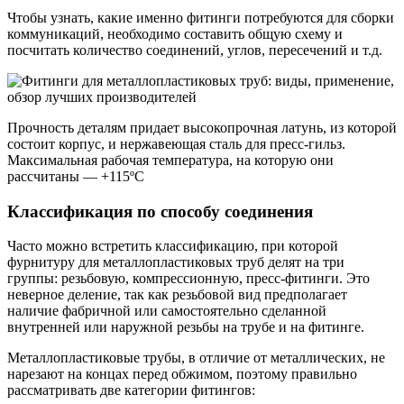
Чтобы узнать, какие именно фитинги потребуются для сборки
коммуникаций, необходимо составить общую схему и
посчитать количество соединений, углов, пересечений и т.д.
Прочность деталям придает высокопрочная латунь, из которой
состоит корпус, и нержавеющая сталь для пресс-гильз.
Максимальная рабочая температура, на которую они
рассчитаны — +115ºС
Классификация по способу соединения
Часто можно встретить классификацию, при которой
фурнитуру для металлопластиковых труб делят на три
группы: резьбовую, компрессионную, пресс-фитинги. Это
неверное деление, так как резьбовой вид предполагает
наличие фабричной или самостоятельно сделанной
внутренней или наружной резьбы на трубе и на фитинге.
Металлопластиковые трубы, в отличие от металлических, не
нарезают на концах перед обжимом, поэтому правильно
рассматривать две категории фитингов: