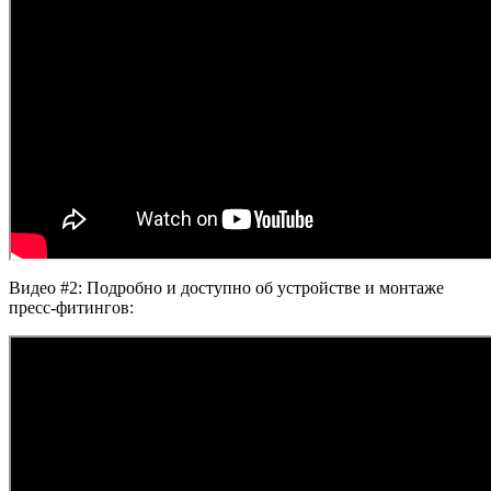
Видео #2: Подробно и доступно об устройстве и монтаже
пресс-фитингов: