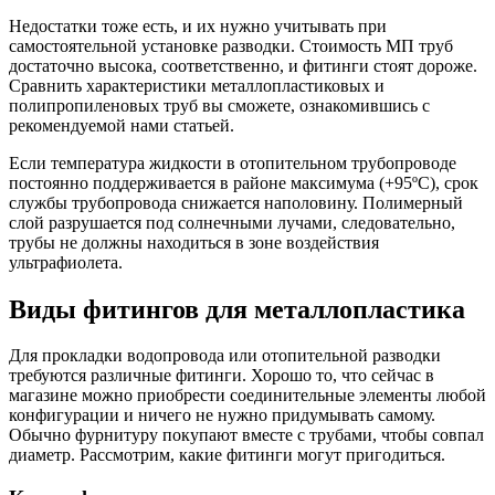
Недостатки тоже есть, и их нужно учитывать при
самостоятельной установке разводки. Стоимость МП труб
достаточно высока, соответственно, и фитинги стоят дороже.
Сравнить характеристики металлопластиковых и
полипропиленовых труб вы сможете, ознакомившись с
рекомендуемой нами статьей.
Если температура жидкости в отопительном трубопроводе
постоянно поддерживается в районе максимума (+95ºС), срок
службы трубопровода снижается наполовину. Полимерный
слой разрушается под солнечными лучами, следовательно,
трубы не должны находиться в зоне воздействия
ультрафиолета.
Виды фитингов для металлопластика
Для прокладки водопровода или отопительной разводки
требуются различные фитинги. Хорошо то, что сейчас в
магазине можно приобрести соединительные элементы любой
конфигурации и ничего не нужно придумывать самому.
Обычно фурнитуру покупают вместе с трубами, чтобы совпал
диаметр. Рассмотрим, какие фитинги могут пригодиться.