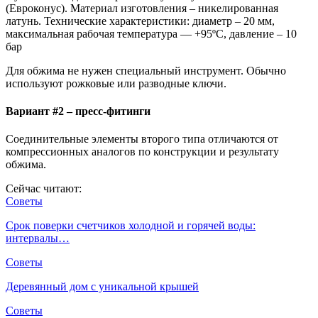
(Евроконус). Материал изготовления – никелированная
латунь. Технические характеристики: диаметр – 20 мм,
максимальная рабочая температура — +95ºС, давление – 10
бар
Для обжима не нужен специальный инструмент. Обычно
используют рожковые или разводные ключи.
Вариант #2 – пресс-фитинги
Соединительные элементы второго типа отличаются от
компрессионных аналогов по конструкции и результату
обжима.
Сейчас читают:
Советы
Срок поверки счетчиков холодной и горячей воды:
интервалы…
Советы
Деревянный дом с уникальной крышей
Советы