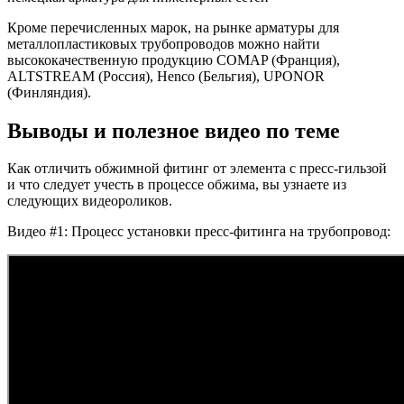
Кроме перечисленных марок, на рынке арматуры для
металлопластиковых трубопроводов можно найти
высококачественную продукцию COMAP (Франция),
ALTSTREAM (Россия), Henco (Бельгия), UPONOR
(Финляндия).
Выводы и полезное видео по теме
Как отличить обжимной фитинг от элемента с пресс-гильзой
и что следует учесть в процессе обжима, вы узнаете из
следующих видеороликов.
Видео #1: Процесс установки пресс-фитинга на трубопровод: