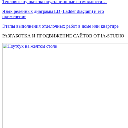
Тепловые пушки: эксплуатационные возможности…
Язык релейных диаграмм LD (Ladder diagram) и его
применение
Этапы выполнения отделочных работ в доме или квартире
РАЗРАБОТКА И ПРОДВИЖЕНИЕ САЙТОВ ОТ IA-STUDIO