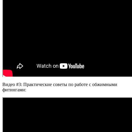
Видео #3: Практические советы по работе с обжимными
фитингами: