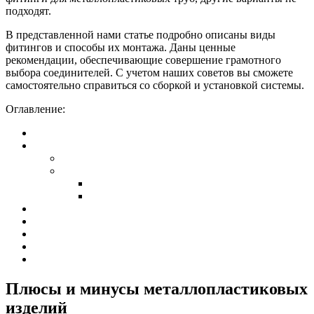
подходят.
В представленной нами статье подробно описаны виды
фитингов и способы их монтажа. Даны ценные
рекомендации, обеспечивающие совершение грамотного
выбора соединителей. С учетом наших советов вы сможете
самостоятельно справиться со сборкой и установкой системы.
Оглавление:
Плюсы и минусы металлопластиковых
изделий