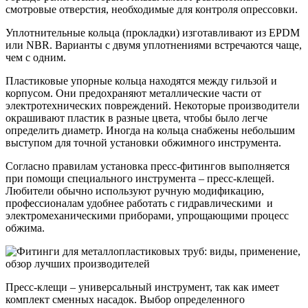
смотровые отверстия, необходимые для контроля опрессовки.
Уплотнительные кольца (прокладки) изготавливают из EPDM
или NBR. Варианты с двумя уплотнениями встречаются чаще,
чем с одним.
Пластиковые упорные кольца находятся между гильзой и
корпусом. Они предохраняют металлические части от
электротехнических повреждений. Некоторые производители
окрашивают пластик в разные цвета, чтобы было легче
определить диаметр. Иногда на кольца снабжены небольшим
выступом для точной установки обжимного инструмента.
Согласно правилам установка пресс-фитингов выполняется
при помощи специального инструмента – пресс-клещей.
Любители обычно используют ручную модификацию,
профессионалам удобнее работать с гидравлическими и
электромеханическими приборами, упрощающими процесс
обжима.
Пресс-клещи – универсальный инструмент, так как имеет
комплект сменных насадок. Выбор определенного