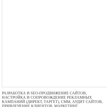
РАЗРАБОТКА И SEO-ПРОДВИЖЕНИЕ САЙТОВ,
НАСТРОЙКА И СОПРОВОЖДЕНИЕ РЕКЛАМНЫХ
КАМПАНИЙ (ДИРЕКТ, ТАРГЕТ), СММ, АУДИТ САЙТОВ,
ПРИВЛЕЧЕНИЕ КЛИЕНТОВ, МАРКЕТИНГ.