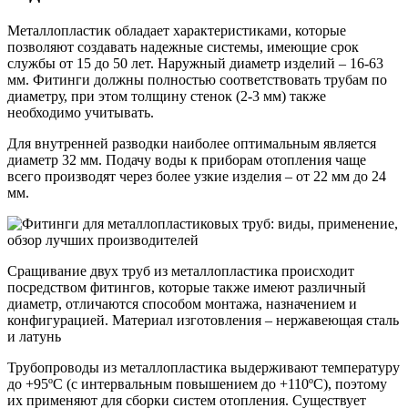
Металлопластик обладает характеристиками, которые
позволяют создавать надежные системы, имеющие срок
службы от 15 до 50 лет. Наружный диаметр изделий – 16-63
мм. Фитинги должны полностью соответствовать трубам по
диаметру, при этом толщину стенок (2-3 мм) также
необходимо учитывать.
Для внутренней разводки наиболее оптимальным является
диаметр 32 мм. Подачу воды к приборам отопления чаще
всего производят через более узкие изделия – от 22 мм до 24
мм.
Сращивание двух труб из металлопластика происходит
посредством фитингов, которые также имеют различный
диаметр, отличаются способом монтажа, назначением и
конфигурацией. Материал изготовления – нержавеющая сталь
и латунь
Трубопроводы из металлопластика выдерживают температуру
до +95ºС (с интервальным повышением до +110ºС), поэтому
их применяют для сборки систем отопления. Существует