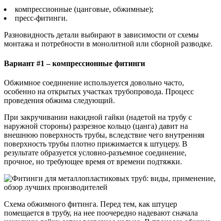
компрессионные (цанговые, обжимные);
пресс-фитинги.
Разновидность детали выбирают в зависимости от схемы
монтажа и потребности в монолитной или сборной разводке.
Вариант #1 – компрессионные фитинги
Обжимное соединение используется довольно часто,
особенно на открытых участках трубопровода. Процесс
проведения обжима следующий.
При закручивании накидной гайки (надетой на трубу с
наружной стороны) разрезное кольцо (цанга) давит на
внешнюю поверхность трубы, вследствие чего внутренняя
поверхность трубы плотно прижимается к штуцеру. В
результате образуется условно-разъемное соединение,
прочное, но требующее время от времени подтяжки.
Схема обжимного фитинга. Перед тем, как штуцер
помещается в трубу, на нее поочередно надевают сначала