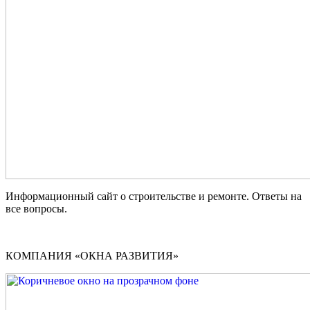
Информационный сайт о строительстве и ремонте. Ответы на
все вопросы.
КОМПАНИЯ «ОКНА РАЗВИТИЯ»