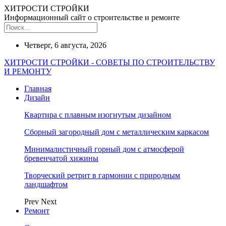
ХИТРОСТИ СТРОЙКИ
Информационный сайт о строительстве и ремонте
Четверг, 6 августа, 2026
ХИТРОСТИ СТРОЙКИ - СОВЕТЫ ПО СТРОИТЕЛЬСТВУ
И РЕМОНТУ
Главная
Дизайн
Квартира с плавным изогнутым дизайном
Сборный загородный дом с металлическим каркасом
Минималистичный горный дом с атмосферой
бревенчатой хижины
Творческий ретрит в гармонии с природным
ландшафтом
Prev
Next
Ремонт