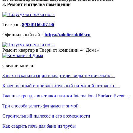
3. Ремонт и отделка помещений
Телефон:
8(920)160-07-96
Официальный сайт:
https://zolotieruki69.ru
Ремонт квартир в Твери от компании «4 Дома»
Свежие записи:
Запах из канализации в квартире: виды технических…
Качественный и привлекательный натяжной потолок с…
Главные тренды выставки плитки International Surface Event…
Три способа залить фундамент зимой
Строительный пылесос и его возможности
Как сварить печь для бани из трубы