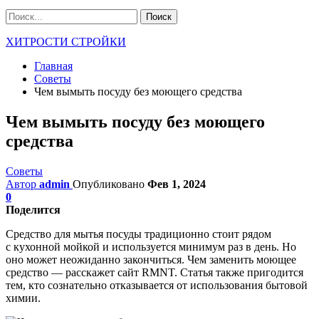
ХИТРОСТИ СТРОЙКИ
Главная
Советы
Чем вымыть посуду без моющего средства
Чем вымыть посуду без моющего
средства
Советы
Автор
admin
Опубликовано
Фев 1, 2024
0
Поделится
Средство для мытья посуды традиционно стоит рядом
с кухонной мойкой и используется минимум раз в день. Но
оно может неожиданно закончиться. Чем заменить моющее
средство — расскажет сайт RMNT. Статья также пригодится
тем, кто сознательно отказывается от использования бытовой
химии.