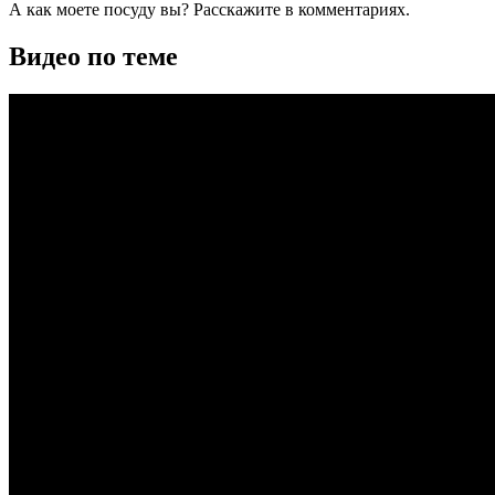
А как моете посуду вы? Расскажите в комментариях.
Видео по теме