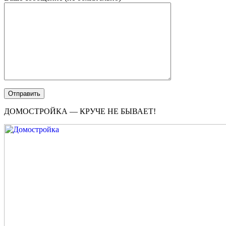
ДОМОСТРОЙКА — КРУЧЕ НЕ БЫВАЕТ!