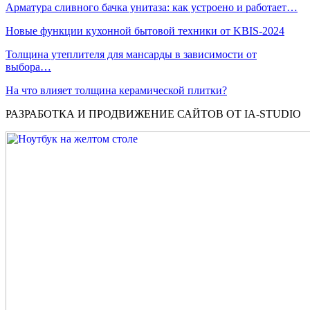
Арматура сливного бачка унитаза: как устроено и работает…
Новые функции кухонной бытовой техники от KBIS-2024
Толщина утеплителя для мансарды в зависимости от
выбора…
На что влияет толщина керамической плитки?
РАЗРАБОТКА И ПРОДВИЖЕНИЕ САЙТОВ ОТ IA-STUDIO