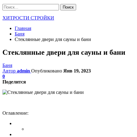
ХИТРОСТИ СТРОЙКИ
Главная
Баня
Стеклянные двери для сауны и бани
Стеклянные двери для сауны и бани
Баня
Автор
admin
Опубликовано
Янв 19, 2023
0
Поделится
Оглавление: