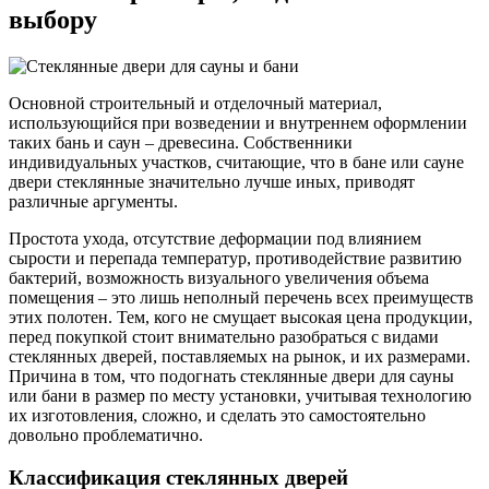
выбору
Основной строительный и отделочный материал,
использующийся при возведении и внутреннем оформлении
таких бань и саун – древесина. Собственники
индивидуальных участков, считающие, что в бане или сауне
двери стеклянные значительно лучше иных, приводят
различные аргументы.
Простота ухода, отсутствие деформации под влиянием
сырости и перепада температур, противодействие развитию
бактерий, возможность визуального увеличения объема
помещения – это лишь неполный перечень всех преимуществ
этих полотен. Тем, кого не смущает высокая цена продукции,
перед покупкой стоит внимательно разобраться с видами
стеклянных дверей, поставляемых на рынок, и их размерами.
Причина в том, что подогнать стеклянные двери для сауны
или бани в размер по месту установки, учитывая технологию
их изготовления, сложно, и сделать это самостоятельно
довольно проблематично.
Классификация стеклянных дверей