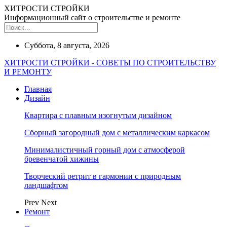
ХИТРОСТИ СТРОЙКИ
Информационный сайт о строительстве и ремонте
Суббота, 8 августа, 2026
ХИТРОСТИ СТРОЙКИ - СОВЕТЫ ПО СТРОИТЕЛЬСТВУ
И РЕМОНТУ
Главная
Дизайн
Квартира с плавным изогнутым дизайном
Сборный загородный дом с металлическим каркасом
Минималистичный горный дом с атмосферой
бревенчатой хижины
Творческий ретрит в гармонии с природным
ландшафтом
Prev
Next
Ремонт