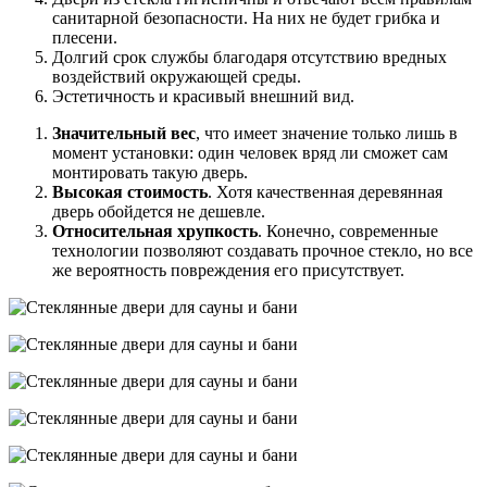
санитарной безопасности. На них не будет грибка и
плесени.
Долгий срок службы благодаря отсутствию вредных
воздействий окружающей среды.
Эстетичность и красивый внешний вид.
Значительный вес
, что имеет значение только лишь в
момент установки: один человек вряд ли сможет сам
монтировать такую дверь.
Высокая стоимость
. Хотя качественная деревянная
дверь обойдется не дешевле.
Относительная хрупкость
. Конечно, современные
технологии позволяют создавать прочное стекло, но все
же вероятность повреждения его присутствует.