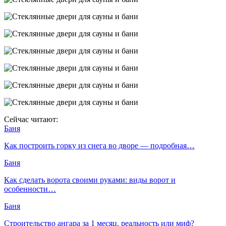
Сейчас читают:
Баня
Как построить горку из снега во дворе — подробная…
Баня
Как сделать ворота своими руками: виды ворот и
особенности…
Баня
Строительство ангара за 1 месяц, реальность или миф?