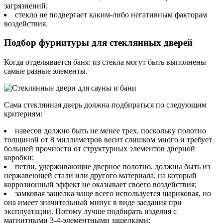
загрязнений;
стекло не подвергает каким-либо негативным факторам
воздействия.
Подбор фурнитуры для стеклянных дверей
Когда отделывается баня: из стекла могут быть выполнены
самые разные элементы.
Сама стеклянная дверь должна подбираться по следующим
критериям:
навесов должно быть не менее трех, поскольку полотно
толщиной от 8 миллиметров весит слишком много и требует
большей прочности от структурных элементов дверной
коробки;
петли, удерживающие дверное полотно, должны быть из
нержавеющей стали или другого материала, на который
коррозионный эффект не оказывает своего воздействия;
замковая защелка чаще всего используется шариковая, но
она имеет значительный минус в виде заедания при
эксплуатации. Потому лучше подбирать изделия с
магнитными 3-4-элементными защелками;