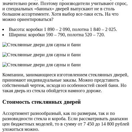
значительно реже. Поэтому производители учитывают спрос,
и специальных «банных» дверей выпускают не в столь
большом ассортименте. Хотя выбор все-таки есть. На что
можно ориентироваться?
Высота: коробки 1 890 – 2 090, полотна 1 840 – 2 025.
Ширина: коробки 590 – 790, полотна 520 – 720.
Компании, занимающиеся изготовлением стеклянных дверей,
принимают индивидуальные заказы. Можно представить
собственный чертеж, исходя из особенностей своей бани. Но
такая дверь из стекла обойдется намного дороже.
Стоимость стеклянных дверей
Ассортимент разнообразный, как по размерам, так и по
разновидности стекла и короба. Если рассматривать диапазон
цен бюджетных моделей, то в сумму от 7 450 до 14 800 рублей
уложиться можно.