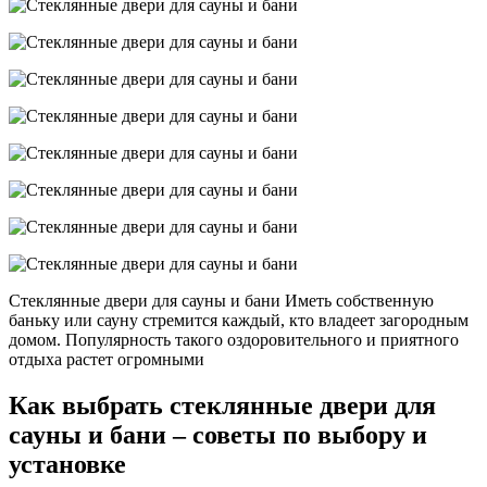
Стеклянные двери для сауны и бани Иметь собственную
баньку или сауну стремится каждый, кто владеет загородным
домом. Популярность такого оздоровительного и приятного
отдыха растет огромными
Как выбрать стеклянные двери для
сауны и бани – советы по выбору и
установке