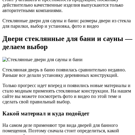
действительно качественные изделия выпускаются только
авторитетными компаниями.
Стеклянные двери для сауны и бани: размеры двери из стекла
для парилки, выбор и установка, фото и видео
Двери стеклянные для бани и сауны —
делаем выбор
Стеклянная дверь в баню появилась сравнительно недавно.
Раньше все делали установку деревянных конструкций.
Только прогресс идет вперед и появились новые материалы и
стало модным применять стеклянные конструкции. На нашем
сайте вы можете посмотреть фото и видео по этой теме и
сделать свой правильный выбор.
Какой материал и куда подойдет
На самом деле применяют три вида дверей для банного
помещения. Поэтому сначала стоит определиться, какой