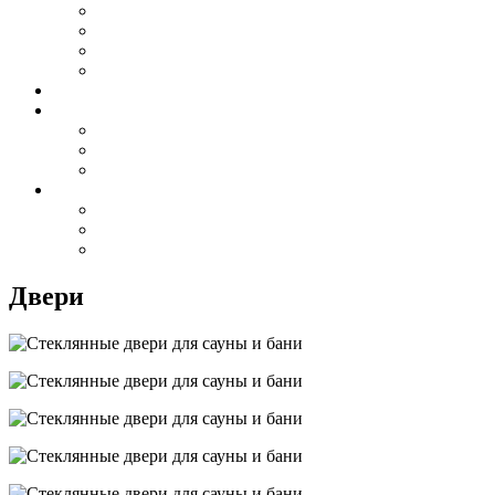
Двери