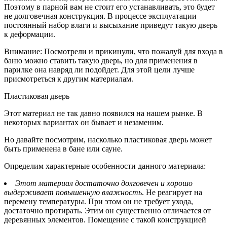
Поэтому в парной вам не стоит его устанавливать, это будет
не долговечная конструкция. В процессе эксплуатации
постоянный набор влаги и высыхание приведут такую дверь
к деформации.
Внимание: Посмотрели и прикинули, что пожалуй для входа в
баню можно ставить такую дверь, но для применения в
парилке она навряд ли подойдет. Для этой цели лучше
присмотреться к другим материалам.
Пластиковая дверь
Этот материал не так давно появился на нашем рынке. В
некоторых вариантах он бывает и незаменим.
Но давайте посмотрим, насколько пластиковая дверь может
быть применена в бане или сауне.
Определим характерные особенности данного материала:
Этот материал достаточно долговечен и хорошо
выдерживает повышенную влажность
. Не реагирует на
перемену температуры. При этом он не требует ухода,
достаточно протирать. Этим он существенно отличается от
деревянных элементов. Помещение с такой конструкцией