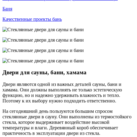
Баня
Качественные проекты бань
Двери для сауны, бани, хамама
Двери являются одной из важных деталей сауны, бани и
хамама. Они должны выполнять не только эстетическую
функцию, но и надежно удерживать влажность и тепло.
Поэтому к их выбору нужно подходить ответственно.
На сегодняшний день пользуются большим спросом
стеклянные двери в сауну. Они выполнены из термостойкого
стекла, которое выдерживает воздействие высокой
температуры и влаги. Деревянный короб обеспечивает
практичность в эксплуатации двери из стекла.