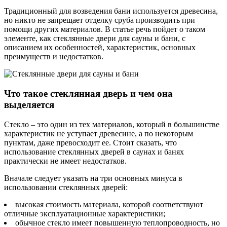
Традиционный для возведения бани используется древесина,
но никто не запрещает отделку сруба производить при
помощи других материалов. В статье речь пойдет о таком
элементе, как стеклянные двери для сауны и бани, с
описанием их особенностей, характеристик, основных
преимуществ и недостатков.
Что такое стеклянная дверь и чем она
выделяется
Стекло – это один из тех материалов, который в большинстве
характеристик не уступает древесине, а по некоторым
пунктам, даже превосходит ее. Стоит сказать, что
использование стеклянных дверей в саунах и банях
практически не имеет недостатков.
Вначале следует указать на три основных минуса в
использовании стеклянных дверей:
высокая стоимость материала, которой соответствуют
отличные эксплуатационные характеристики;
обычное стекло имеет повышенную теплопроводность, но