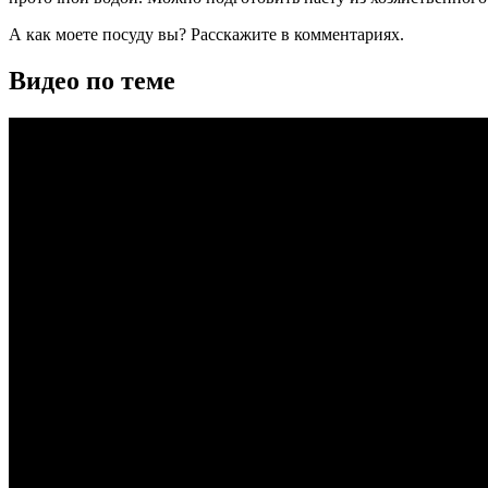
А как моете посуду вы? Расскажите в комментариях.
Видео по теме