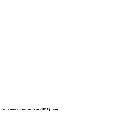
Установка пластиковых (ПВХ) окон