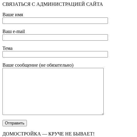
СВЯЗАТЬСЯ С АДМИНИСТРАЦИЕЙ САЙТА
Ваше имя
Ваш e-mail
Тема
Ваше сообщение (не обязательно)
ДОМОСТРОЙКА — КРУЧЕ НЕ БЫВАЕТ!