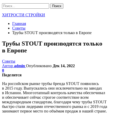
ХИТРОСТИ СТРОЙКИ
Главная
Советы
Трубы STOUT производятся только в Европе
Трубы STOUT производятся только
в Европе
Советы
Автор
admin
Опубликовано
Дек 14, 2022
0
Поделится
На российском рынке трубы бренда STOUT появились
в 2015 году. Выпускались они исключительно на заводах
в Испании. Многоэтапный контроль качества обеспечивал
и обеспечивает сейчас строгое соответствие всем
международным стандартам, благодаря чему трубы STOUT
быстро стали лидерами отечественного рынка и с 2019 года
занимают первое место по объёмам продаж в нашей стране.