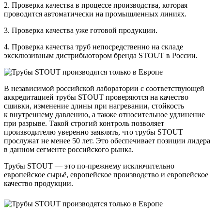
2. Проверка качества в процессе производства, которая
проводится автоматически на промышленных линиях.
3. Проверка качества уже готовой продукции.
4. Проверка качества труб непосредственно на складе
эксклюзивным дистрибьютором бренда STOUT в России.
В независимой российской лаборатории с соответствующей
аккредитацией трубы STOUT проверяются на качество
сшивки, изменение длины при нагревании, стойкость
к внутреннему давлению, а также относительное удлинение
при разрыве. Такой строгий контроль позволяет
производителю уверенно заявлять, что трубы STOUT
прослужат не менее 50 лет. Это обеспечивает позиции лидера
в данном сегменте российского рынка.
Трубы STOUT — это по-прежнему исключительно
европейское сырьё, европейское производство и европейское
качество продукции.