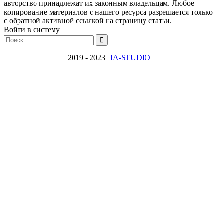
авторство принадлежат их законным владельцам. Любое
копирование материалов с нашего ресурса разрешается только
с обратной активной ссылкой на страницу статьи.
Войти в систему
2019 - 2023 |
IA-STUDIO