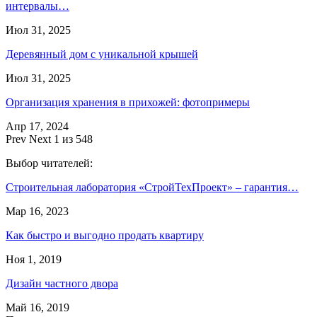
интервалы…
Июл 31, 2025
Деревянный дом с уникальной крышей
Июл 31, 2025
Организация хранения в прихожей: фотопримеры
Апр 17, 2024
Prev
Next
1 из 548
Выбор читателей:
Строительная лаборатория «СтройТехПроект» – гарантия…
Мар 16, 2023
Как быстро и выгодно продать квартиру
Ноя 1, 2019
Дизайн частного двора
Май 16, 2019