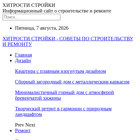
ХИТРОСТИ СТРОЙКИ
Информационный сайт о строительстве и ремонте
Пятница, 7 августа, 2026
ХИТРОСТИ СТРОЙКИ - СОВЕТЫ ПО СТРОИТЕЛЬСТВУ
И РЕМОНТУ
Главная
Дизайн
Квартира с плавным изогнутым дизайном
Сборный загородный дом с металлическим каркасом
Минималистичный горный дом с атмосферой
бревенчатой хижины
Творческий ретрит в гармонии с природным
ландшафтом
Prev
Next
Ремонт