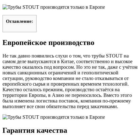
Оглавление:
Европейское производство
Не так давно появились слухи о том, что трубы STOUT на
самом деле выпускаются в Китае, соответственно и высокое
качество оказалось под вопросом. Но это не так, даже с учётом
новых санкционных ограничений и геополитической
ситуации, руководство компании не стало отказываться от
европейского сырья и проверенных временем технологий.
Качество осталось прежним, производство остаётся на
территории Европы, в Азию не переносилось. Вместо этого
была изменена логистика поставок, компания по-прежнему
выполняет все свои обязательства перед заказчиками.
Гарантия качества