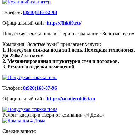
Телефон:
8(910)836-62-98
Официальный сайт:
https://fhk69.ru/
Полусухая стяжка пола в Твери от компании «Золотые руки»
Компания "Золотые руки" предлагает услуги:
1. Полусухая стяжка пола за 1 день. Немецкая технология.
До 250м2 за смену.
2. Механизированная штукатурка стен и потолков.
3. Ремонт и отделка помещений
Телефон:
8(920)160-07-96
Официальный сайт:
https://zolotieruki69.ru
Ремонт квартир в Твери от компании «4 Дома»
Свежие записи: