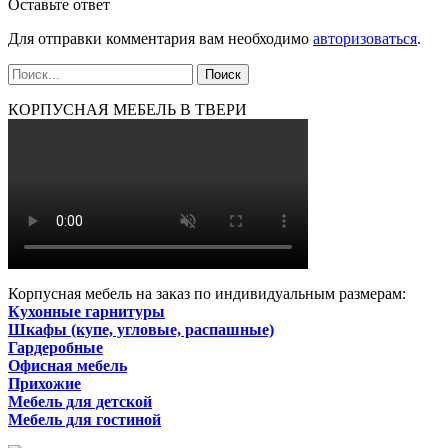
Оставьте ответ
Для отправки комментария вам необходимо
авторизоваться
.
КОРПУСНАЯ МЕБЕЛЬ В ТВЕРИ
Корпусная мебель на заказ по индивидуальным размерам:
Кухонные гарнитуры
Шкафы (купе, угловые, распашные)
Гардеробные
Офисная мебель
Прихожие
Мебель для детской
Мебель для гостиной