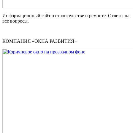
Информационный сайт о строительстве и ремонте. Ответы на
все вопросы.
КОМПАНИЯ «ОКНА РАЗВИТИЯ»