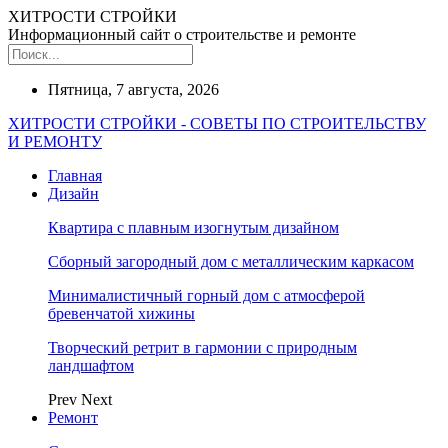
ХИТРОСТИ СТРОЙКИ
Информационный сайт о строительстве и ремонте
Пятница, 7 августа, 2026
ХИТРОСТИ СТРОЙКИ - СОВЕТЫ ПО СТРОИТЕЛЬСТВУ
И РЕМОНТУ
Главная
Дизайн
Квартира с плавным изогнутым дизайном
Сборный загородный дом с металлическим каркасом
Минималистичный горный дом с атмосферой
бревенчатой хижины
Творческий ретрит в гармонии с природным
ландшафтом
Prev
Next
Ремонт