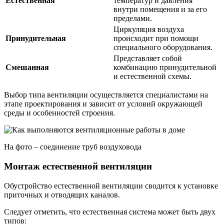
Естественная
температур и давления
внутри помещения и за его
пределами.
Циркуляция воздуха
Принудительная
происходит при помощи
специального оборудования.
Представляет собой
Смешанная
комбинацию принудительной
и естественной схемы.
Выбор типа вентиляции осуществляется специалистами на
этапе проектирования и зависит от условий окружающей
среды и особенностей строения.
На фото – соединение труб воздуховода
Монтаж естественной вентиляции
Обустройство естественной вентиляции сводится к установке
приточных и отводящих каналов.
Следует отметить, что естественная система может быть двух
типов: