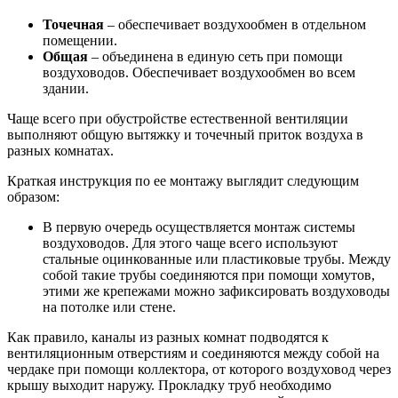
Точечная
– обеспечивает воздухообмен в отдельном
помещении.
Общая
– объединена в единую сеть при помощи
воздуховодов. Обеспечивает воздухообмен во всем
здании.
Чаще всего при обустройстве естественной вентиляции
выполняют общую вытяжку и точечный приток воздуха в
разных комнатах.
Краткая инструкция по ее монтажу выглядит следующим
образом:
В первую очередь осуществляется монтаж системы
воздуховодов. Для этого чаще всего используют
стальные оцинкованные или пластиковые трубы. Между
собой такие трубы соединяются при помощи хомутов,
этими же крепежами можно зафиксировать воздуховоды
на потолке или стене.
Как правило, каналы из разных комнат подводятся к
вентиляционным отверстиям и соединяются между собой на
чердаке при помощи коллектора, от которого воздуховод через
крышу выходит наружу. Прокладку труб необходимо