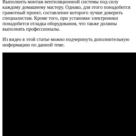
Выполнить монтаж вентиляционной системы под силу
каждому домашнему мастеру. Однако, для этого понадобится
грамотный проект, составление которого лучше доверить
специалистам. Кроме того, при установке электроники
понадобится отладка оборудования, что также должны
выполнять профессионалы.
Из видео в этой статье можно подчерпнуть дополнительную
информацию по данной теме.