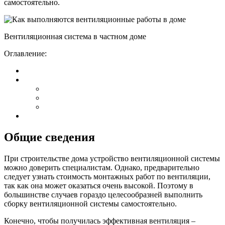
самостоятельно.
Вентиляционная система в частном доме
Оглавление:
Общие сведения
При строительстве дома устройство вентиляционной системы
можно доверить специалистам. Однако, предварительно
следует узнать стоимость монтажных работ по вентиляции,
так как она может оказаться очень высокой. Поэтому в
большинстве случаев гораздо целесообразней выполнить
сборку вентиляционной системы самостоятельно.
Конечно, чтобы получилась эффективная вентиляция –