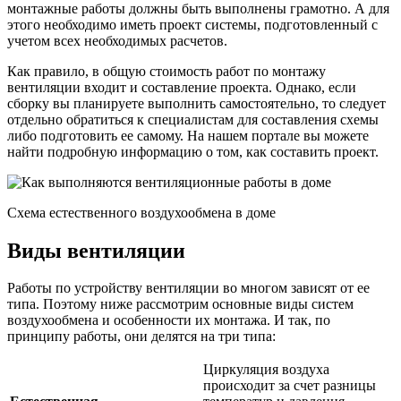
монтажные работы должны быть выполнены грамотно. А для
этого необходимо иметь проект системы, подготовленный с
учетом всех необходимых расчетов.
Как правило, в общую стоимость работ по монтажу
вентиляции входит и составление проекта. Однако, если
сборку вы планируете выполнить самостоятельно, то следует
отдельно обратиться к специалистам для составления схемы
либо подготовить ее самому. На нашем портале вы можете
найти подробную информацию о том, как составить проект.
Схема естественного воздухообмена в доме
Виды вентиляции
Работы по устройству вентиляции во многом зависят от ее
типа. Поэтому ниже рассмотрим основные виды систем
воздухообмена и особенности их монтажа. И так, по
принципу работы, они делятся на три типа:
Циркуляция воздуха
происходит за счет разницы