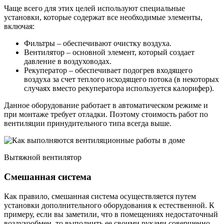
Чаще всего для этих целей используют специальные
установки, которые содержат все необходимые элементы,
включая:
Фильтры – обеспечивают очистку воздуха.
Вентилятор – основной элемент, который создает
давление в воздуховодах.
Рекуператор – обеспечивает подогрев входящего
воздуха за счет теплого исходящего потока (в некоторых
случаях вместо рекуператора используется калорифер).
Данное оборудование работает в автоматическом режиме и
при монтаже требует отладки. Поэтому стоимость работ по
вентиляции принудительного типа всегда выше.
Вытяжной вентилятор
Смешанная система
Как правило, смешанная система осуществляется путем
установки дополнительного оборудования к естественной. К
примеру, если вы заметили, что в помещениях недостаточный
воздухообмен, то выполнить ее своими руками совершенно