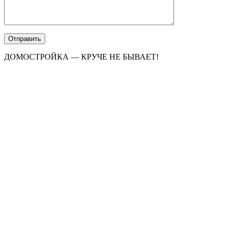
ДОМОСТРОЙКА — КРУЧЕ НЕ БЫВАЕТ!