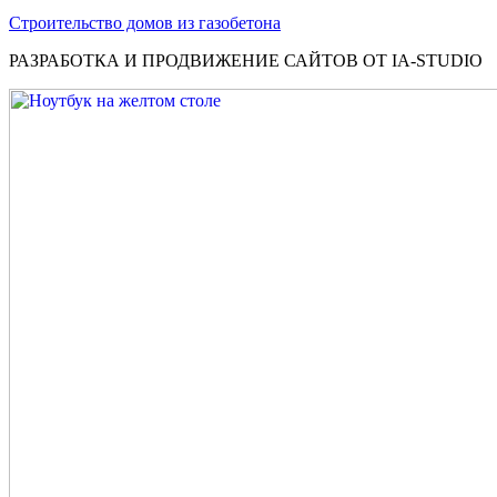
Строительство домов из газобетона
РАЗРАБОТКА И ПРОДВИЖЕНИЕ САЙТОВ ОТ IA-STUDIO