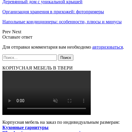
Деревянный дом с уникальной крышей
Организация хранения в прихожей: фотопримеры
Напольные кондиционеры: особенности, плюсы и минусы
Prev
Next
Оставьте ответ
Для отправки комментария вам необходимо
авторизоваться
.
КОРПУСНАЯ МЕБЕЛЬ В ТВЕРИ
Корпусная мебель на заказ по индивидуальным размерам:
Кухонные гарнитуры