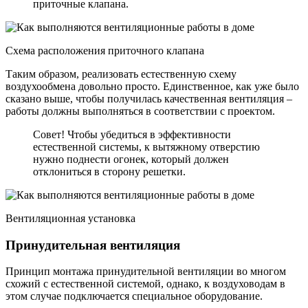
приточные клапана.
Схема расположения приточного клапана
Таким образом, реализовать естественную схему
воздухообмена довольно просто. Единственное, как уже было
сказано выше, чтобы получилась качественная вентиляция –
работы должны выполняться в соответствии с проектом.
Совет! Чтобы убедиться в эффективности
естественной системы, к вытяжному отверстию
нужно поднести огонек, который должен
отклониться в сторону решетки.
Вентиляционная установка
Принудительная вентиляция
Принцип монтажа принудительной вентиляции во многом
схожий с естественной системой, однако, к воздуховодам в
этом случае подключается специальное оборудование.