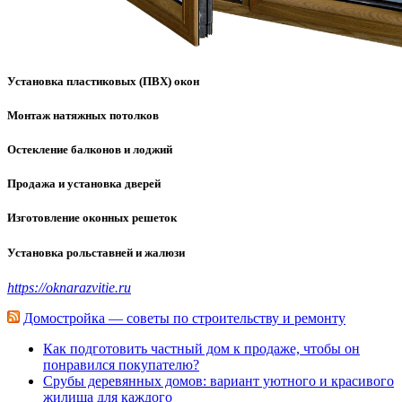
Установка пластиковых (ПВХ) окон
Монтаж натяжных потолков
Остекление балконов и лоджий
Продажа и установка дверей
Изготовление оконных решеток
Установка рольставней и жалюзи
https://oknarazvitie.ru
Домостройка — советы по строительству и ремонту
Как подготовить частный дом к продаже, чтобы он
понравился покупателю?
Срубы деревянных домов: вариант уютного и красивого
жилища для каждого