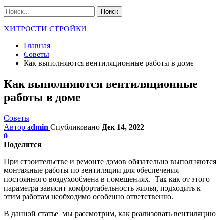
ХИТРОСТИ СТРОЙКИ
Главная
Советы
Как выполняются вентиляционные работы в доме
Как выполняются вентиляционные
работы в доме
Советы
Автор
admin
Опубликовано
Дек 14, 2022
0
Поделится
При строительстве и ремонте домов обязательно выполняются
монтажные работы по вентиляции для обеспечения
постоянного воздухообмена в помещениях. Так как от этого
параметра зависит комфортабельность жилья, подходить к
этим работам необходимо особенно ответственно.
В данной статье мы рассмотрим, как реализовать вентиляцию