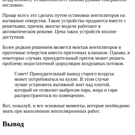
несложно.
Проще всего это сделать путем установки вентиляторов на
вытяжные отверстия. Такие устройства продаются вместе с
решетками, причем, многие модели работают в
автоматическом режиме. Цена таких устройств вполне
доступная.
Более редким решением является монтаж вентиляторов в
приточные отверстия вместо приточных клапанов. Однако, в
некоторых случаях принудительный приток может решить
проблему недостаточной циркуляции воздушных потоков.
Совет! Принудительный вывод старого воздуха
может потребоваться на кухне. В этом случае
лучше установить вытяжной зонт над плитой,
который не позволит выбросам пара, жира и гари
распространиться по помещению.
Вот, пожалуй, и все основные моменты, которые необходимо
знать при выполнении вентиляционных работ.
Вывод