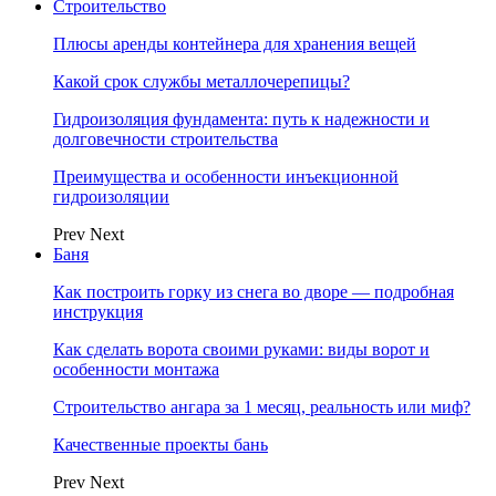
Строительство
Плюсы аренды контейнера для хранения вещей
Какой срок службы металлочерепицы?
Гидроизоляция фундамента: путь к надежности и
долговечности строительства
Преимущества и особенности инъекционной
гидроизоляции
Prev
Next
Баня
Как построить горку из снега во дворе — подробная
инструкция
Как сделать ворота своими руками: виды ворот и
особенности монтажа
Строительство ангара за 1 месяц, реальность или миф?
Качественные проекты бань
Prev
Next