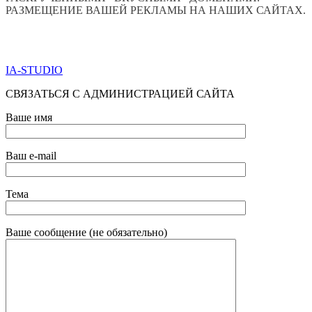
РАЗМЕЩЕНИЕ ВАШЕЙ РЕКЛАМЫ НА НАШИХ САЙТАХ.
ПО ВСЕМ ВОПРОСАМ ОБРАЩАТЬСЯ ЧЕРЕЗ ФОРМУ
ОБРАТНОЙ СВЯЗИ НИЖЕ
IA-STUDIO
СВЯЗАТЬСЯ С АДМИНИСТРАЦИЕЙ САЙТА
Ваше имя
Ваш e-mail
Тема
Ваше сообщение (не обязательно)