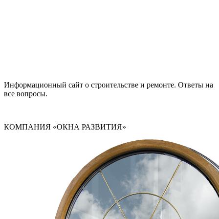
Информационный сайт о строительстве и ремонте. Ответы на
все вопросы.
КОМПАНИЯ «ОКНА РАЗВИТИЯ»