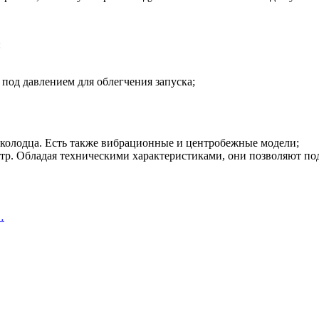
:
 под давлением для облегчения запуска;
колодца. Есть также вибрационные и центробежные модели;
р. Обладая техническими характеристиками, они позволяют под
…