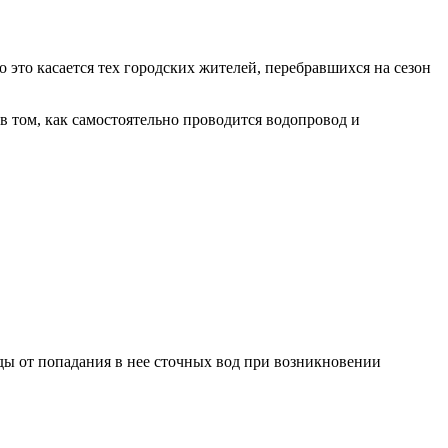
 это касается тех городских жителей, перебравшихся на сезон
в том, как самостоятельно проводится водопровод и
ды от попадания в нее сточных вод при возникновении