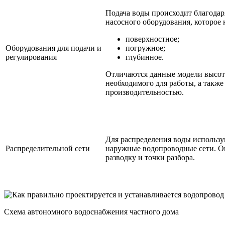
Подача воды происходит благодар
насосного оборудования, которое 
поверхностное;
Оборудования для подачи и
погружное;
регулирования
глубинное.
Отличаются данные модели высот
необходимого для работы, а также
производительностью.
Для распределения воды использу
Распределительной сети
наружные водопроводные сети. О
разводку и точки разбора.
Схема автономного водоснабжения частного дома