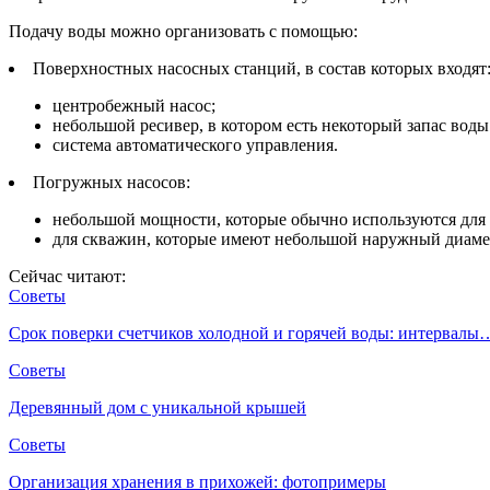
Подачу воды можно организовать с помощью:
Поверхностных насосных станций, в состав которых входят
центробежный насос;
небольшой ресивер, в котором есть некоторый запас воды
система автоматического управления.
Погружных насосов:
небольшой мощности, которые обычно используются для 
для скважин, которые имеют небольшой наружный диамет
Сейчас читают:
Советы
Срок поверки счетчиков холодной и горячей воды: интервалы
Советы
Деревянный дом с уникальной крышей
Советы
Организация хранения в прихожей: фотопримеры