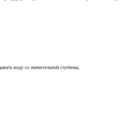
авать воду со значительной глубины.