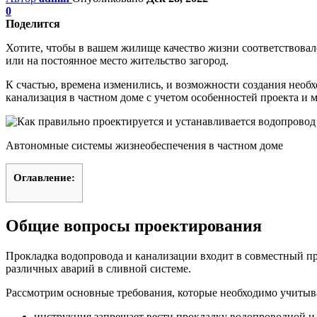
0
Поделится
Хотите, чтобы в вашем жилище качество жизни соответствовало
или на постоянное место жительство загород.
К счастью, времена изменились, и возможности создания необх
канализация в частном доме с учетом особенностей проекта и 
Автономные системы жизнеобеспечения в частном доме
Оглавление:
Общие вопросы проектирования
Прокладка водопровода и канализации входит в совместный пр
различных аварий в сливной системе.
Рассмотрим основные требования, которые необходимо учитыва
инструкция запрещает вести прокладку водопроводной и