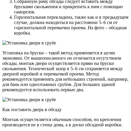
Собранную раму обсады следует вставить между
брусками скольжения и прикрепить к ним с помощью
саморезов.
Горизонтальная перекладина, также как и в предыдущем
случае, должна находиться на расстоянии 5–6 см от
горизонтальной перемычки проема. На фото – обсадная
коробка.
Установка на бруски – такой метод применяется в целях
экономии. От вышеописанного он отличается отсутствием
обсады, монтаж двери осуществляется прямо на бруски
скольжения. Технический зазор в 5–6 см сохраняется между
дверной коробкой и перемычкой проема. Метод
рекомендуется применять для небольших строений, например,
для бань или одноэтажных срубов. Для больших зданий
рекомендуется использовать первые два.
Как поставить дверь в обсаду
Монтаж осуществляется обычным способом, но крепления
производится не в стены дома, а в доски обсадной коробки.