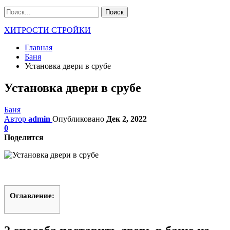
ХИТРОСТИ СТРОЙКИ
Главная
Баня
Установка двери в срубе
Установка двери в срубе
Баня
Автор
admin
Опубликовано
Дек 2, 2022
0
Поделится
Оглавление: