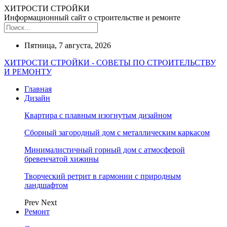
ХИТРОСТИ СТРОЙКИ
Информационный сайт о строительстве и ремонте
Пятница, 7 августа, 2026
ХИТРОСТИ СТРОЙКИ - СОВЕТЫ ПО СТРОИТЕЛЬСТВУ
И РЕМОНТУ
Главная
Дизайн
Квартира с плавным изогнутым дизайном
Сборный загородный дом с металлическим каркасом
Минималистичный горный дом с атмосферой
бревенчатой хижины
Творческий ретрит в гармонии с природным
ландшафтом
Prev
Next
Ремонт