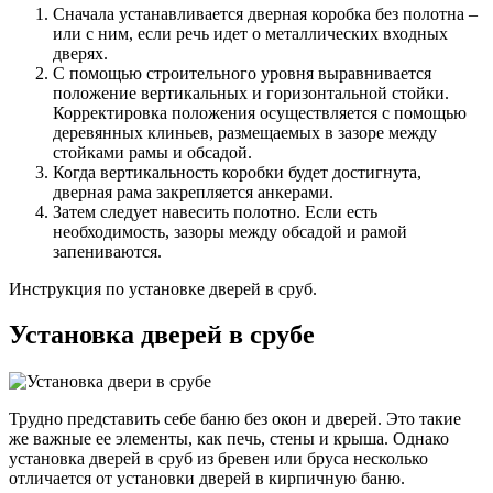
Сначала устанавливается дверная коробка без полотна –
или с ним, если речь идет о металлических входных
дверях.
С помощью строительного уровня выравнивается
положение вертикальных и горизонтальной стойки.
Корректировка положения осуществляется с помощью
деревянных клиньев, размещаемых в зазоре между
стойками рамы и обсадой.
Когда вертикальность коробки будет достигнута,
дверная рама закрепляется анкерами.
Затем следует навесить полотно. Если есть
необходимость, зазоры между обсадой и рамой
запениваются.
Инструкция по установке дверей в сруб.
Установка дверей в срубе
Трудно представить себе баню без окон и дверей. Это такие
же важные ее элементы, как печь, стены и крыша. Однако
установка дверей в сруб из бревен или бруса несколько
отличается от установки дверей в кирпичную баню.