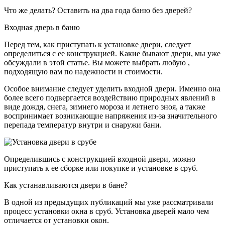
Что же делать? Оставить на два года баню без дверей?
Входная дверь в баню
Перед тем, как приступать к установке двери, следует
определиться с ее конструкцией. Какие бывают двери, мы уже
обсуждали в этой статье. Вы можете выбрать любую ,
подходящую вам по надежности и стоимости.
Особое внимание следует уделить входной двери. Именно она
более всего подвергается воздействию природных явлений в
виде дождя, снега, зимнего мороза и летнего зноя, а также
воспринимает возникающие напряжения из-за значительного
перепада температур внутри и снаружи бани.
Определившись с конструкцией входной двери, можно
приступать к ее сборке или покупке и установке в сруб.
Как устанавливаются двери в бане?
В одной из предыдущих публикаций мы уже рассматривали
процесс установки окна в сруб. Установка дверей мало чем
отличается от установки окон.