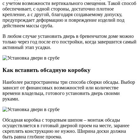
с учетом возможности вертикального смещения. Такой способ
обеспечивает, с одной стороны, достаточно плотное
крепление, а с другой, благодаря создаваемому допуску,
предупреждает деформацию и повреждение изделий под
действием массы сруба.
В любом случае установить дверь в бревенчатом доме можно
только через год после его постройки, когда завершится самый
активный этап усадки.
Как вставить обсадную коробку
Наиболее распространены три способа сборки обсады. Выбор
зависит от финансовых возможностей или количестве
времени владельца, готового установить дверь своими
руками.
Обсадная коробка с торцевым шипом – монтаж обсады
осуществляется в готовый дверной проем на месте, заранее
скреплять конструкцию не нужно. Ширина доски должна
быть равна глубине проема.