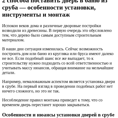
2 способа поставить дверь в баню из
сруба — особенности установки,
инструменты и монтаж
Испокон веков дома и различные дворовые постройки
возводили из древесины. В первую очередь это обусловлено
тем, что дерево было самым доступным строительным
материалом.
В наши дни ситуация изменилась. Сейчас возможность
построить дом или баню из кругляка или бруса имеют далеко
не все. Если подобный шанс все же выпадает, то к
строительству нужно подходить со всей ответственностью и
учитывать массу нюансов, обращая внимание на мельчайшие
детали.
Например, немаловажным аспектом является установка двери
в срубе. На первый взгляд в проведении подобных работ нет
ничего сложного, но это не так.
Несоблюдение правил монтажа приведет к тому, что со
временем дверь перестанет хорошо закрываться.
Особенности и нюансы установки дверей в срубе