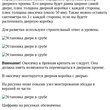
дверного проема. Его ширина будет равна ширине самой
двери, плюс толщина дверной коробки с каждой стороны,
плюс толщина окосячки (около 50 мм). Также можно оставить
сантиметра по 3 с каждой стороны, если вы будете
распенивать дверную коробку.
Для разметки используют строительный отвес и уровень:
Внимание!
Окосячку к бревнам крепить не следует. Она
должна иметь возможность перемещаться в дверном проеме.
В окосячку монтируется дверная коробка с дверью.
На рисунке ниже показан узел монтирования обсады в
верхней ее части:
Цифрами на рисунках обозначены: