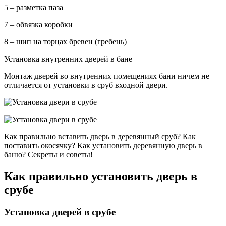
5 – разметка паза
7 – обвязка коробки
8 – шип на торцах бревен (гребень)
Установка внутренних дверей в бане
Монтаж дверей во внутренних помещениях бани ничем не
отличается от установки в сруб входной двери.
Как правильно вставить дверь в деревянный сруб? Как
поставить окосячку? Как установить деревянную дверь в
баню? Секреты и советы!
Как правильно установить дверь в
срубе
Установка дверей в срубе