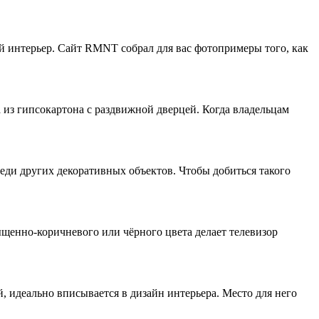
 интерьер. Сайт RMNT собрал для вас фотопримеры того, как
из гипсокартона с раздвижной дверцей. Когда владельцам
среди других декоративных объектов. Чтобы добиться такого
щенно-коричневого или чёрного цвета делает телевизор
, идеально вписывается в дизайн интерьера. Место для него