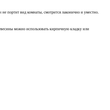
не портит вид комнаты, смотрится лаконично и уместно.
 древесины можно использовать кирпичную кладку или