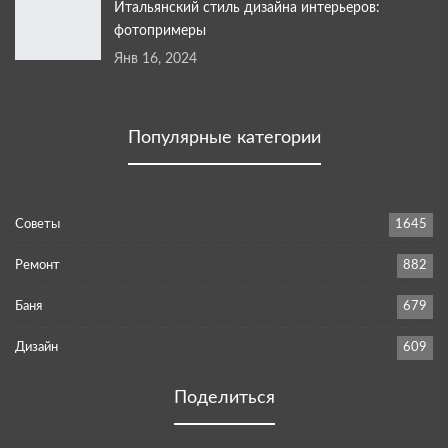
Итальянский стиль дизайна интерьеров:
фотопримеры
Янв 16, 2024
Популярные категории
Советы
1645
Ремонт
882
Баня
679
Дизайн
609
Поделиться