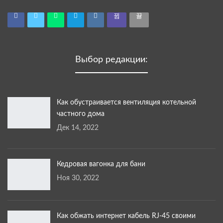
Выбор редакции:
Как обустраивается вентиляция котельной
частного дома
Дек 14, 2022
Кедровая вагонка для бани
Ноя 30, 2022
Как обжать интернет кабель RJ-45 своими