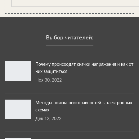
Выбор читателей:
Почему происходят скачки напряжения и как от
них защититься
Ноя 30, 2022
Методы поиска неисправностей в электронных
схемах
Дек 12, 2022