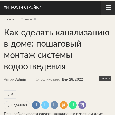
ХИТРОСТИ СТРОЙКИ
Главная
Советы
Как сделать канализацию
в доме: пошаговый
монтаж системы
водоотведения
Советы
Автор
Admin
Опубликовано
Дек 28, 2022
0
Поделится
При необходимости сделать канализацию в частном доме