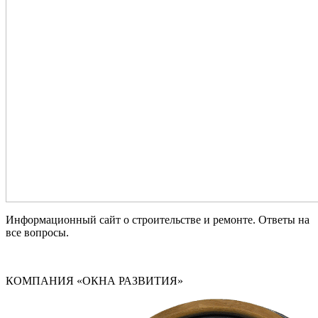
Информационный сайт о строительстве и ремонте. Ответы на
все вопросы.
КОМПАНИЯ «ОКНА РАЗВИТИЯ»