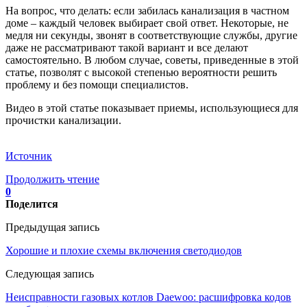
На вопрос, что делать: если забилась канализация в частном
доме – каждый человек выбирает свой ответ. Некоторые, не
медля ни секунды, звонят в соответствующие службы, другие
даже не рассматривают такой вариант и все делают
самостоятельно. В любом случае, советы, приведенные в этой
статье, позволят с высокой степенью вероятности решить
проблему и без помощи специалистов.
Видео в этой статье показывает приемы, использующиеся для
прочистки канализации.
Источник
Продолжить чтение
0
Поделится
Предыдущая запись
Хорошие и плохие схемы включения светодиодов
Следующая запись
Неисправности газовых котлов Daewoo: расшифровка кодов