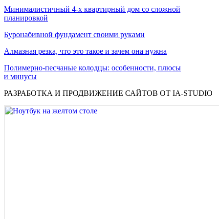
Минималистичный 4-х квартирный дом со сложной
планировкой
Буронабивной фундамент своими руками
Алмазная резка, что это такое и зачем она нужна
Полимерно-песчаные колодцы: особенности, плюсы
и минусы
РАЗРАБОТКА И ПРОДВИЖЕНИЕ САЙТОВ ОТ IA-STUDIO