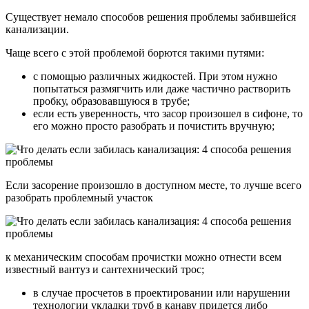
Существует немало способов решения проблемы забившейся
канализации.
Чаще всего с этой проблемой борются такими путями:
с помощью различных жидкостей. При этом нужно
попытаться размягчить или даже частично растворить
пробку, образовавшуюся в трубе;
если есть уверенность, что засор произошел в сифоне, то
его можно просто разобрать и почистить вручную;
Если засорение произошло в доступном месте, то лучше всего
разобрать проблемный участок
к механическим способам прочистки можно отнести всем
известный вантуз и сантехнический трос;
в случае просчетов в проектировании или нарушении
технологии укладки труб в канаву придется либо