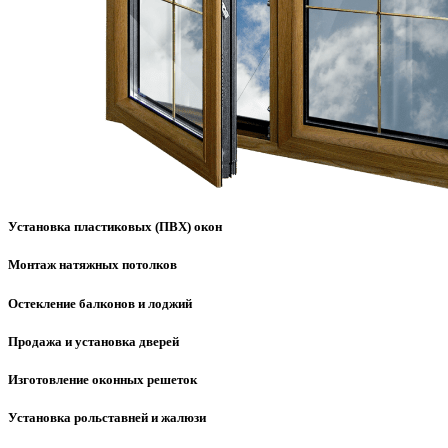
Установка пластиковых (ПВХ) окон
Монтаж натяжных потолков
Остекление балконов и лоджий
Продажа и установка дверей
Изготовление оконных решеток
Установка рольставней и жалюзи