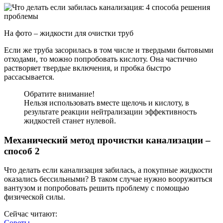
На фото – жидкости для очистки труб
Если же труба засорилась в том числе и твердыми бытовыми
отходами, то можно попробовать кислоту. Она частично
растворяет твердые включения, и пробка быстро
рассасывается.
Обратите внимание!
Нельзя использовать вместе щелочь и кислоту, в
результате реакции нейтрализации эффективность
жидкостей станет нулевой.
Механический метод прочистки канализации –
способ 2
Что делать если канализация забилась, а покупные жидкости
оказались бессильными? В таком случае нужно вооружиться
вантузом и попробовать решить проблему с помощью
физической силы.
Сейчас читают:
Советы