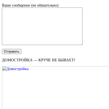
Ваше сообщение (не обязательно)
ДОМОСТРОЙКА — КРУЧЕ НЕ БЫВАЕТ!