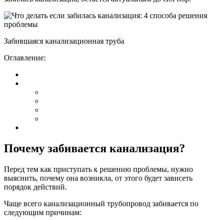
Забившаяся канализационная труба
Оглавление:
Почему забивается канализация?
Перед тем как приступать к решению проблемы, нужно
выяснить, почему она возникла, от этого будет зависеть
порядок действий.
Чаще всего канализационный трубопровод забивается по
следующим причинам: