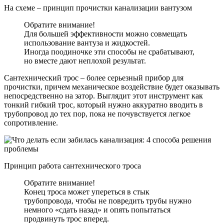
На схеме – принцип прочистки канализации вантузом
Обратите внимание!
Для большей эффективности можно совмещать
использование вантуза и жидкостей.
Иногда поодиночке эти способы не срабатывают,
но вместе дают неплохой результат.
Сантехнический трос – более серьезный прибор для
прочистки, причем механическое воздействие будет оказывать
непосредственно на затор. Выглядит этот инструмент как
тонкий гибкий трос, который нужно аккуратно вводить в
трубопровод до тех пор, пока не почувствуется легкое
сопротивление.
Принцип работа сантехнического троса
Обратите внимание!
Конец троса может упереться в стык
трубопровода, чтобы не повредить трубы нужно
немного «сдать назад» и опять попытаться
продвинуть трос вперед.