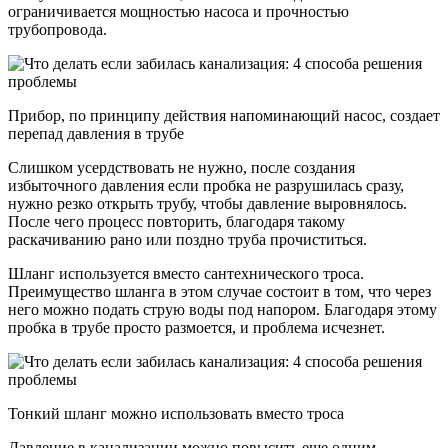
ограничивается мощностью насоса и прочностью
трубопровода.
Прибор, по принципу действия напоминающий насос, создает
перепад давления в трубе
Слишком усердствовать не нужно, после создания
избыточного давления если пробка не разрушилась сразу,
нужно резко открыть трубу, чтобы давление выровнялось.
После чего процесс повторить, благодаря такому
раскачиванию рано или поздно труба прочиститься.
Шланг используется вместо сантехнического троса.
Преимущество шланга в этом случае состоит в том, что через
него можно подать струю воды под напором. Благодаря этому
пробка в трубе просто размоется, и проблема исчезнет.
Тонкий шланг можно использовать вместо троса
Давление в канализации можно повысить еще одним