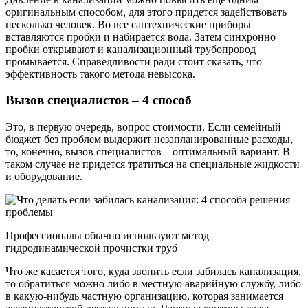
оригинальным способом, для этого придется задействовать
несколько человек. Во все сантехнические приборы
вставляются пробки и набирается вода. Затем синхронно
пробки открывают и канализационный трубопровод
промывается. Справедливости ради стоит сказать, что
эффективность такого метода невысока.
Вызов специалистов – 4 способ
Это, в первую очередь, вопрос стоимости. Если семейный
бюджет без проблем выдержит незапланированные расходы,
то, конечно, вызов специалистов – оптимальный вариант. В
таком случае не придется тратиться на специальные жидкости
и оборудование.
Профессионалы обычно используют метод
гидродинамической прочистки труб
Что же касается того, куда звонить если забилась канализация,
то обратиться можно либо в местную аварийную службу, либо
в какую-нибудь частную организацию, которая занимается