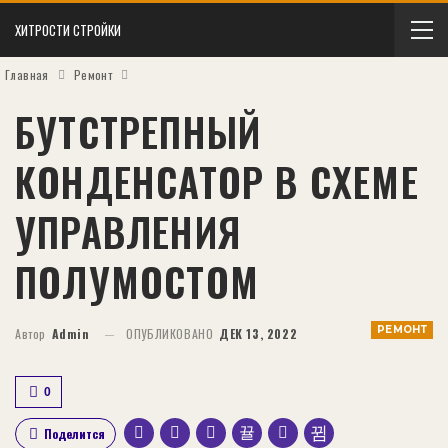
ХИТРОСТИ СТРОЙКИ
Главная
Ремонт
БУТСТРЕПНЫЙ
КОНДЕНСАТОР В СХЕМЕ
УПРАВЛЕНИЯ
ПОЛУМОСТОМ
РЕМОНТ
Автор
Admin
ОПУБЛИКОВАНО
ДЕК 13, 2022
0
Поделится