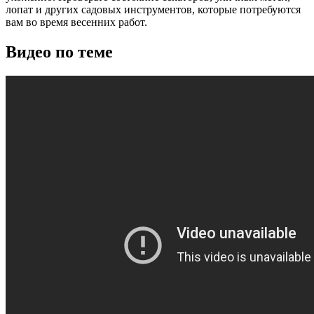
лопат и других садовых инструментов, которые потребуются
вам во время весенних работ.
Видео по теме