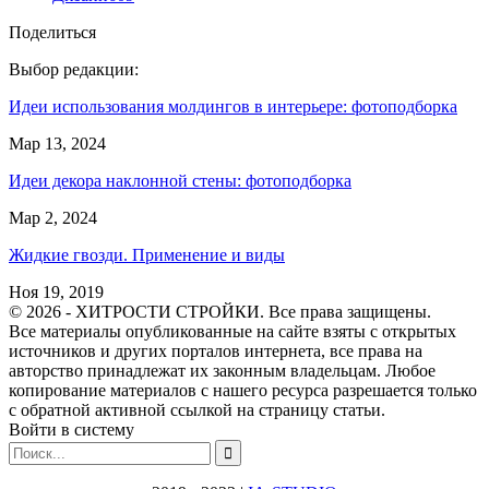
Поделиться
Выбор редакции:
Идеи использования молдингов в интерьере: фотоподборка
Мар 13, 2024
Идеи декора наклонной стены: фотоподборка
Мар 2, 2024
Жидкие гвозди. Применение и виды
Ноя 19, 2019
© 2026 - ХИТРОСТИ СТРОЙКИ. Все права защищены.
Все материалы опубликованные на сайте взяты с открытых
источников и других порталов интернета, все права на
авторство принадлежат их законным владельцам. Любое
копирование материалов с нашего ресурса разрешается только
с обратной активной ссылкой на страницу статьи.
Войти в систему