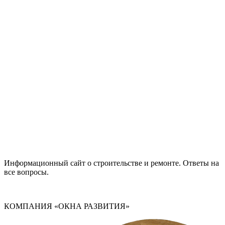
Информационный сайт о строительстве и ремонте. Ответы на
все вопросы.
КОМПАНИЯ «ОКНА РАЗВИТИЯ»