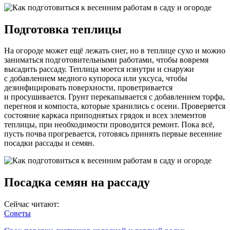
Подготовка теплицы
На огороде может ещё лежать снег, но в теплице сухо и можно
заниматься подготовительными работами, чтобы вовремя
высадить рассаду. Теплица моется изнутри и снаружи
с добавлением медного купороса или уксуса, чтобы
дезинфицировать поверхности, проветривается
и просушивается. Грунт перекапывается с добавлением торфа,
перегноя и компоста, которые хранились с осени. Проверяется
состояние каркаса приподнятых грядок и всех элементов
теплицы, при необходимости проводится ремонт. Пока всё,
пусть почва прогревается, готовясь принять первые весенние
посадки рассады и семян.
Посадка семян на рассаду
Сейчас читают:
Советы