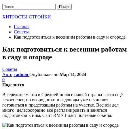
ХИТРОСТИ СТРОЙКИ
Главная
Советы
Как подготовиться к весенним работам в саду и огороде
Как подготовиться к весенним работам
в саду и огороде
Советы
Автор
admin
Опубликовано
Мар 14, 2024
0
Поделится
В середине марта в Средней полосе нашей страны часто ещё
лежит снег, но огородники и садоводы уже начинают
готовиться к предстоящим работам на участке. Весной дел
много, целесообразно всё распланировать и заняться
подготовкой к ним. Сайт RMNT даст полезные советы.