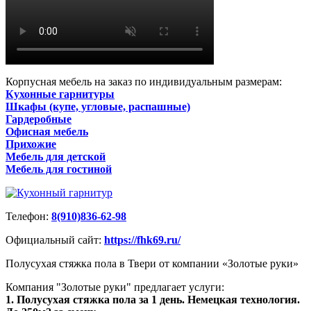
Корпусная мебель на заказ по индивидуальным размерам:
Кухонные гарнитуры
Шкафы (купе, угловые, распашные)
Гардеробные
Офисная мебель
Прихожие
Мебель для детской
Мебель для гостиной
Телефон:
8(910)836-62-98
Официальный сайт:
https://fhk69.ru/
Полусухая стяжка пола в Твери от компании «Золотые руки»
Компания "Золотые руки" предлагает услуги:
1. Полусухая стяжка пола за 1 день. Немецкая технология.