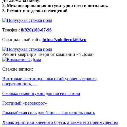
До 250м2 за смену.
2. Механизированная штукатурка стен и потолков.
3. Ремонт и отделка помещений
Телефон:
8(920)160-07-96
Официальный сайт:
https://zolotieruki69.ru
Ремонт квартир в Твери от компании «4 Дома»
Свежие записи:
Винтовые лестницы – высокий уровень сервиса,
оперативность,…
Сколько семян нужно для посева газона
Гостиный «переворот»
Гималайская соль для бани — как использовать
Характеристики клееного бруса, а также его преимущества