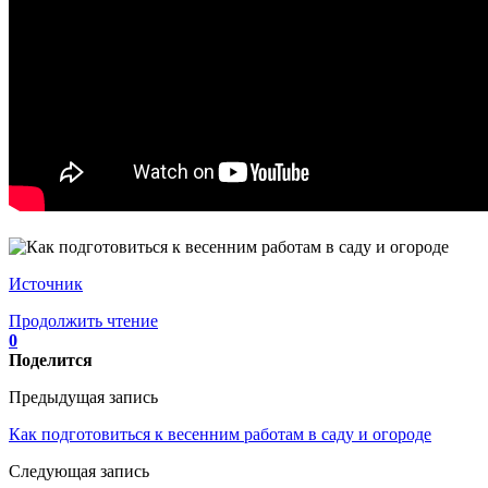
Источник
Продолжить чтение
0
Поделится
Предыдущая запись
Как подготовиться к весенним работам в саду и огороде
Следующая запись