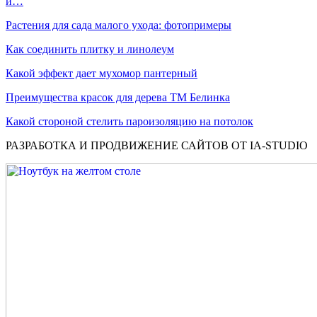
и…
Растения для сада малого ухода: фотопримеры
Как соединить плитку и линолеум
Какой эффект дает мухомор пантерный
Преимущества красок для дерева ТМ Белинка
Какой стороной стелить пароизоляцию на потолок
РАЗРАБОТКА И ПРОДВИЖЕНИЕ САЙТОВ ОТ IA-STUDIO