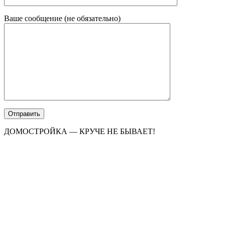
Ваше сообщение (не обязательно)
ДОМОСТРОЙКА — КРУЧЕ НЕ БЫВАЕТ!