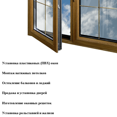
Установка пластиковых (ПВХ) окон
Монтаж натяжных потолков
Остекление балконов и лоджий
Продажа и установка дверей
Изготовление оконных решеток
Установка рольставней и жалюзи