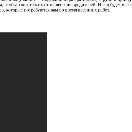
, чтобы защитить их от нашествия вредителей. И сад будет выгл
в, которые потребуются вам во время весенних работ.