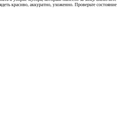
ядеть красиво, аккуратно, ухоженно. Проверьте состояние