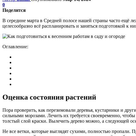
0
Поделится
В середине марта в Средней полосе нашей страны часто ещё ле
целесообразно всё распланировать и заняться подготовкой к н
Оглавление:
Оценка состояния растений
Пора проверить, как перезимовали деревья, кустарники и друг
сильными морозами. Лечить их требуется своевременно, чтобы
толстый слой краски. Вылечить дерево можно, а следующей ос
Не все ветки, которые выглядят сухими, полностью пропали. Пр