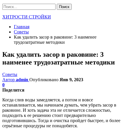
ХИТРОСТИ СТРОЙКИ
Главная
Советы
Как удалить засор в раковине: 3 наименее
трудозатратные методики
Как удалить засор в раковине: 3
наименее трудозатратные методики
Советы
Автор
admin
Опубликовано
Янв 9, 2023
0
Поделится
Когда слив воды замедляется, а потом и вовсе
останавливается, мы начинаем думать, чем убрать засор в
раковине. И хоть задача эта не отличается сложностью,
подходить к ее решению стоит предварительно
подготовившись. Тогда и очистка пройдет быстрее, и более
серьёзные процедуры не понадобятся.