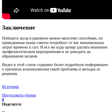
Заключение
Победить засор в раковине можно многими способами, но
приведенные выше советы потребуют от вас минимальных
затрат времени и сил. И все же куда проще уделять внимание
профилактическим мероприятиям и не доводить до
образования засоров.
Видео в этой статье содержит более подробную информацию
о причинах возникновения такой проблемы и методах ее
решения.
Источник
Продолжить чтение
0
Поделится