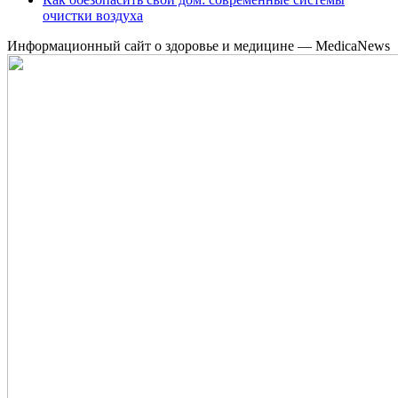
очистки воздуха
Информационный сайт о здоровье и медицине — MedicaNews