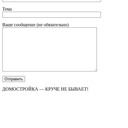
Тема
Ваше сообщение (не обязательно)
ДОМОСТРОЙКА — КРУЧЕ НЕ БЫВАЕТ!