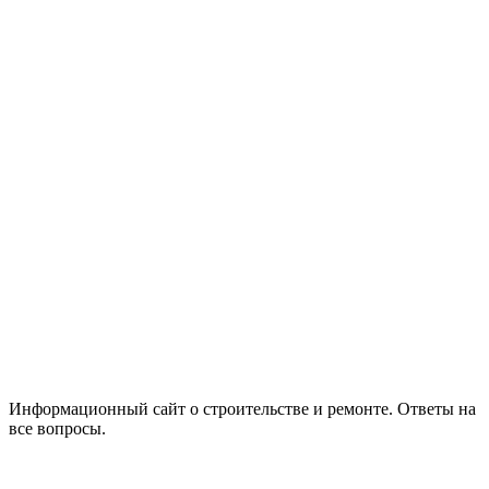
Информационный сайт о строительстве и ремонте. Ответы на
все вопросы.