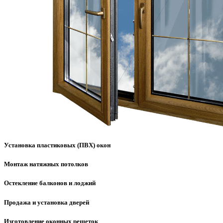
Установка пластиковых (ПВХ) окон
Монтаж натяжных потолков
Остекление балконов и лоджий
Продажа и установка дверей
Изготовление оконных решеток