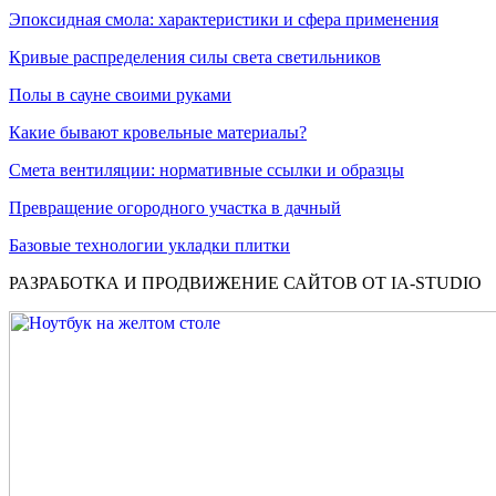
Эпоксидная смола: характеристики и сфера применения
Кривые распределения силы света светильников
Полы в сауне своими руками
Какие бывают кровельные материалы?
Смета вентиляции: нормативные ссылки и образцы
Превращение огородного участка в дачный
Базовые технологии укладки плитки
РАЗРАБОТКА И ПРОДВИЖЕНИЕ САЙТОВ ОТ IA-STUDIO