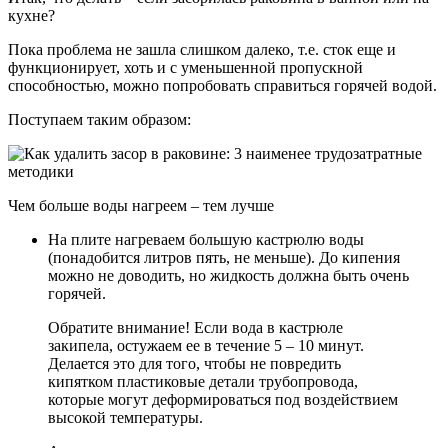
кухне?
Пока проблема не зашла слишком далеко, т.е. сток еще и
функционирует, хоть и с уменьшенной пропускной
способностью, можно попробовать справиться горячей водой.
Поступаем таким образом:
Чем больше воды нагреем – тем лучше
На плите нагреваем большую кастрюлю воды
(понадобится литров пять, не меньше). До кипения
можно не доводить, но жидкость должна быть очень
горячей.
Обратите внимание! Если вода в кастрюле
закипела, остужаем ее в течение 5 – 10 минут.
Делается это для того, чтобы не повредить
кипятком пластиковые детали трубопровода,
которые могут деформироваться под воздействием
высокой температуры.