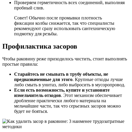
Проверяем герметичность всех соединений, выполняя
пробный слив.
Совет! Обычно после промывки плотность
фиксации колбы снижается, так что специалисты
рекомендуют сразу использовать сантехническую
подмотку для резьбы.
Профилактика засоров
Чтобы раковину реже приходилось чистить, стоит выполнять
простые правила:
Старайтесь не смывать в трубу объекты, не
предназначенные для этого
. Крупные отходы лучше
либо смыть в унитаз, либо выбросить в мусоропровод.
Если есть возможность, купите и установите
измельчитель отходов
. Этот механизм обеспечивает
дробление практически любого материала на
мельчайшие части, так что серьезных засоров можно
будет не бояться.