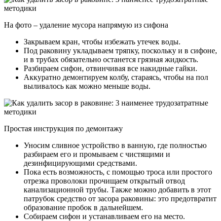
На фото – удаление мусора напрямую из сифона
Закрываем кран, чтобы избежать утечек воды.
Под раковину укладываем тряпку, поскольку и в сифоне,
и в трубах обязательно останется грязная жидкость.
Разбираем сифон, отвинчивая все накидные гайки.
Аккуратно демонтируем колбу, стараясь, чтобы на пол
выливалось как можно меньше воды.
Простая инструкция по демонтажу
Уносим сливное устройство в ванную, где полностью
разбираем его и промываем с чистящими и
дезинфицирующими средствами.
Пока есть возможность, с помощью троса или простого
отрезка проволоки прочищаем открытый отвод
канализационной трубы. Также можно добавить в этот
патрубок средство от засора раковины: это предотвратит
образование пробок в дальнейшем.
Собираем сифон и устанавливаем его на место.