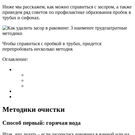
Ниже мы расскажем, как можно справиться с засором, а также
приведем ряд советов по профилактике образования пробок в
трубах и сифонах.
Чтобы справиться с пробкой в трубах, придется
перепробовать несколько методик
Оглавление:
Методики очистки
Способ первый: горячая вода
Итак, что делать – если засорилась раковина в ванной или на