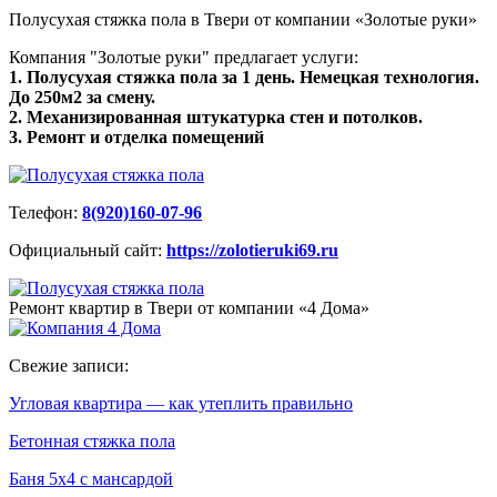
Полусухая стяжка пола в Твери от компании «Золотые руки»
Компания "Золотые руки" предлагает услуги:
1. Полусухая стяжка пола за 1 день. Немецкая технология.
До 250м2 за смену.
2. Механизированная штукатурка стен и потолков.
3. Ремонт и отделка помещений
Телефон:
8(920)160-07-96
Официальный сайт:
https://zolotieruki69.ru
Ремонт квартир в Твери от компании «4 Дома»
Свежие записи:
Угловая квартира — как утеплить правильно
Бетонная стяжка пола
Баня 5х4 с мансардой