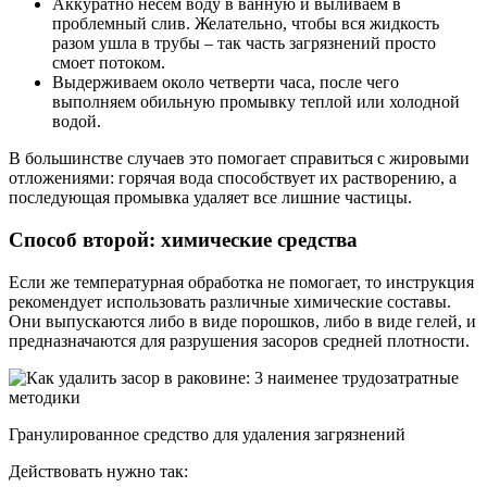
Аккуратно несем воду в ванную и выливаем в
проблемный слив. Желательно, чтобы вся жидкость
разом ушла в трубы – так часть загрязнений просто
смоет потоком.
Выдерживаем около четверти часа, после чего
выполняем обильную промывку теплой или холодной
водой.
В большинстве случаев это помогает справиться с жировыми
отложениями: горячая вода способствует их растворению, а
последующая промывка удаляет все лишние частицы.
Способ второй: химические средства
Если же температурная обработка не помогает, то инструкция
рекомендует использовать различные химические составы.
Они выпускаются либо в виде порошков, либо в виде гелей, и
предназначаются для разрушения засоров средней плотности.
Гранулированное средство для удаления загрязнений
Действовать нужно так: