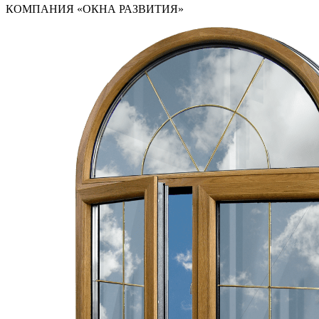
КОМПАНИЯ «ОКНА РАЗВИТИЯ»