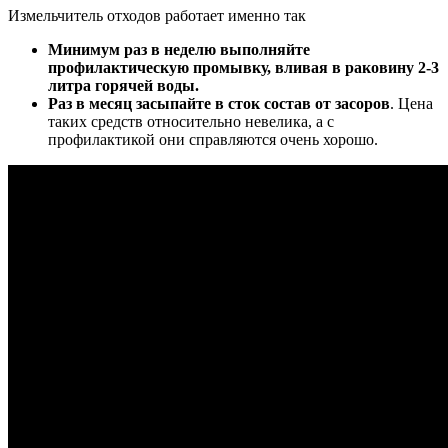
Измельчитель отходов работает именно так
Минимум раз в неделю выполняйте
профилактическую промывку, вливая в раковину 2-3
литра горячей воды.
Раз в месяц засыпайте в сток состав от засоров
. Цена
таких средств относительно невелика, а с
профилактикой они справляются очень хорошо.