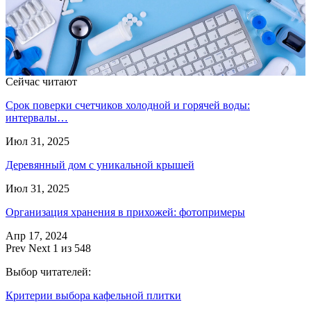
Сейчас читают
Срок поверки счетчиков холодной и горячей воды:
интервалы…
Июл 31, 2025
Деревянный дом с уникальной крышей
Июл 31, 2025
Организация хранения в прихожей: фотопримеры
Апр 17, 2024
Prev
Next
1 из 548
Выбор читателей:
Критерии выбора кафельной плитки