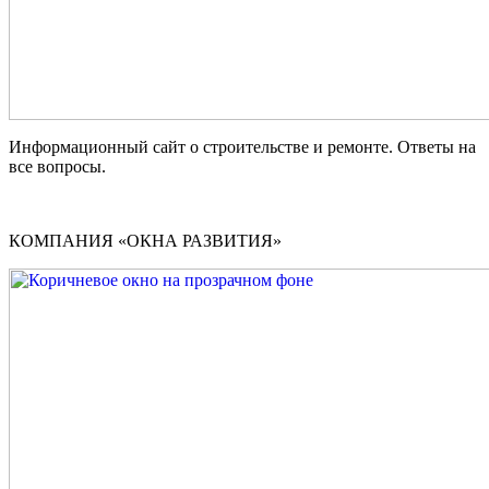
Информационный сайт о строительстве и ремонте. Ответы на
все вопросы.
КОМПАНИЯ «ОКНА РАЗВИТИЯ»