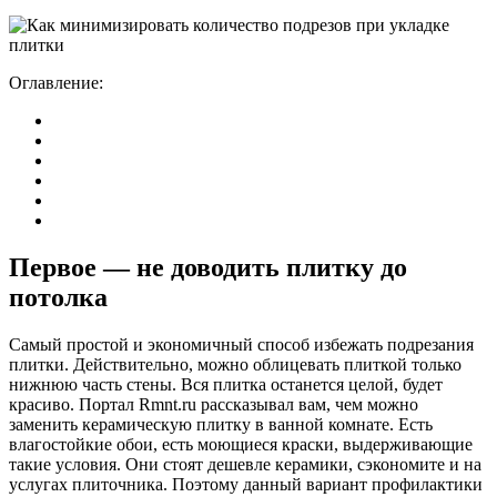
Оглавление:
Первое — не доводить плитку до
потолка
Самый простой и экономичный способ избежать подрезания
плитки. Действительно, можно облицевать плиткой только
нижнюю часть стены. Вся плитка останется целой, будет
красиво. Портал Rmnt.ru рассказывал вам, чем можно
заменить керамическую плитку в ванной комнате. Есть
влагостойкие обои, есть моющиеся краски, выдерживающие
такие условия. Они стоят дешевле керамики, сэкономите и на
услугах плиточника. Поэтому данный вариант профилактики