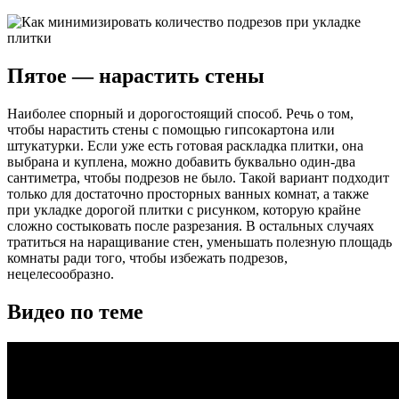
Пятое — нарастить стены
Наиболее спорный и дорогостоящий способ. Речь о том,
чтобы нарастить стены с помощью гипсокартона или
штукатурки. Если уже есть готовая раскладка плитки, она
выбрана и куплена, можно добавить буквально один-два
сантиметра, чтобы подрезов не было. Такой вариант подходит
только для достаточно просторных ванных комнат, а также
при укладке дорогой плитки с рисунком, которую крайне
сложно состыковать после разрезания. В остальных случаях
тратиться на наращивание стен, уменьшать полезную площадь
комнаты ради того, чтобы избежать подрезов,
нецелесообразно.
Видео по теме