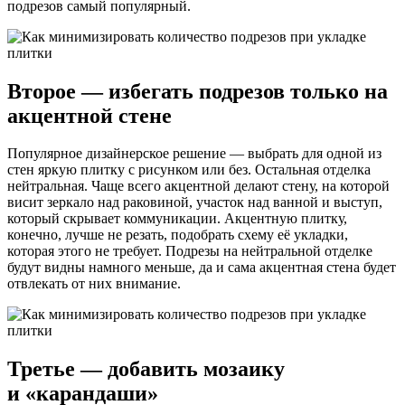
подрезов самый популярный.
Второе — избегать подрезов только на
акцентной стене
Популярное дизайнерское решение — выбрать для одной из
стен яркую плитку с рисунком или без. Остальная отделка
нейтральная. Чаще всего акцентной делают стену, на которой
висит зеркало над раковиной, участок над ванной и выступ,
который скрывает коммуникации. Акцентную плитку,
конечно, лучше не резать, подобрать схему её укладки,
которая этого не требует. Подрезы на нейтральной отделке
будут видны намного меньше, да и сама акцентная стена будет
отвлекать от них внимание.
Третье — добавить мозаику
и «карандаши»