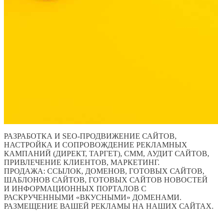
РАЗРАБОТКА И SEO-ПРОДВИЖЕНИЕ САЙТОВ,
НАСТРОЙКА И СОПРОВОЖДЕНИЕ РЕКЛАМНЫХ
КАМПАНИЙ (ДИРЕКТ, ТАРГЕТ), СММ, АУДИТ САЙТОВ,
ПРИВЛЕЧЕНИЕ КЛИЕНТОВ, МАРКЕТИНГ.
ПРОДАЖА: ССЫЛОК, ДОМЕНОВ, ГОТОВЫХ САЙТОВ,
ШАБЛОНОВ САЙТОВ, ГОТОВЫХ САЙТОВ НОВОСТЕЙ
И ИНФОРМАЦИОННЫХ ПОРТАЛОВ С
РАСКРУЧЕННЫМИ «ВКУСНЫМИ» ДОМЕНАМИ.
РАЗМЕЩЕНИЕ ВАШЕЙ РЕКЛАМЫ НА НАШИХ САЙТАХ.