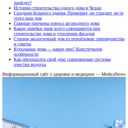
пройдет?
История строительства одного дома в Чехии
Синдром больного здания. Проверьте, не страдает ли от
этого ваш дом
Главные причины износа загородного дома
Какие ошибки чаще всего совершаются при
строительстве дома и утеплении фасадов
Строим экологичный дом из пеноблоков: преимущества
и советы
Купольные дома — какие они? Конструкция,
особенности
Как обезопасить свой дом: современные системы
очистки воздуха
Информационный сайт о здоровье и медицине — MedicaNews