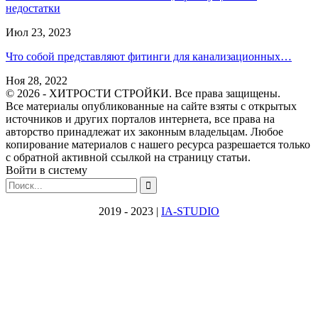
недостатки
Июл 23, 2023
Что собой представляют фитинги для канализационных…
Ноя 28, 2022
© 2026 - ХИТРОСТИ СТРОЙКИ. Все права защищены.
Все материалы опубликованные на сайте взяты с открытых
источников и других порталов интернета, все права на
авторство принадлежат их законным владельцам. Любое
копирование материалов с нашего ресурса разрешается только
с обратной активной ссылкой на страницу статьи.
Войти в систему
2019 - 2023 |
IA-STUDIO