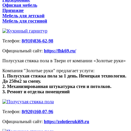
Офисная мебель
Прихожие
Мебель для детской
Мебель для гостиной
Телефон:
8(910)836-62-98
Официальный сайт:
https://fhk69.ru/
Полусухая стяжка пола в Твери от компании «Золотые руки»
Компания "Золотые руки" предлагает услуги:
1. Полусухая стяжка пола за 1 день. Немецкая технология.
До 250м2 за смену.
2. Механизированная штукатурка стен и потолков.
3. Ремонт и отделка помещений
Телефон:
8(920)160-07-96
Официальный сайт:
https://zolotieruki69.ru