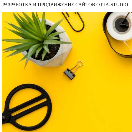
РАЗРАБОТКА И ПРОДВИЖЕНИЕ САЙТОВ ОТ IA-STUDIO