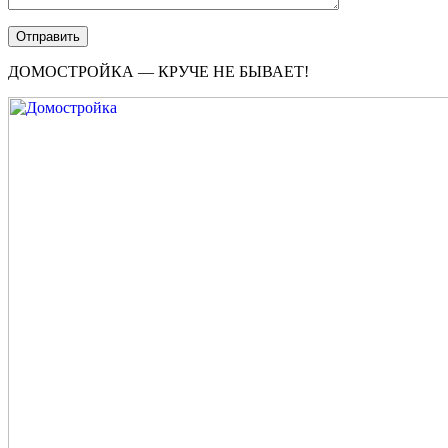
ДОМОСТРОЙКА — КРУЧЕ НЕ БЫВАЕТ!