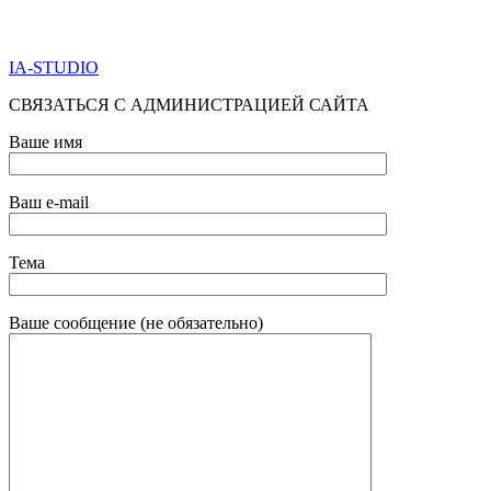
ПО ВСЕМ ВОПРОСАМ ОБРАЩАТЬСЯ ЧЕРЕЗ ФОРМУ
ОБРАТНОЙ СВЯЗИ НИЖЕ
IA-STUDIO
СВЯЗАТЬСЯ С АДМИНИСТРАЦИЕЙ САЙТА
Ваше имя
Ваш e-mail
Тема
Ваше сообщение (не обязательно)