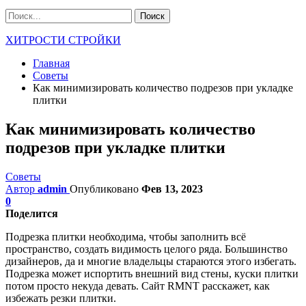
ХИТРОСТИ СТРОЙКИ
Главная
Советы
Как минимизировать количество подрезов при укладке
плитки
Как минимизировать количество
подрезов при укладке плитки
Советы
Автор
admin
Опубликовано
Фев 13, 2023
0
Поделится
Подрезка плитки необходима, чтобы заполнить всё
пространство, создать видимость целого ряда. Большинство
дизайнеров, да и многие владельцы стараются этого избегать.
Подрезка может испортить внешний вид стены, куски плитки
потом просто некуда девать. Сайт RMNT расскажет, как
избежать резки плитки.