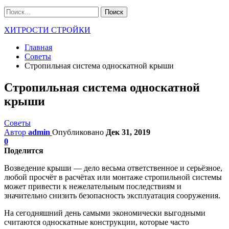
ХИТРОСТИ СТРОЙКИ
Главная
Советы
Стропильная система односкатной крыши
Стропильная система односкатной
крыши
Советы
Автор
admin
Опубликовано
Дек 31, 2019
0
Поделится
Возведение крыши — дело весьма ответственное и серьёзное,
любой просчёт в расчётах или монтаже стропильной системы
может привести к нежелательным последствиям и
значительно снизить безопасность эксплуатация сооружения.
На сегодняшний день самыми экономически выгодными
считаются односкатные конструкции, которые часто