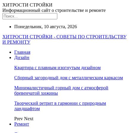
ХИТРОСТИ СТРОЙКИ
Информационный сайт о строительстве и ремонте
Понедельник, 10 августа, 2026
ХИТРОСТИ СТРОЙКИ - СОВЕТЫ ПО СТРОИТЕЛЬСТВУ
И РЕМОНТУ
Главная
Дизайн
Квартира с плавным изогнутым дизайном
Сборный загородный дом с металлическим каркасом
Минималистичный горный дом с атмосферой
бревенчатой хижины
Творческий ретрит в гармонии с природным
ландшафтом
Prev
Next
Ремонт