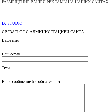
РАЗМЕЩЕНИЕ ВАШЕЙ РЕКЛАМЫ НА НАШИХ САЙТАХ.
ПО ВСЕМ ВОПРОСАМ ОБРАЩАТЬСЯ ЧЕРЕЗ ФОРМУ
ОБРАТНОЙ СВЯЗИ НИЖЕ
IA-STUDIO
СВЯЗАТЬСЯ С АДМИНИСТРАЦИЕЙ САЙТА
Ваше имя
Ваш e-mail
Тема
Ваше сообщение (не обязательно)