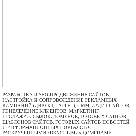
РАЗРАБОТКА И SEO-ПРОДВИЖЕНИЕ САЙТОВ,
НАСТРОЙКА И СОПРОВОЖДЕНИЕ РЕКЛАМНЫХ
КАМПАНИЙ (ДИРЕКТ, ТАРГЕТ), СММ, АУДИТ САЙТОВ,
ПРИВЛЕЧЕНИЕ КЛИЕНТОВ, МАРКЕТИНГ.
ПРОДАЖА: ССЫЛОК, ДОМЕНОВ, ГОТОВЫХ САЙТОВ,
ШАБЛОНОВ САЙТОВ, ГОТОВЫХ САЙТОВ НОВОСТЕЙ
И ИНФОРМАЦИОННЫХ ПОРТАЛОВ С
РАСКРУЧЕННЫМИ «ВКУСНЫМИ» ДОМЕНАМИ.