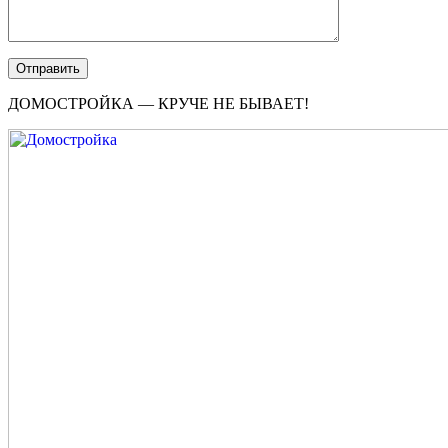
ДОМОСТРОЙКА — КРУЧЕ НЕ БЫВАЕТ!