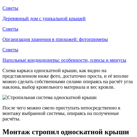
Советы
Деревянный дом с уникальной крышей
Советы
Организация хранения в прихожей: фотопримеры
Советы
Напольные кондиционеры: особенности, плюсы и минусы
Схема каркаса односкатной крыши, как видно на
представленном ниже фото, достаточно проста, и её вполне
можно сделать собственными силами опираясь на расчёт угла
наклона, выбор кровельного материала и вес кровли.
После чего можно смело приступать непосредственно к
монтажу выбранной системы, опираясь на полученные
расчёты.
Монтаж стропил односкатной крыши