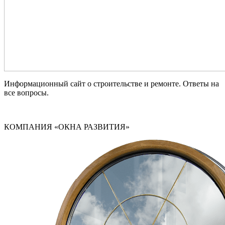
Информационный сайт о строительстве и ремонте. Ответы на
все вопросы.
КОМПАНИЯ «ОКНА РАЗВИТИЯ»