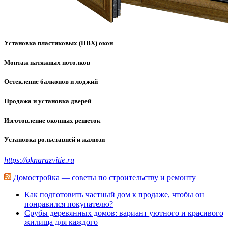
Установка пластиковых (ПВХ) окон
Монтаж натяжных потолков
Остекление балконов и лоджий
Продажа и установка дверей
Изготовление оконных решеток
Установка рольставней и жалюзи
https://oknarazvitie.ru
Домостройка — советы по строительству и ремонту
Как подготовить частный дом к продаже, чтобы он
понравился покупателю?
Срубы деревянных домов: вариант уютного и красивого
жилища для каждого