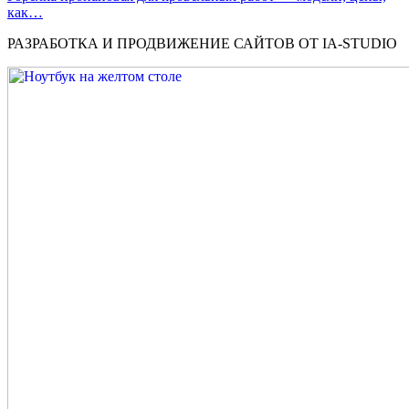
как…
РАЗРАБОТКА И ПРОДВИЖЕНИЕ САЙТОВ ОТ IA-STUDIO