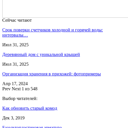
Сейчас читают
Срок поверки счетчиков холодной и горячей воды:
интервалы…
Июл 31, 2025
Деревянный дом с уникальной крышей
Июл 31, 2025
Организация хранения в прихожей: фотопримеры
Апр 17, 2024
Prev
Next
1 из 548
Выбор читателей:
Как обновить старый комод
Дек 3, 2019
Базальтопластиковая арматура