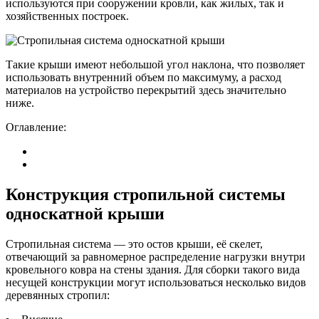
используются при сооружении кровли, как жилых, так и
хозяйственных построек.
Такие крыши имеют небольшой угол наклона, что позволяет
использовать внутренний объем по максимуму, а расход
материалов на устройство перекрытий здесь значительно
ниже.
Оглавление:
Конструкция стропильной системы
односкатной крыши
Стропильная система — это остов крыши, её скелет,
отвечающий за равномерное распределение нагрузки внутри
кровельного ковра на стены здания. Для сборки такого вида
несущей конструкции могут использоваться несколько видов
деревянных стропил: