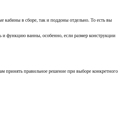
е кабины в сборе, так и поддоны отдельно. То есть вы
ь и функцию ванны, особенно, если размер конструкции
 вам принять правильное решение при выборе конкретного