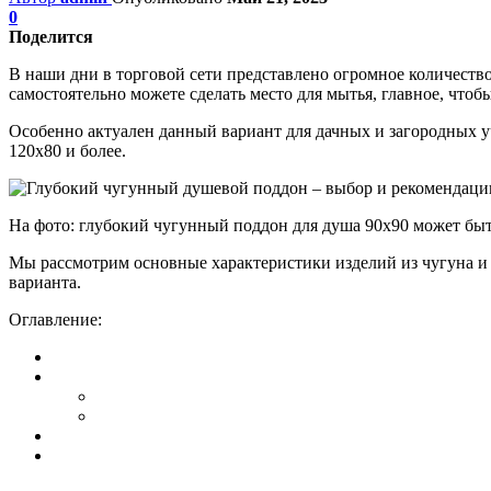
0
Поделится
В наши дни в торговой сети представлено огромное количество
самостоятельно можете сделать место для мытья, главное, что
Особенно актуален данный вариант для дачных и загородных у
120х80 и более.
На фото: глубокий чугунный поддон для душа 90х90 может быть
Мы рассмотрим основные характеристики изделий из чугуна и 
варианта.
Оглавление: