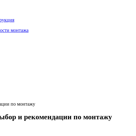
трукция
ности монтажа
ации по монтажу
выбор и рекомендации по монтажу