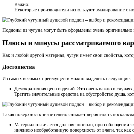
Важно!
Некоторые производители используют эмалирование с ион
Поддоны из чугуна могут быть оформлены очень оригинально 
Плюсы и минусы рассматриваемого ва
Как и любой другой материал, чугун имеет свои свойства, кото
Достоинства
Из самых весомых преимуществ можно выделить следующие:
Демократичная цена изделий. Это очень важно в случаях,
Тратить значительные средства на обустройство душа, к
Такая поверхность значительно снижает вероятность поскальз
Материал отличается долговечностью, при соблюдении э
нижнюю необработанную поверхность от влаги, так как о