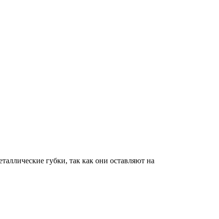
таллические губки, так как они оставляют на