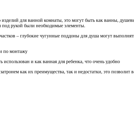
 изделий для ванной комнаты, это могут быть как ванны, душевы
бы под рукой были необходимые элементы.
частков – глубокие чугунные поддоны для душа могут выполнят
 использован и как ванная для ребенка, что очень удобно
затронем как их преимущества, так и недостатки, это позволит