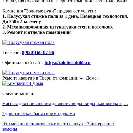
Полусухая стяжка пола в Твери от компании «Золотые руки»
Компания "Золотые руки" предлагает услуги:
1. Полусухая стяжка пола за 1 день. Немецкая технология.
До 250м2 за смену.
2. Механизированная штукатурка стен и потолков.
3. Ремонт и отделка помещений
Телефон:
8(920)160-07-96
Официальный сайт:
https://zolotieruki69.ru
Ремонт квартир в Твери от компании «4 Дома»
Свежие записи:
Насосы для повышения давления воды: виды, как выбрать,…
Туристическая баня своими руками
Что можно использовать вместо вантуза: 3 интересных
замены