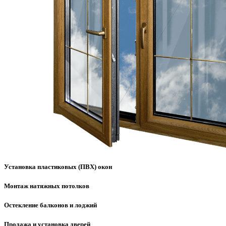
Установка пластиковых (ПВХ) окон
Монтаж натяжных потолков
Остекление балконов и лоджий
Продажа и установка дверей