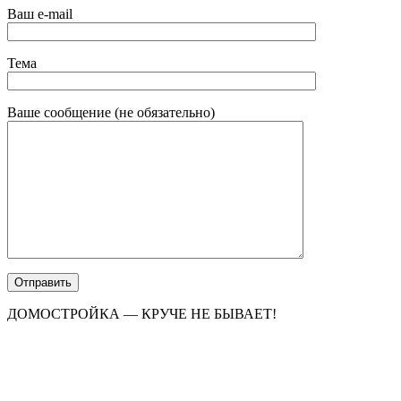
Ваш e-mail
Тема
Ваше сообщение (не обязательно)
ДОМОСТРОЙКА — КРУЧЕ НЕ БЫВАЕТ!