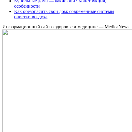
Купольные дома — какие они? Конструкция,
особенности
Как обезопасить свой дом: современные системы
очистки воздуха
Информационный сайт о здоровье и медицине — MedicaNews