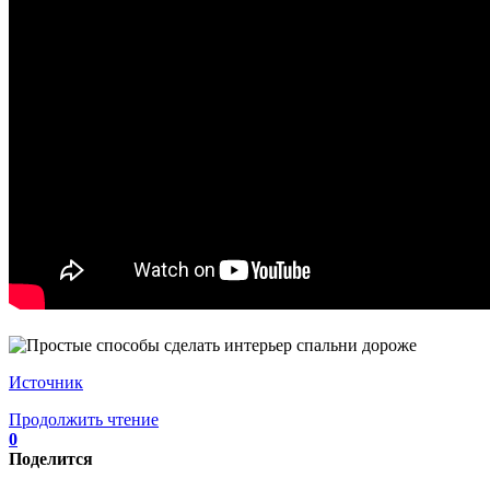
Источник
Продолжить чтение
0
Поделится