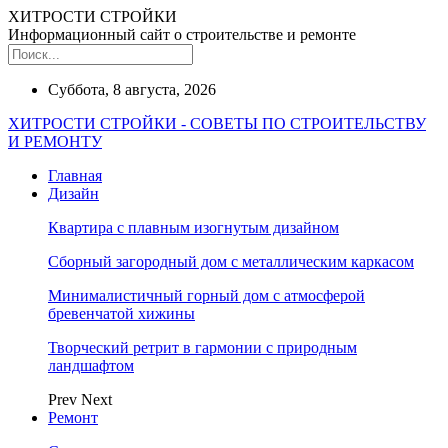
ХИТРОСТИ СТРОЙКИ
Информационный сайт о строительстве и ремонте
Суббота, 8 августа, 2026
ХИТРОСТИ СТРОЙКИ - СОВЕТЫ ПО СТРОИТЕЛЬСТВУ
И РЕМОНТУ
Главная
Дизайн
Квартира с плавным изогнутым дизайном
Сборный загородный дом с металлическим каркасом
Минималистичный горный дом с атмосферой
бревенчатой хижины
Творческий ретрит в гармонии с природным
ландшафтом
Prev
Next
Ремонт