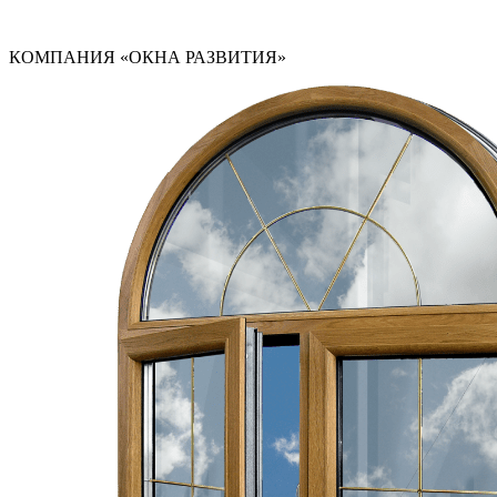
КОМПАНИЯ «ОКНА РАЗВИТИЯ»