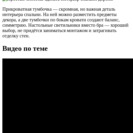
Прикроватная тумбочка — скромная, но важная деталь
интерьера спальни. На ней можно разместить предметы
декора, а две тумбочки по бокам кровати создают баланс,
симметрию. Настольные светильники вместо бра — хороший
выбор, не придётся заниматься монтажом и затрагивать
отделку стен.
Видео по теме