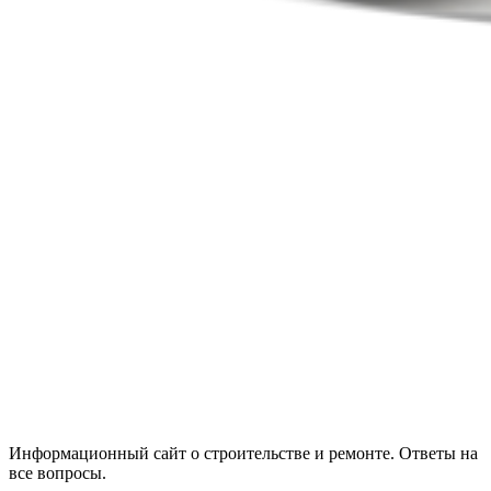
Информационный сайт о строительстве и ремонте. Ответы на
все вопросы.