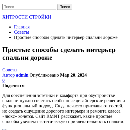
ХИТРОСТИ СТРОЙКИ
Главная
Советы
Простые способы сделать интерьер спальни дороже
Простые способы сделать интерьер
спальни дороже
Советы
Автор
admin
Опубликовано
Мар 20, 2024
0
Поделится
Для обеспечения эстетики и комфорта при обустройстве
спальни нужно сочетать необычные дизайнерские решения и
функциональный подход. Сюда нечасто приглашают гостей,
но создать ощущение дорогого интерьера и ремонта класса
«люкс» хочется. Сайт RMNT расскажет, какие простые
способы увеличат эстетическую привлекательность спальни.