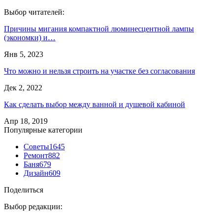
Выбор читателей:
Причины мигания компактной люминесцентной лампы
(экономки) и…
Янв 5, 2023
Что можно и нельзя строить на участке без согласования
Дек 2, 2022
Как сделать выбор между ванной и душевой кабиной
Апр 18, 2019
Популярные категории
Советы
1645
Ремонт
882
Баня
679
Дизайн
609
Поделиться
Выбор редакции: