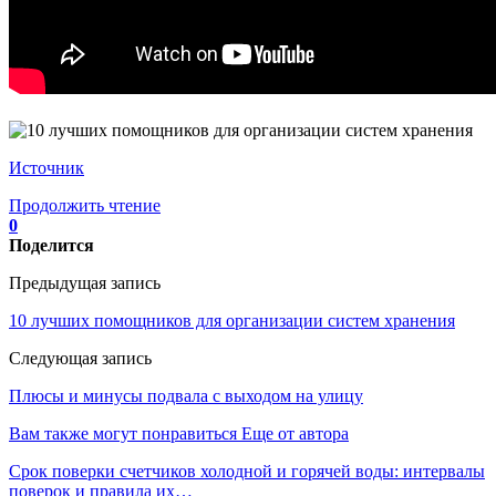
Источник
Продолжить чтение
0
Поделится
Предыдущая запись
10 лучших помощников для организации систем хранения
Следующая запись
Плюсы и минусы подвала с выходом на улицу
Вам также могут понравиться
Еще от автора
Срок поверки счетчиков холодной и горячей воды: интервалы
поверок и правила их…