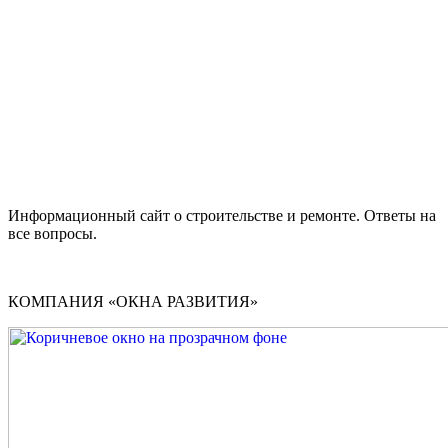
Информационный сайт о строительстве и ремонте. Ответы на
все вопросы.
КОМПАНИЯ «ОКНА РАЗВИТИЯ»