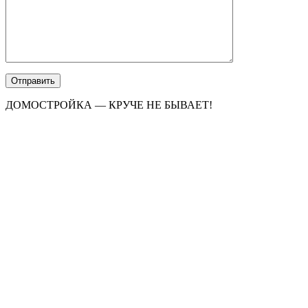
ДОМОСТРОЙКА — КРУЧЕ НЕ БЫВАЕТ!