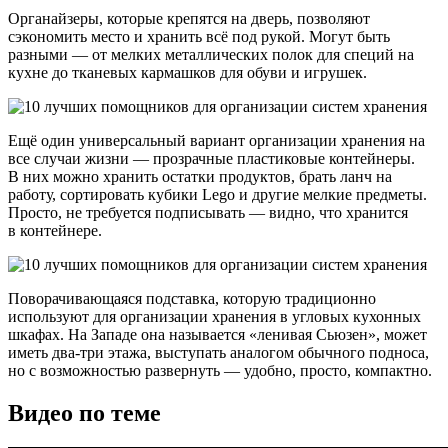
Органайзеры, которые крепятся на дверь, позволяют
сэкономить место и хранить всё под рукой. Могут быть
разными — от мелких металлических полок для специй на
кухне до тканевых кармашков для обуви и игрушек.
Ещё один универсальный вариант организации хранения на
все случаи жизни — прозрачные пластиковые контейнеры.
В них можно хранить остатки продуктов, брать ланч на
работу, сортировать кубики Lego и другие мелкие предметы.
Просто, не требуется подписывать — видно, что хранится
в контейнере.
Поворачивающаяся подставка, которую традиционно
используют для организации хранения в угловых кухонных
шкафах. На Западе она называется «ленивая Сьюзен», может
иметь два-три этажа, выступать аналогом обычного подноса,
но с возможностью развернуть — удобно, просто, компактно.
Видео по теме