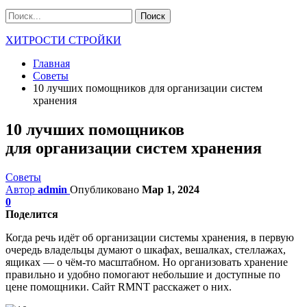
ХИТРОСТИ СТРОЙКИ
Главная
Советы
10 лучших помощников для организации систем
хранения
10 лучших помощников
для организации систем хранения
Советы
Автор
admin
Опубликовано
Мар 1, 2024
0
Поделится
Когда речь идёт об организации системы хранения, в первую
очередь владельцы думают о шкафах, вешалках, стеллажах,
ящиках — о чём-то масштабном. Но организовать хранение
правильно и удобно помогают небольшие и доступные по
цене помощники. Сайт RMNT расскажет о них.