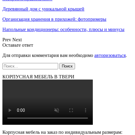
Деревянный дом с уникальной крышей
Организация хранения в прихожей: фотопримеры
Напольные кондиционеры: особенности, плюсы и минусы
Prev
Next
Оставьте ответ
Для отправки комментария вам необходимо
авторизоваться
.
КОРПУСНАЯ МЕБЕЛЬ В ТВЕРИ
Корпусная мебель на заказ по индивидуальным размерам: