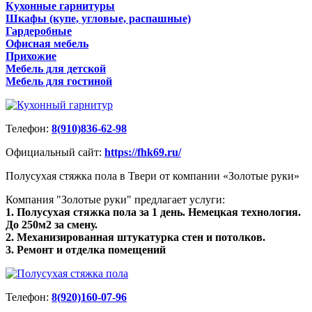
Кухонные гарнитуры
Шкафы (купе, угловые, распашные)
Гардеробные
Офисная мебель
Прихожие
Мебель для детской
Мебель для гостиной
Телефон:
8(910)836-62-98
Официальный сайт:
https://fhk69.ru/
Полусухая стяжка пола в Твери от компании «Золотые руки»
Компания "Золотые руки" предлагает услуги:
1. Полусухая стяжка пола за 1 день. Немецкая технология.
До 250м2 за смену.
2. Механизированная штукатурка стен и потолков.
3. Ремонт и отделка помещений
Телефон:
8(920)160-07-96