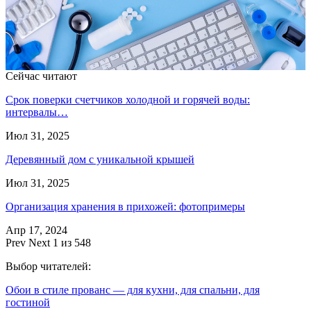
Сейчас читают
Срок поверки счетчиков холодной и горячей воды:
интервалы…
Июл 31, 2025
Деревянный дом с уникальной крышей
Июл 31, 2025
Организация хранения в прихожей: фотопримеры
Апр 17, 2024
Prev
Next
1 из 548
Выбор читателей:
Обои в стиле прованс — для кухни, для спальни, для
гостиной