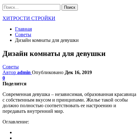
ХИТРОСТИ СТРОЙКИ
Главная
Советы
Дизайн комнаты для девушки
Дизайн комнаты для девушки
Советы
Автор
admin
Опубликовано
Дек 16, 2019
0
Поделится
Современная девушка – независимая, образованная красавица
с собственным вкусом и принципами. Жилье такой особы
должно полностью соответствовать ее настроению и
передавать внутренний мир.
Оглавление: