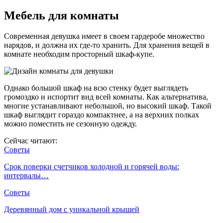
Мебель для комнаты
Современная девушка имеет в своем гардеробе множество
нарядов, и должна их где-то хранить. Для хранения вещей в
комнате необходим просторный шкаф-купе.
Однако большой шкаф на всю стенку будет выглядеть
громоздко и испортит вид всей комнаты. Как альтернатива,
многие устанавливают небольшой, но высокий шкаф. Такой
шкаф выглядит гораздо компактнее, а на верхних полках
можно поместить не сезонную одежду.
Сейчас читают:
Советы
Срок поверки счетчиков холодной и горячей воды:
интервалы…
Советы
Деревянный дом с уникальной крышей