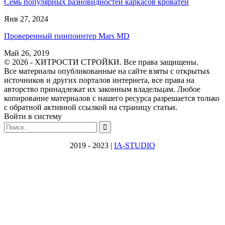
Семь популярных разновидностей каркасов кроватей
Янв 27, 2024
Проверенный пинпоинтер Mars MD
Май 26, 2019
© 2026 - ХИТРОСТИ СТРОЙКИ. Все права защищены.
Все материалы опубликованные на сайте взяты с открытых
источников и других порталов интернета, все права на
авторство принадлежат их законным владельцам. Любое
копирование материалов с нашего ресурса разрешается только
с обратной активной ссылкой на страницу статьи.
Войти в систему
2019 - 2023 |
IA-STUDIO