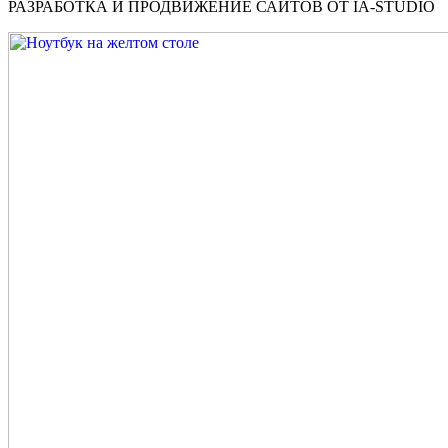
РАЗРАБОТКА И ПРОДВИЖЕНИЕ САЙТОВ ОТ IA-STUDIO