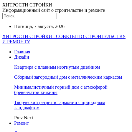
ХИТРОСТИ СТРОЙКИ
Информационный сайт о строительстве и ремонте
Пятница, 7 августа, 2026
ХИТРОСТИ СТРОЙКИ - СОВЕТЫ ПО СТРОИТЕЛЬСТВУ
И РЕМОНТУ
Главная
Дизайн
Квартира с плавным изогнутым дизайном
Сборный загородный дом с металлическим каркасом
Минималистичный горный дом с атмосферой
бревенчатой хижины
Творческий ретрит в гармонии с природным
ландшафтом
Prev
Next
Ремонт