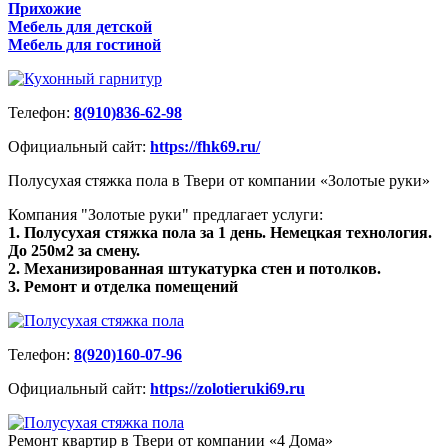
Прихожие
Мебель для детской
Мебель для гостиной
Телефон:
8(910)836-62-98
Официальный сайт:
https://fhk69.ru/
Полусухая стяжка пола в Твери от компании «Золотые руки»
Компания "Золотые руки" предлагает услуги:
1. Полусухая стяжка пола за 1 день. Немецкая технология.
До 250м2 за смену.
2. Механизированная штукатурка стен и потолков.
3. Ремонт и отделка помещений
Телефон:
8(920)160-07-96
Официальный сайт:
https://zolotieruki69.ru
Ремонт квартир в Твери от компании «4 Дома»