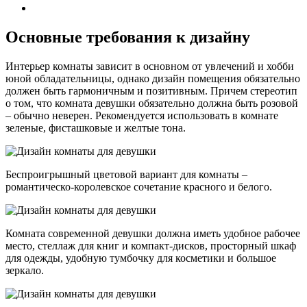
Основные требования к дизайну
Интерьер комнаты зависит в основном от увлечений и хобби
юной обладательницы, однако дизайн помещения обязательно
должен быть гармоничным и позитивным. Причем стереотип
о том, что комната девушки обязательно должна быть розовой
– обычно неверен. Рекомендуется использовать в комнате
зеленые, фисташковые и желтые тона.
Беспроигрышный цветовой вариант для комнаты –
романтическо-королевское сочетание красного и белого.
Комната современной девушки должна иметь удобное рабочее
место, стеллаж для книг и компакт-дисков, просторный шкаф
для одежды, удобную тумбочку для косметики и большое
зеркало.