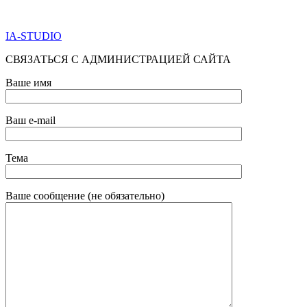
ПО ВСЕМ ВОПРОСАМ ОБРАЩАТЬСЯ ЧЕРЕЗ ФОРМУ
ОБРАТНОЙ СВЯЗИ НИЖЕ
IA-STUDIO
СВЯЗАТЬСЯ С АДМИНИСТРАЦИЕЙ САЙТА
Ваше имя
Ваш e-mail
Тема
Ваше сообщение (не обязательно)