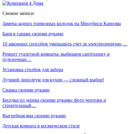
Свежие записи:
Замена задних тормозных колодок на Мицубиси Каризма
Баня в гараже своими руками
10 законных способов уменьшить счет за электроэнергию,…
Ремонт туалетной комнаты: выбираем сантехнику и
отделочные…
Установка столбов для забора
Лучший линолеум для кухни — сложный выбор!
Сварка своими руками
Беседки из дерева своими руками: фото чертежи и
строительный…
Выгребная яма своими руками
Детская комната в космическом стиле