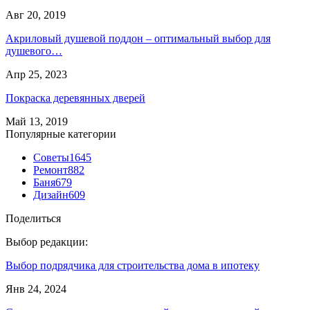
Авг 20, 2019
Акриловый душевой поддон – оптимальный выбор для
душевого…
Апр 25, 2023
Покраска деревянных дверей
Май 13, 2019
Популярные категории
Советы
1645
Ремонт
882
Баня
679
Дизайн
609
Поделиться
Выбор редакции:
Выбор подрядчика для строительства дома в ипотеку
Янв 24, 2024