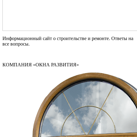
Информационный сайт о строительстве и ремонте. Ответы на
все вопросы.
КОМПАНИЯ «ОКНА РАЗВИТИЯ»