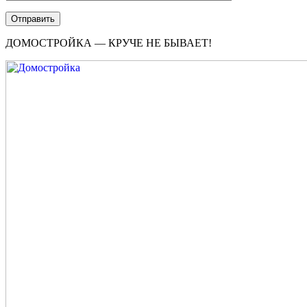
ДОМОСТРОЙКА — КРУЧЕ НЕ БЫВАЕТ!