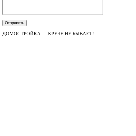
ДОМОСТРОЙКА — КРУЧЕ НЕ БЫВАЕТ!