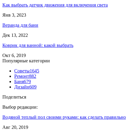
Как выбрать датчик движения для включения света
Янв 3, 2023
Веранда для бани
Дек 13, 2022
Коврик для ванной: какой выбрать
Окт 6, 2019
Популярные категории
Советы
1645
Ремонт
882
Баня
679
Дизайн
609
Поделиться
Выбор редакции:
Водяной теплый пол своими руками: как сделать правильно
Авг 20, 2019