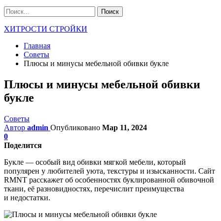
ХИТРОСТИ СТРОЙКИ
Главная
Советы
Плюсы и минусы мебельной обивки букле
Плюсы и минусы мебельной обивки
букле
Советы
Автор
admin
Опубликовано
Мар 11, 2024
0
Поделится
Букле — особый вид обивки мягкой мебели, который
популярен у любителей уюта, текстуры и изысканности. Сайт
RMNT расскажет об особенностях буклированной обивочной
ткани, её разновидностях, перечислит преимущества
и недостатки.