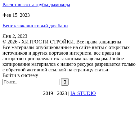
Расчет высоты трубы дымохода
Фев 15, 2023
Веник эвкалиптовый для бани
Янв 2, 2023
© 2026 - ХИТРОСТИ СТРОЙКИ. Все права защищены.
Все материалы опубликованные на сайте взяты с открытых
источников и других порталов интернета, все права на
авторство принадлежат их законным владельцам. Любое
копирование материалов с нашего ресурса разрешается только
с обратной активной ссылкой на страницу статьи.
Войти в систему
2019 - 2023 |
IA-STUDIO