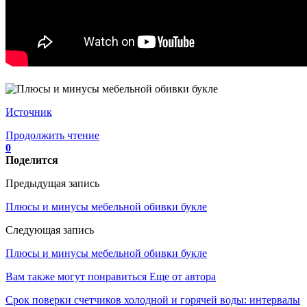
Источник
Продолжить чтение
0
Поделится
Предыдущая запись
Плюсы и минусы мебельной обивки букле
Следующая запись
Плюсы и минусы мебельной обивки букле
Вам также могут понравиться
Еще от автора
Срок поверки счетчиков холодной и горячей воды: интервалы