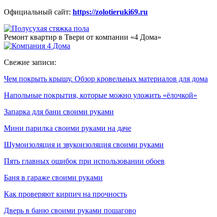
Официальный сайт:
https://zolotieruki69.ru
Ремонт квартир в Твери от компании «4 Дома»
Свежие записи:
Чем покрыть крышу. Обзор кровельных материалов для дома
Напольные покрытия, которые можно уложить «ёлочкой»
Запарка для бани своими руками
Мини парилка своими руками на даче
Шумоизоляция и звукоизоляция своими руками
Пять главных ошибок при использовании обоев
Баня в гараже своими руками
Как проверяют кирпич на прочность
Дверь в баню своими руками пошагово