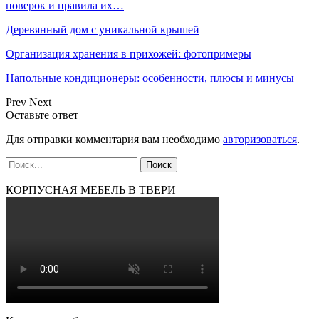
поверок и правила их…
Деревянный дом с уникальной крышей
Организация хранения в прихожей: фотопримеры
Напольные кондиционеры: особенности, плюсы и минусы
Prev
Next
Оставьте ответ
Для отправки комментария вам необходимо
авторизоваться
.
КОРПУСНАЯ МЕБЕЛЬ В ТВЕРИ