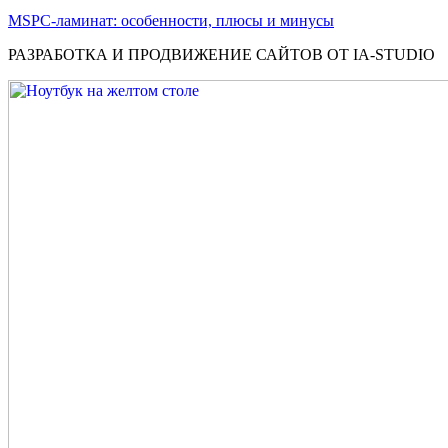
MSPC-ламинат: особенности, плюсы и минусы
РАЗРАБОТКА И ПРОДВИЖЕНИЕ САЙТОВ ОТ IA-STUDIO