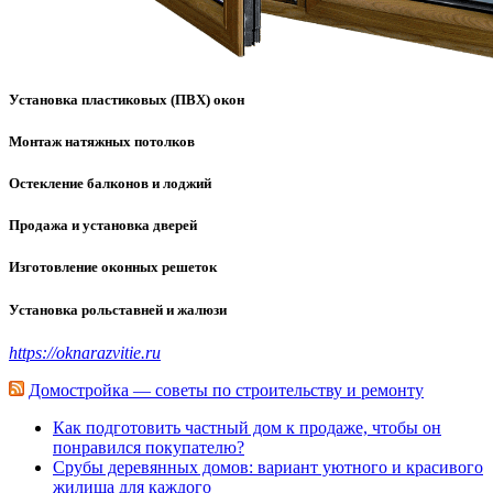
Установка пластиковых (ПВХ) окон
Монтаж натяжных потолков
Остекление балконов и лоджий
Продажа и установка дверей
Изготовление оконных решеток
Установка рольставней и жалюзи
https://oknarazvitie.ru
Домостройка — советы по строительству и ремонту
Как подготовить частный дом к продаже, чтобы он
понравился покупателю?
Срубы деревянных домов: вариант уютного и красивого
жилища для каждого