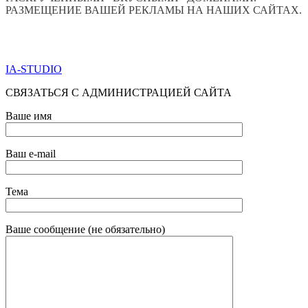
РАЗМЕЩЕНИЕ ВАШЕЙ РЕКЛАМЫ НА НАШИХ САЙТАХ.
ПО ВСЕМ ВОПРОСАМ ОБРАЩАТЬСЯ ЧЕРЕЗ ФОРМУ
ОБРАТНОЙ СВЯЗИ НИЖЕ
IA-STUDIO
СВЯЗАТЬСЯ С АДМИНИСТРАЦИЕЙ САЙТА
Ваше имя
Ваш e-mail
Тема
Ваше сообщение (не обязательно)