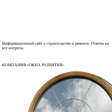
Информационный сайт о строительстве и ремонте. Ответы на
все вопросы.
КОМПАНИЯ «ОКНА РАЗВИТИЯ»