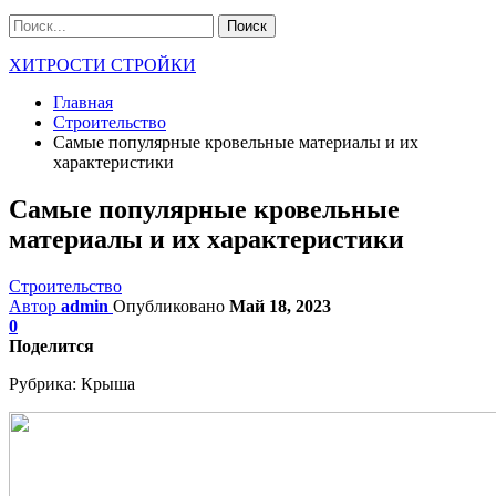
ХИТРОСТИ СТРОЙКИ
Главная
Строительство
Самые популярные кровельные материалы и их
характеристики
Самые популярные кровельные
материалы и их характеристики
Строительство
Автор
admin
Опубликовано
Май 18, 2023
0
Поделится
Рубрика:
Крыша