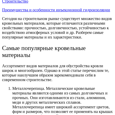
Строительство
Преимущества и особенности инъекционной гидроизоляции
Сегодня на строительном рынке существует множество видов
кровельных материалов
, которые отличаются различными
свойствами: прочностью, долговечностью, устойчивостью к
воздействию атмосферных условий и др. Разберем самые
популярные материалы и их характеристики.
Самые популярные кровельные
материалы
Ассортимент видов материалов для обустройства кровли
широк и многообразен. Однако в этой статье перечислим те,
которые наилучшим образом зарекомендовали себя в
современном строительстве.
Металлочерепица. Металлические кровельные
материалы являются одними из самых долговечных и
прочных. Они изготавливаются из стали, алюминия,
меди и других металлических сплавов.
Металлочерепица имеет широкий ассортимент цветов,
форм и размеров, что позволяет ее применять на крышах