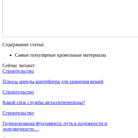
Содержание статьи:
Самые популярные кровельные материалы
Сейчас читают:
Строительство
Плюсы аренды контейнера для хранения вещей
Строительство
Какой срок службы металлочерепицы?
Строительство
Гидроизоляция фундамента: путь к надежности и
долговечности…