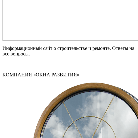
Информационный сайт о строительстве и ремонте. Ответы на
все вопросы.
КОМПАНИЯ «ОКНА РАЗВИТИЯ»