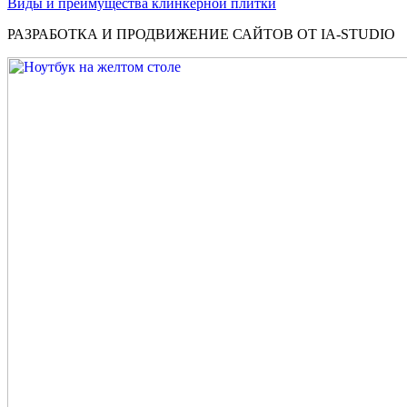
Виды и преимущества клинкерной плитки
РАЗРАБОТКА И ПРОДВИЖЕНИЕ САЙТОВ ОТ IA-STUDIO