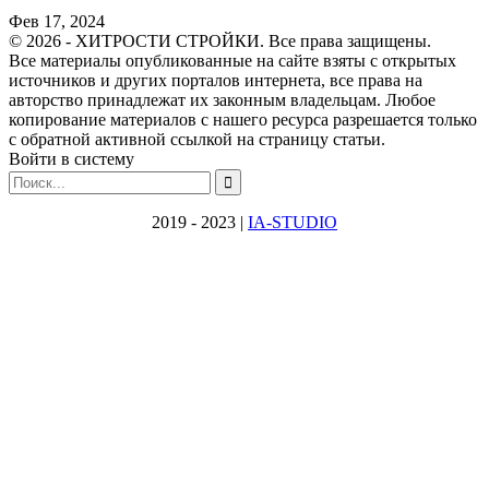
Фев 17, 2024
© 2026 - ХИТРОСТИ СТРОЙКИ. Все права защищены.
Все материалы опубликованные на сайте взяты с открытых
источников и других порталов интернета, все права на
авторство принадлежат их законным владельцам. Любое
копирование материалов с нашего ресурса разрешается только
с обратной активной ссылкой на страницу статьи.
Войти в систему
2019 - 2023 |
IA-STUDIO