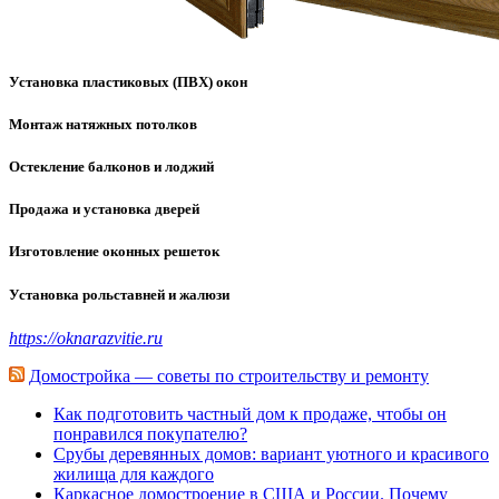
Установка пластиковых (ПВХ) окон
Монтаж натяжных потолков
Остекление балконов и лоджий
Продажа и установка дверей
Изготовление оконных решеток
Установка рольставней и жалюзи
https://oknarazvitie.ru
Домостройка — советы по строительству и ремонту
Как подготовить частный дом к продаже, чтобы он
понравился покупателю?
Срубы деревянных домов: вариант уютного и красивого
жилища для каждого
Каркасное домостроение в США и России. Почему