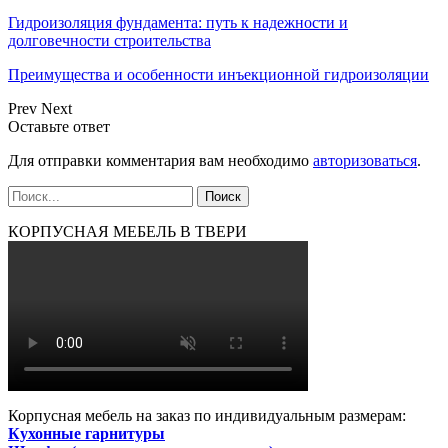
Гидроизоляция фундамента: путь к надежности и
долговечности строительства
Преимущества и особенности инъекционной гидроизоляции
Prev
Next
Оставьте ответ
Для отправки комментария вам необходимо
авторизоваться
.
КОРПУСНАЯ МЕБЕЛЬ В ТВЕРИ
Корпусная мебель на заказ по индивидуальным размерам:
Кухонные гарнитуры