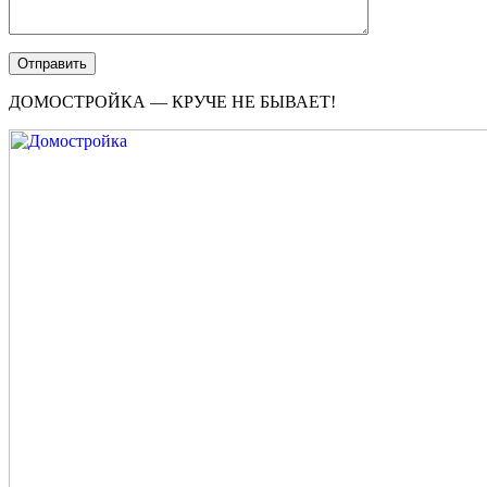
ДОМОСТРОЙКА — КРУЧЕ НЕ БЫВАЕТ!