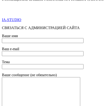
ПО ВСЕМ ВОПРОСАМ ОБРАЩАТЬСЯ ЧЕРЕЗ ФОРМУ
ОБРАТНОЙ СВЯЗИ НИЖЕ
IA-STUDIO
СВЯЗАТЬСЯ С АДМИНИСТРАЦИЕЙ САЙТА
Ваше имя
Ваш e-mail
Тема
Ваше сообщение (не обязательно)