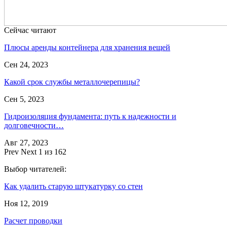
Сейчас читают
Плюсы аренды контейнера для хранения вещей
Сен 24, 2023
Какой срок службы металлочерепицы?
Сен 5, 2023
Гидроизоляция фундамента: путь к надежности и
долговечности…
Авг 27, 2023
Prev
Next
1 из 162
Выбор читателей:
Как удалить старую штукатурку со стен
Ноя 12, 2019
Расчет проводки