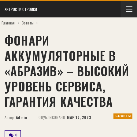
ХИТРОСТИ СТРОЙКИ
Главная
Советы
ФОНАРИ
АККУМУЛЯТОРНЫЕ В
«АБРАЗИВ» – ВЫСОКИЙ
УРОВЕНЬ СЕРВИСА,
ГАРАНТИЯ КАЧЕСТВА
СОВЕТЫ
Автор
Admin
ОПУБЛИКОВАНО
МАР 13, 2023
0