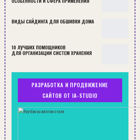
ОСОБЕННОСТИ И СФЕРА ПРИМЕНЕНИЯ
ОРГАНИЗАЦИЯ ХРАНЕНИЯ В ПРИХОЖЕЙ: ФОТОПРИМЕРЫ
ВИДЫ САЙДИНГА ДЛЯ ОБШИВКИ ДОМА
СОВЕТЫ
10 ЛУЧШИХ ПОМОЩНИКОВ
ДЛЯ ОРГАНИЗАЦИИ СИСТЕМ ХРАНЕНИЯ
РАЗРАБОТКА И ПРОДВИЖЕНИЕ
САЙТОВ ОТ IA-STUDIO
НАПОЛЬНЫЕ КОНДИЦИОНЕРЫ: ОСОБЕННОСТИ, ПЛЮСЫ
И МИНУСЫ