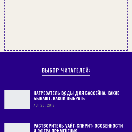
ВЫБОР ЧИТАТЕЛЕЙ:
НАГРЕВАТЕЛЬ ВОДЫ ДЛЯ БАССЕЙНА. КАКИЕ
БЫВАЮТ. КАКОЙ ВЫБРАТЬ
АВГ 23, 2019
РАСТВОРИТЕЛЬ УАЙТ-СПИРИТ: ОСОБЕННОСТИ
И СФЕРА ПРИМЕНЕНИЯ