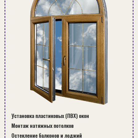
Установка пластиковых (ПВХ) окон
Монтаж натяжных потолков
Остекление балконов и лоджий