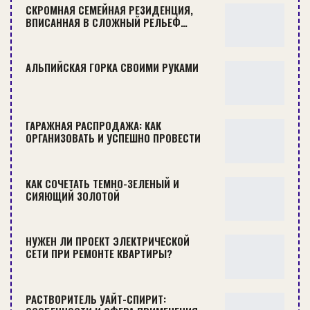
СКРОМНАЯ СЕМЕЙНАЯ РЕЗИДЕНЦИЯ,
ВПИСАННАЯ В СЛОЖНЫЙ РЕЛЬЕФ…
АЛЬПИЙСКАЯ ГОРКА СВОИМИ РУКАМИ
ДЕРЕВЯННЫЙ ДОМ С УНИКАЛЬНОЙ КРЫШЕЙ
ГАРАЖНАЯ РАСПРОДАЖА: КАК
СОВЕТЫ
ОРГАНИЗОВАТЬ И УСПЕШНО ПРОВЕСТИ
КАК СОЧЕТАТЬ ТЕМНО-ЗЕЛЕНЫЙ И
СИЯЮЩИЙ ЗОЛОТОЙ
НУЖЕН ЛИ ПРОЕКТ ЭЛЕКТРИЧЕСКОЙ
СЕТИ ПРИ РЕМОНТЕ КВАРТИРЫ?
РАСТВОРИТЕЛЬ УАЙТ-СПИРИТ: