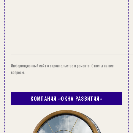
Информационный сайт о строительстве и ремонте. Ответы на все
вопросы.
КОМПАНИЯ «ОКНА РАЗВИТИЯ»