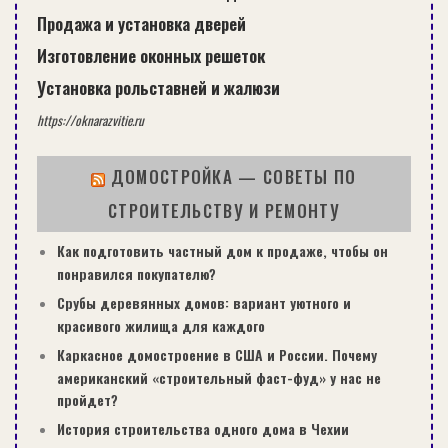
Продажа и установка дверей
Изготовление оконных решеток
Установка рольставней и жалюзи
https://oknarazvitie.ru
ДОМОСТРОЙКА — СОВЕТЫ ПО
СТРОИТЕЛЬСТВУ И РЕМОНТУ
Как подготовить частный дом к продаже, чтобы он
понравился покупателю?
Срубы деревянных домов: вариант уютного и
красивого жилища для каждого
Каркасное домостроение в США и России. Почему
американский «строительный фаст-фуд» у нас не
пройдет?
История строительства одного дома в Чехии