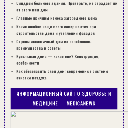
Синдром больного здания. Проверьте, не страдает ли
от этого ваш дом
Главные причины износа загородного дома
Какие ошибки чаще всего совершаются при
строительстве дома и утеплении фасадов
Строим экологичный дом из пеноблоков:
преимущества и советы
Купольные дома — какие они? Конструкция,
особенности
Как обезопасить свой дом: современные системы
очистки воздуха
ИНФОРМАЦИОННЫЙ САЙТ О ЗДОРОВЬЕ И
МЕДИЦИНЕ — MEDICANEWS