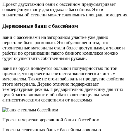
Проект двухэтажной бани с бассейном предусматривает
совмещённую зону для отдыха с бассейном. Это в
значительной степени может сэкономить площадь помещения.
Деревянные бани с бассейном
Бани с бассейнами на загородном участке уже давно
перестали быть роскошью. Это обусловлено тем, что
строительные материалы стали более доступными, а также и
работы по организации такого банного комплекса можно
будет осуществить собственными руками.
Баня из бруса пользуется большой популярностью по той
причине, что древесина считается экологически чистым
материалом. Также не стоит забывать и про другие свойства
этого материала. Дерево отлично поддерживает
температурный режим. Предварительно древесину для этих
целей заготавливают и обрабатывают специальными
антисептическими средствами от насекомых.
Проект и чертежи деревянной бани с бассейном
Проекты деревянных бань с бассейном довольно