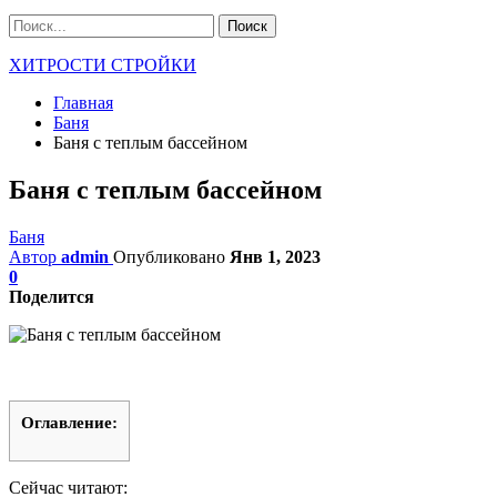
ХИТРОСТИ СТРОЙКИ
Главная
Баня
Баня с теплым бассейном
Баня с теплым бассейном
Баня
Автор
admin
Опубликовано
Янв 1, 2023
0
Поделится
Оглавление:
Сейчас читают: