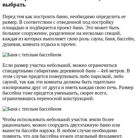
выбрать
Перед тем как построить баню, необходимо определить ее
размер. В соответствии с отведенной под постройку
площадью и подбирается проект бани. Это может быть
большое сооружение, разделенное на несколько секций,
каждая из которых выполняет свою роль: сауна, баня, бассейн,
душевая, комната отдыха и прочее.
Если размер участка небольшой, можно ограничиться
стандартными габаритами деревянной бани – 4х6 метров. В
этом случае придется пожертвовать либо парилкой, либо
сауной, так как эти комнаты должны быть тщательно
изолированы друг от друга и иметь каждая свою печь. Размер
бассейна тоже придется уменьшить, скорее всего,
ограничившись переносной конструкцией.
Чтобы использовать небольшой участок земли более
рационально, можно соорудить двухэтажную баню или
вынести бассейн наружу. В любом случае необходимо
помнить, что для бассейна нужен отдельный фундамент.