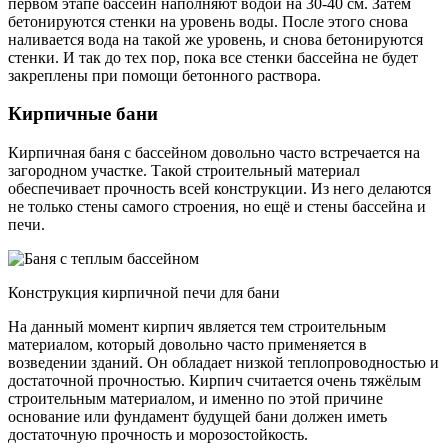
первом этапе бассейн наполняют водой на 30-40 см. Затем
бетонируются стенки на уровень воды. После этого снова
наливается вода на такой же уровень, и снова бетонируются
стенки. И так до тех пор, пока все стенки бассейна не будет
закреплены при помощи бетонного раствора.
Кирпичные бани
Кирпичная баня с бассейном довольно часто встречается на
загородном участке. Такой строительный материал
обеспечивает прочность всей конструкции. Из него делаются
не только стены самого строения, но ещё и стены бассейна и
печи.
Конструкция кирпичной печи для бани
На данный момент кирпич является тем строительным
материалом, который довольно часто применяется в
возведении зданий. Он обладает низкой теплопроводностью и
достаточной прочностью. Кирпич считается очень тяжёлым
строительным материалом, и именно по этой причине
основание или фундамент будущей бани должен иметь
достаточную прочность и морозостойкость.