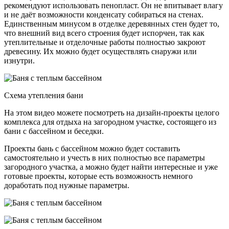
рекомендуют использовать пенопласт. Он не впитывает влагу
и не даёт возможности конденсату собираться на стенах.
Единственным минусом в отделке деревянных стен будет то,
что внешний вид всего строения будет испорчен, так как
утеплительные и отделочные работы полностью закроют
древесину. Их можно будет осуществлять снаружи или
изнутри.
Схема утепления бани
На этом видео можете посмотреть на дизайн-проекты целого
комплекса для отдыха на загородном участке, состоящего из
бани с бассейном и беседки.
Проекты бань с бассейном можно будет составить
самостоятельно и учесть в них полностью все параметры
загородного участка, а можно будет найти интересные и уже
готовые проекты, которые есть возможность немного
доработать под нужные параметры.