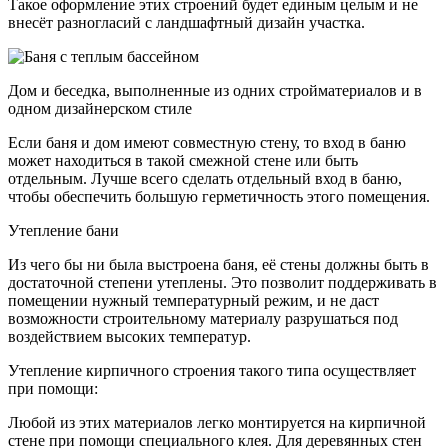
Такое оформление этих строений будет единым целым и не
внесёт разногласий с ландшафтный дизайн участка.
Дом и беседка, выполненные из одних стройматериалов и в
одном дизайнерском стиле
Если баня и дом имеют совместную стену, то вход в баню
может находиться в такой смежной стене или быть
отдельным. Лучше всего сделать отдельный вход в баню,
чтобы обеспечить большую герметичность этого помещения.
Утепление бани
Из чего бы ни была выстроена баня, её стены должны быть в
достаточной степени утеплены. Это позволит поддерживать в
помещении нужный температурный режим, и не даст
возможности строительному материалу разрушаться под
воздействием высоких температур.
Утепление кирпичного строения такого типа осуществляет
при помощи:
Любой из этих материалов легко монтируется на кирпичной
стене при помощи специального клея. Для деревянных стен