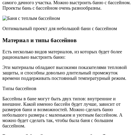
самого дачного участка. Можно выстроить баню с бассейном.
Проекты бань с бассейном очень разнообразны.
Оптимальный проект для небольшой бани с бассейном
Материал и типы бассейнов
Есть несколько видов материалов, из которых будет более
рационально выстроить баню:
Эти материалы обладают высокими показателями тепловой
защиты, и способны довольно длительный промежуток
времени поддерживать постоянный температурный режим.
Типы бассейнов
Бассейны в бане могут быть двух типов: внутренние и
внешние. Какой именно бассейн будет лучше, зависит от
размеров бани и возможностей. Можно сделать баню
небольшого размера с маленьким и уютным бассейном. А
можно будет сделать так, чтобы была баня с большим
бассейном.