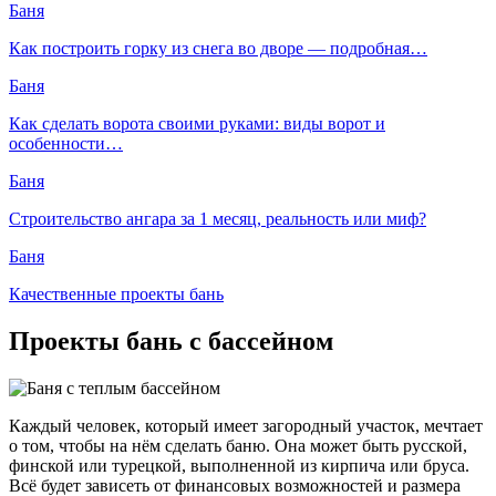
Баня
Как построить горку из снега во дворе — подробная…
Баня
Как сделать ворота своими руками: виды ворот и
особенности…
Баня
Строительство ангара за 1 месяц, реальность или миф?
Баня
Качественные проекты бань
Проекты бань с бассейном
Каждый человек, который имеет загородный участок, мечтает
о том, чтобы на нём сделать баню. Она может быть русской,
финской или турецкой, выполненной из кирпича или бруса.
Всё будет зависеть от финансовых возможностей и размера