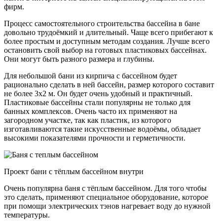
фирм.
Процесс самостоятельного строительства бассейна в бане
довольно трудоёмкий и длительный. Чаще всего прибегают к
более простым и доступным методам создания. Лучше всего
остановить свой выбор на готовых пластиковых бассейнах.
Они могут быть разного размера и глубины.
Для небольшой бани из кирпича с бассейном будет
рационально сделать в ней бассейн, размер которого составит
не более 3х2 м. Он будет очень удобный и практичный.
Пластиковые бассейны стали популярны не только для
банных комплексов. Очень часто их применяют на
загородном участке, так как пластик, из которого
изготавливаются такие искусственные водоёмы, обладает
высокими показателями прочности и герметичности.
Проект бани с тёплым бассейном внутри
Очень популярна баня с тёплым бассейном. Для того чтобы
это сделать, применяют специальное оборудование, которое
при помощи электрических тэнов нагревает воду до нужной
температуры.