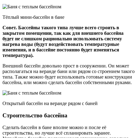
Тёплый мини-бассейн в бане
Совет. Бассейны такого типа лучше всего строить в
закрытом помещении, так как для внешнего бассейна
будет не слишком рационально использовать систему
нагрева воды (будут воздействовать температурные
изменения, и в бассейне постоянно будет изменяться
температура).
Внешний бассейн довольно прост в сооружении. Он может
располагаться на веранде бани или рядом со строением такого
типа. Также можно будет использовать готовые конструкции
бассейна, или можно сделать бассейн собственными руками.
Открытый бассейн на веранде рядом с баней
Строительство бассейна
Сделать бассейн в бане вполне можно и после её
строительства, но лучше всё спланировать заранее.