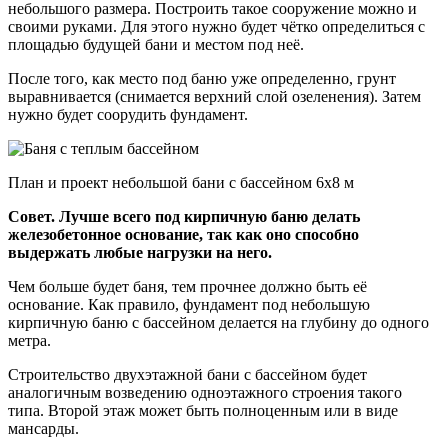
небольшого размера. Построить такое сооружение можно и
своими руками. Для этого нужно будет чётко определиться с
площадью будущей бани и местом под неё.
После того, как место под баню уже определенно, грунт
выравнивается (снимается верхний слой озеленения). Затем
нужно будет соорудить фундамент.
План и проект небольшой бани с бассейном 6х8 м
Совет. Лучше всего под кирпичную баню делать
железобетонное основание, так как оно способно
выдержать любые нагрузки на него.
Чем больше будет баня, тем прочнее должно быть её
основание. Как правило, фундамент под небольшую
кирпичную баню с бассейном делается на глубину до одного
метра.
Строительство двухэтажной бани с бассейном будет
аналогичным возведению одноэтажного строения такого
типа. Второй этаж может быть полноценным или в виде
мансарды.