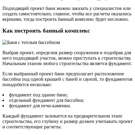
Подходящий проект бани можно заказать у специалистов или
создать самостоятельно, главное, чтобы все расчеты оказались
верными, тогда построить банный комплекс будет несложно.
Как построить банный комплекс
Выбрав проект, определив размер сооружения и подобрав для
него подходящий участок, можно приступать к строительству.
Начальным этапом любого строительства является фундамент.
Если выбранный проект бани предполагает расположение
бассейна под одной крышей с баней и сауной, то фундаментов
понадобится несколько:
фундамент под здание бани;
отдельный фундамент для бассейна;
фундамент для печи-каменки.
Каждый фундамент заливается на предварительном этапе
строительства, его глубину и размер должен учитывать проект
и соответствующие расчеты.