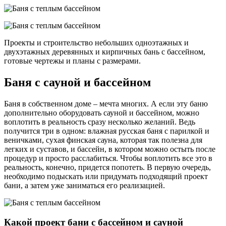
Проекты и строительство небольших одноэтажных и
двухэтажных деревянных и кирпичных бань с бассейном,
готовые чертежы и планы с размерами.
Баня с сауной и бассейном
Баня в собственном доме – мечта многих. А если эту баню
дополнительно оборудовать сауной и бассейном, можно
воплотить в реальность сразу несколько желаний. Ведь
получится три в одном: влажная русская баня с парилкой и
веничками, сухая финская сауна, которая так полезна для
легких и суставов, и бассейн, в котором можно остыть после
процедур и просто расслабиться. Чтобы воплотить все это в
реальность, конечно, придется попотеть. В первую очередь,
необходимо подыскать или придумать подходящий проект
бани, а затем уже заниматься его реализацией.
Какой проект бани с бассейном и сауной