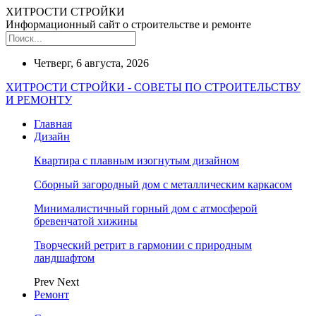
ХИТРОСТИ СТРОЙКИ
Информационный сайт о строительстве и ремонте
Четверг, 6 августа, 2026
ХИТРОСТИ СТРОЙКИ - СОВЕТЫ ПО СТРОИТЕЛЬСТВУ
И РЕМОНТУ
Главная
Дизайн
Квартира с плавным изогнутым дизайном
Сборный загородный дом с металлическим каркасом
Минималистичный горный дом с атмосферой
бревенчатой хижины
Творческий ретрит в гармонии с природным
ландшафтом
Prev
Next
Ремонт