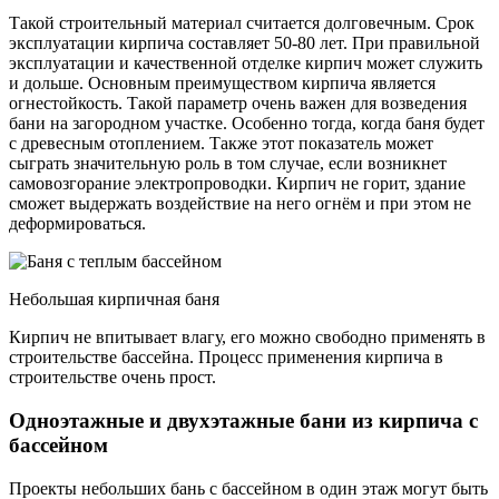
Такой строительный материал считается долговечным. Срок
эксплуатации кирпича составляет 50-80 лет. При правильной
эксплуатации и качественной отделке кирпич может служить
и дольше. Основным преимуществом кирпича является
огнестойкость. Такой параметр очень важен для возведения
бани на загородном участке. Особенно тогда, когда баня будет
с древесным отоплением. Также этот показатель может
сыграть значительную роль в том случае, если возникнет
самовозгорание электропроводки. Кирпич не горит, здание
сможет выдержать воздействие на него огнём и при этом не
деформироваться.
Небольшая кирпичная баня
Кирпич не впитывает влагу, его можно свободно применять в
строительстве бассейна. Процесс применения кирпича в
строительстве очень прост.
Одноэтажные и двухэтажные бани из кирпича с
бассейном
Проекты небольших бань с бассейном в один этаж могут быть