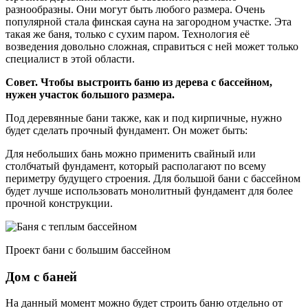
разнообразны. Они могут быть любого размера. Очень
популярной стала финская сауна на загородном участке. Эта
такая же баня, только с сухим паром. Технология её
возведения довольно сложная, справиться с ней может только
специалист в этой области.
Совет. Чтобы выстроить баню из дерева с бассейном,
нужен участок большого размера.
Под деревянные бани также, как и под кирпичные, нужно
будет сделать прочный фундамент. Он может быть:
Для небольших бань можно применить свайный или
столбчатый фундамент, который располагают по всему
периметру будущего строения. Для большой бани с бассейном
будет лучше использовать монолитный фундамент для более
прочной конструкции.
Проект бани с большим бассейном
Дом с баней
На данный момент можно будет строить баню отдельно от