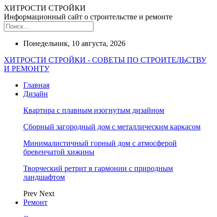
ХИТРОСТИ СТРОЙКИ
Информационный сайт о строительстве и ремонте
Понедельник, 10 августа, 2026
ХИТРОСТИ СТРОЙКИ - СОВЕТЫ ПО СТРОИТЕЛЬСТВУ
И РЕМОНТУ
Главная
Дизайн
Квартира с плавным изогнутым дизайном
Сборный загородный дом с металлическим каркасом
Минималистичный горный дом с атмосферой
бревенчатой хижины
Творческий ретрит в гармонии с природным
ландшафтом
Prev
Next
Ремонт