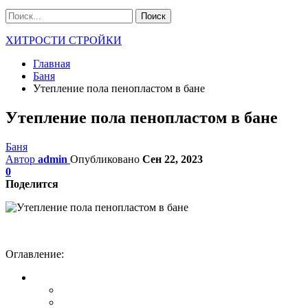
ХИТРОСТИ СТРОЙКИ
Главная
Баня
Утепление пола пенопластом в бане
Утепление пола пенопластом в бане
Баня
Автор
admin
Опубликовано
Сен 22, 2023
0
Поделится
Оглавление: