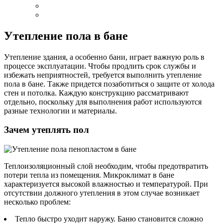
Утепление пола в бане
Утепление здания, а особенно бани, играет важную роль в
процессе эксплуатации. Чтобы продлить срок службы и
избежать неприятностей, требуется выполнить утепление
пола в бане. Также придется позаботиться о защите от холода
стен и потолка. Каждую конструкцию рассматривают
отдельно, поскольку для выполнения работ используются
разные технологии и материалы.
Зачем утеплять пол
Теплоизоляционный слой необходим, чтобы предотвратить
потери тепла из помещения. Микроклимат в бане
характеризуется высокой влажностью и температурой. При
отсутствии должного утепления в этом случае возникает
несколько проблем:
Тепло быстро уходит наружу. Баню становится сложно