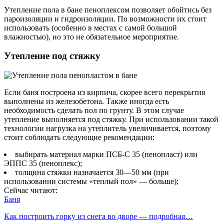
Утепление пола в бане пеноплексом позволяет обойтись без
пароизоляции и гидроизоляции. По возможности их стоит
использовать (особенно в местах с самой большой
влажностью), но это не обязательное мероприятие.
Утепление под стяжку
Если баня построена из кирпича, скорее всего перекрытия
выполнены из железобетона. Также иногда есть
необходимость сделать пол по грунту. В этом случае
утепление выполняется под стяжку. При использовании такой
технологии нагрузка на утеплитель увеличивается, поэтому
стоит соблюдать следующие рекомендации:
выбирать материал марки ПСБ-С 35 (пенопласт) или
ЭППС 35 (пеноплекс);
толщина стяжки назначается 30—50 мм (при
использовании системы «теплый пол» — больше);
Сейчас читают:
Баня
Как построить горку из снега во дворе — подробная…