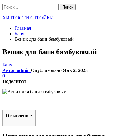
ХИТРОСТИ СТРОЙКИ
Главная
Баня
Веник для бани бамбуковый
Веник для бани бамбуковый
Баня
Автор
admin
Опубликовано
Янв 2, 2023
0
Поделится
Оглавление: