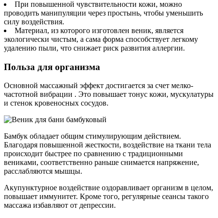
При повышенной чувствительности кожи, можно
проводить манипуляции через простынь, чтобы уменьшить
силу воздействия.
Материал, из которого изготовлен веник, является
экологически чистым, а сама форма способствует легкому
удалению пыли, что снижает риск развития аллергии.
Польза для организма
Основной массажный эффект достигается за счет мелко-
частотной вибрации . Это повышает тонус кожи, мускулатуры
и стенок кровеносных сосудов.
Бамбук обладает общим стимулирующим действием.
Благодаря повышенной жесткости, воздействие на ткани тела
происходит быстрее по сравнению с традиционными
вениками, соответственно раньше снимается напряжение,
расслабляются мышцы.
Акупунктурное воздействие оздоравливает организм в целом,
повышает иммунитет. Кроме того, регулярные сеансы такого
массажа избавляют от депрессии.