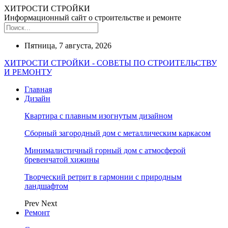
ХИТРОСТИ СТРОЙКИ
Информационный сайт о строительстве и ремонте
Пятница, 7 августа, 2026
ХИТРОСТИ СТРОЙКИ - СОВЕТЫ ПО СТРОИТЕЛЬСТВУ
И РЕМОНТУ
Главная
Дизайн
Квартира с плавным изогнутым дизайном
Сборный загородный дом с металлическим каркасом
Минималистичный горный дом с атмосферой
бревенчатой хижины
Творческий ретрит в гармонии с природным
ландшафтом
Prev
Next
Ремонт