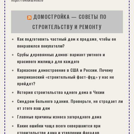
ДОМОСТРОЙКА — СОВЕТЫ ПО
СТРОИТЕЛЬСТВУ И РЕМОНТУ
Как подготовить частный дом к продаже, чтобы он
понравился покупателю?
Срубы деревянных домов: вариант уютного и
красивого жилища для каждого
Каркасное домостроение в США и России. Почему
американский «строительный фаст-фуд» у нас не
пройдет?
История строительства одного дома в Чехии
Синдром больного здания. Проверьте, не страдает ли
от этого ваш дом
Главные причины износа загородного дома
Какие ошибки чаще всего совершаются при
строительстве дома и утеплении фасадов