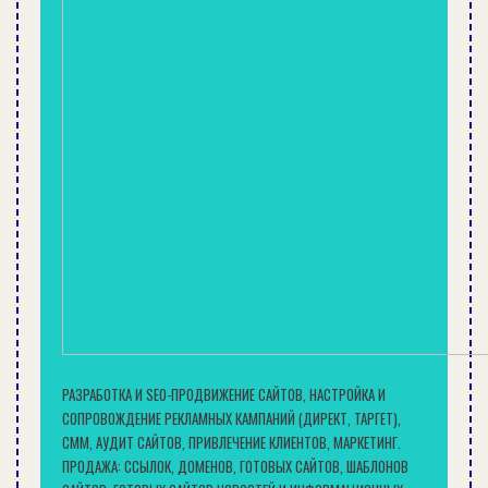
РАЗРАБОТКА И SEO-ПРОДВИЖЕНИЕ САЙТОВ, НАСТРОЙКА И
СОПРОВОЖДЕНИЕ РЕКЛАМНЫХ КАМПАНИЙ (ДИРЕКТ, ТАРГЕТ),
СММ, АУДИТ САЙТОВ, ПРИВЛЕЧЕНИЕ КЛИЕНТОВ, МАРКЕТИНГ.
ПРОДАЖА: ССЫЛОК, ДОМЕНОВ, ГОТОВЫХ САЙТОВ, ШАБЛОНОВ