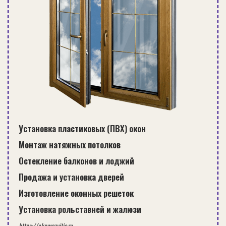
Установка пластиковых (ПВХ) окон
Монтаж натяжных потолков
Остекление балконов и лоджий
Продажа и установка дверей
Изготовление оконных решеток
Установка рольставней и жалюзи
https://oknarazvitie.ru