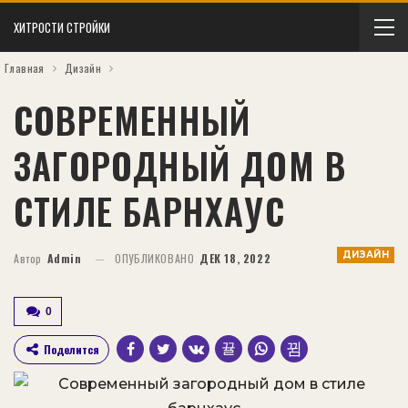
ХИТРОСТИ СТРОЙКИ
Главная
Дизайн
СОВРЕМЕННЫЙ
ЗАГОРОДНЫЙ ДОМ В
СТИЛЕ БАРНХАУС
ДИЗАЙН
Автор
Admin
ОПУБЛИКОВАНО
ДЕК 18, 2022
0
Поделится