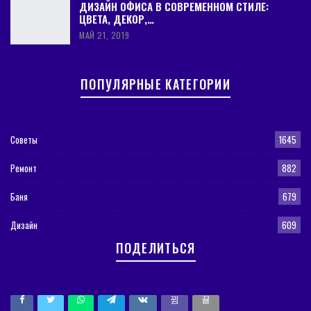
ДИЗАЙН ОФИСА В СОВРЕМЕННОМ СТИЛЕ:
ЦВЕТА, ДЕКОР,…
МАЙ 21, 2019
ПОПУЛЯРНЫЕ КАТЕГОРИИ
Советы
1645
Ремонт
882
Баня
679
Дизайн
609
ПОДЕЛИТЬСЯ