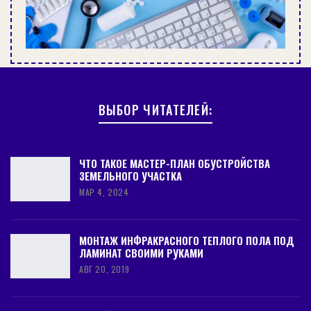
ВЫБОР ЧИТАТЕЛЕЙ:
ЧТО ТАКОЕ МАСТЕР-ПЛАН ОБУСТРОЙСТВА
ЗЕМЕЛЬНОГО УЧАСТКА
МАР 4, 2024
МОНТАЖ ИНФРАКРАСНОГО ТЕПЛОГО ПОЛА ПОД
ЛАМИНАТ СВОИМИ РУКАМИ
АВГ 20, 2019