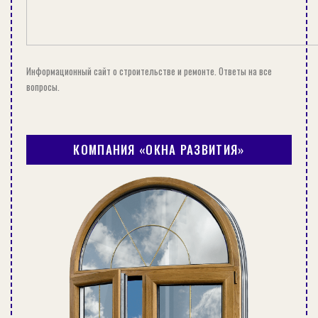
Информационный сайт о строительстве и ремонте. Ответы на все
вопросы.
КОМПАНИЯ «ОКНА РАЗВИТИЯ»