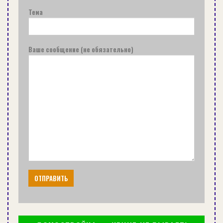
Тема
Ваше сообщение (не обязательно)