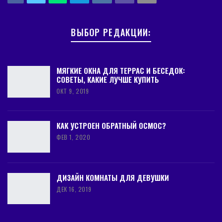
ВЫБОР РЕДАКЦИИ:
МЯГКИЕ ОКНА ДЛЯ ТЕРРАС И БЕСЕДОК:
СОВЕТЫ, КАКИЕ ЛУЧШЕ КУПИТЬ
ОКТ 9, 2019
КАК УСТРОЕН ОБРАТНЫЙ ОСМОС?
ФЕВ 1, 2020
ДИЗАЙН КОМНАТЫ ДЛЯ ДЕВУШКИ
ДЕК 16, 2019