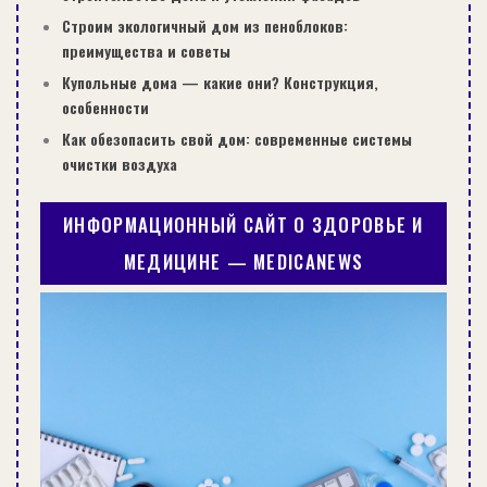
Строим экологичный дом из пеноблоков:
преимущества и советы
Купольные дома — какие они? Конструкция,
особенности
Как обезопасить свой дом: современные системы
очистки воздуха
ИНФОРМАЦИОННЫЙ САЙТ О ЗДОРОВЬЕ И
МЕДИЦИНЕ — MEDICANEWS