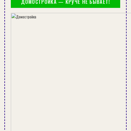
ДОМОСТРОЙКА — КРУЧЕ НЕ БЫВАЕТ!