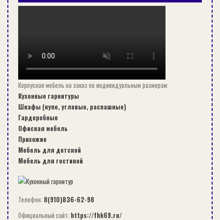
Корпусная мебель на заказ по индивидуальным размерам:
Кухонные гарнитуры
Шкафы (купе, угловые, распашные)
Гардеробные
Офисная мебель
Прихожие
КВАРТИРА С ПЛАВНЫМ ИЗОГНУТЫМ ДИЗАЙНОМ
Мебель для детской
Мебель для гостиной
ДИЗАЙН
Телефон:
8(910)836-62-98
Официальный сайт:
https://fhk69.ru/