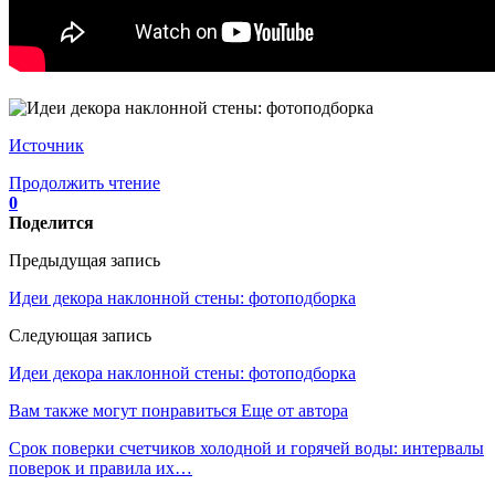
Источник
Продолжить чтение
0
Поделится
Предыдущая запись
Идеи декора наклонной стены: фотоподборка
Следующая запись
Идеи декора наклонной стены: фотоподборка
Вам также могут понравиться
Еще от автора
Срок поверки счетчиков холодной и горячей воды: интервалы
поверок и правила их…