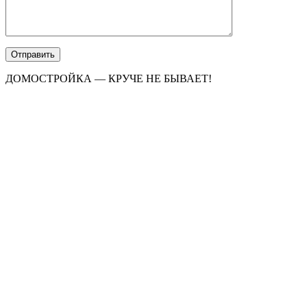
ДОМОСТРОЙКА — КРУЧЕ НЕ БЫВАЕТ!