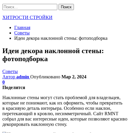
ХИТРОСТИ СТРОЙКИ
Главная
Советы
Идеи декора наклонной стены: фотоподборка
Идеи декора наклонной стены:
фотоподборка
Советы
Автор
admin
Опубликовано
Мар 2, 2024
0
Поделится
Наклонные стены могут стать проблемой для владельцев,
которые не понимают, как их оформить, чтобы превратить
в красивую деталь интерьера. Особенно если наклон,
перетекающий в кровлю, несимметричный. Сайт RMNT
собрал для вас интересные идеи, которые позволяют красиво
декорировать наклонную стену.