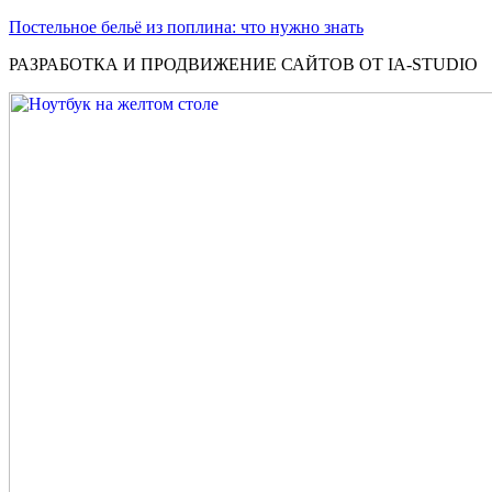
Постельное бельё из поплина: что нужно знать
РАЗРАБОТКА И ПРОДВИЖЕНИЕ САЙТОВ ОТ IA-STUDIO