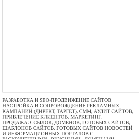
РАЗРАБОТКА И SEO-ПРОДВИЖЕНИЕ САЙТОВ,
НАСТРОЙКА И СОПРОВОЖДЕНИЕ РЕКЛАМНЫХ
КАМПАНИЙ (ДИРЕКТ, ТАРГЕТ), СММ, АУДИТ САЙТОВ,
ПРИВЛЕЧЕНИЕ КЛИЕНТОВ, МАРКЕТИНГ.
ПРОДАЖА: ССЫЛОК, ДОМЕНОВ, ГОТОВЫХ САЙТОВ,
ШАБЛОНОВ САЙТОВ, ГОТОВЫХ САЙТОВ НОВОСТЕЙ
И ИНФОРМАЦИОННЫХ ПОРТАЛОВ С