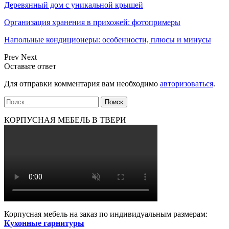
Деревянный дом с уникальной крышей
Организация хранения в прихожей: фотопримеры
Напольные кондиционеры: особенности, плюсы и минусы
Prev
Next
Оставьте ответ
Для отправки комментария вам необходимо
авторизоваться
.
КОРПУСНАЯ МЕБЕЛЬ В ТВЕРИ
Корпусная мебель на заказ по индивидуальным размерам:
Кухонные гарнитуры