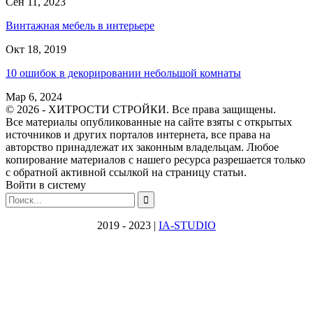
Сен 11, 2023
Винтажная мебель в интерьере
Окт 18, 2019
10 ошибок в декорировании небольшой комнаты
Мар 6, 2024
© 2026 - ХИТРОСТИ СТРОЙКИ. Все права защищены.
Все материалы опубликованные на сайте взяты с открытых
источников и других порталов интернета, все права на
авторство принадлежат их законным владельцам. Любое
копирование материалов с нашего ресурса разрешается только
с обратной активной ссылкой на страницу статьи.
Войти в систему
2019 - 2023 |
IA-STUDIO