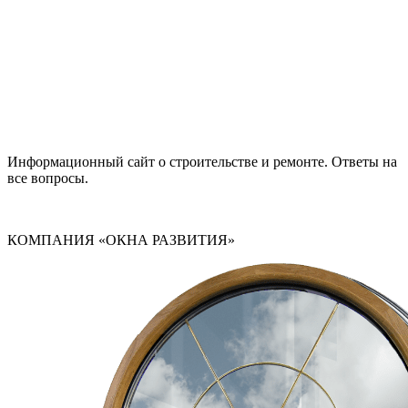
Информационный сайт о строительстве и ремонте. Ответы на
все вопросы.
КОМПАНИЯ «ОКНА РАЗВИТИЯ»