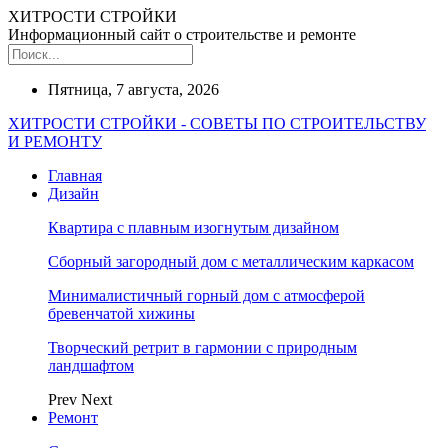
ХИТРОСТИ СТРОЙКИ
Информационный сайт о строительстве и ремонте
Пятница, 7 августа, 2026
ХИТРОСТИ СТРОЙКИ - СОВЕТЫ ПО СТРОИТЕЛЬСТВУ
И РЕМОНТУ
Главная
Дизайн
Квартира с плавным изогнутым дизайном
Сборный загородный дом с металлическим каркасом
Минималистичный горный дом с атмосферой
бревенчатой хижины
Творческий ретрит в гармонии с природным
ландшафтом
Prev
Next
Ремонт