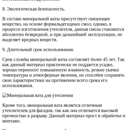
8. Экологическая безопасность.
В составе минеральной ваты присутствует связующее
вещество, на основе формальдегидных смол, однако, в
процессе изготовления утеплителя, данная смола становится
абсолютно безвредной, и при дальнейшей эксплуатации, не
выделяет вредных веществ.
9. Длительный срок использования.
Срок службы минеральной ваты составляет более 45 лет. Так
как данный материал практически не поддается усадке,
хорошо переносит повышенную влажность, резкие скачки
температуры и атмосферные явления, он способен сохранять
свои характеристики на протяжении всего срока его
использования.
Кроме того, минеральная вата является отличным
утеплителем для фасадов, так как она отличается высокой
прочностью к разрыву. Данный материал прост в обработке и
монтаже.