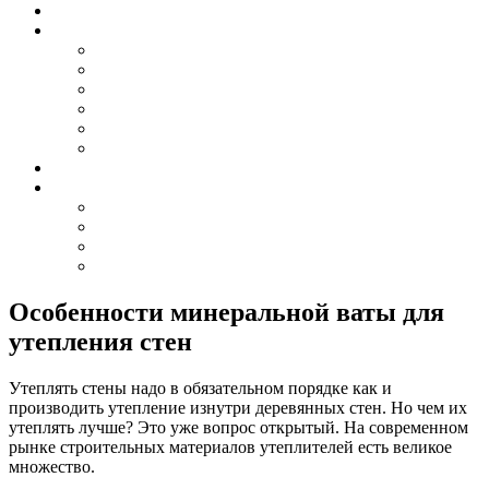
Особенности минеральной ваты для
утепления стен
Утеплять стены надо в обязательном порядке как и
производить утепление изнутри деревянных стен. Но чем их
утеплять лучше? Это уже вопрос открытый. На современном
рынке строительных материалов утеплителей есть великое
множество.