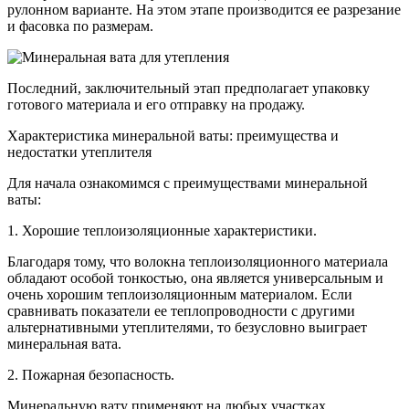
рулонном варианте. На этом этапе производится ее разрезание
и фасовка по размерам.
Последний, заключительный этап предполагает упаковку
готового материала и его отправку на продажу.
Характеристика минеральной ваты: преимущества и
недостатки утеплителя
Для начала ознакомимся с преимуществами минеральной
ваты:
1. Хорошие теплоизоляционные характеристики.
Благодаря тому, что волокна теплоизоляционного материала
обладают особой тонкостью, она является универсальным и
очень хорошим теплоизоляционным материалом. Если
сравнивать показатели ее теплопроводности с другими
альтернативными утеплителями, то безусловно выиграет
минеральная вата.
2. Пожарная безопасность.
Минеральную вату применяют на любых участках,