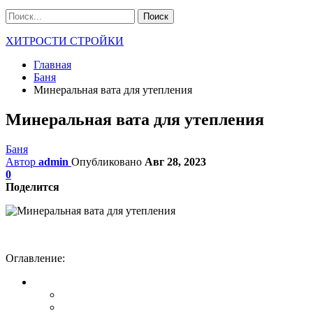
ХИТРОСТИ СТРОЙКИ
Главная
Баня
Минеральная вата для утепления
Минеральная вата для утепления
Баня
Автор
admin
Опубликовано
Авг 28, 2023
0
Поделится
Оглавление: