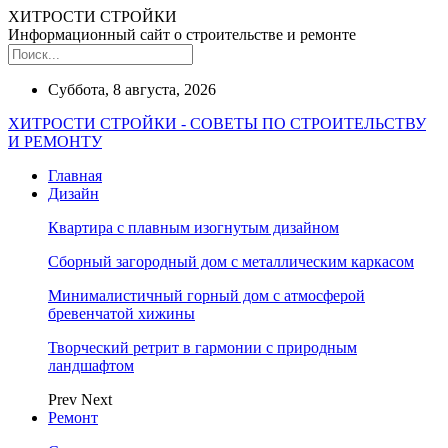
ХИТРОСТИ СТРОЙКИ
Информационный сайт о строительстве и ремонте
Суббота, 8 августа, 2026
ХИТРОСТИ СТРОЙКИ - СОВЕТЫ ПО СТРОИТЕЛЬСТВУ
И РЕМОНТУ
Главная
Дизайн
Квартира с плавным изогнутым дизайном
Сборный загородный дом с металлическим каркасом
Минималистичный горный дом с атмосферой
бревенчатой хижины
Творческий ретрит в гармонии с природным
ландшафтом
Prev
Next
Ремонт