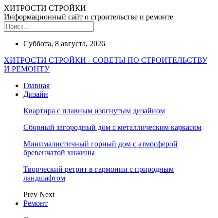
ХИТРОСТИ СТРОЙКИ
Информационный сайт о строительстве и ремонте
Суббота, 8 августа, 2026
ХИТРОСТИ СТРОЙКИ - СОВЕТЫ ПО СТРОИТЕЛЬСТВУ
И РЕМОНТУ
Главная
Дизайн
Квартира с плавным изогнутым дизайном
Сборный загородный дом с металлическим каркасом
Минималистичный горный дом с атмосферой
бревенчатой хижины
Творческий ретрит в гармонии с природным
ландшафтом
Prev
Next
Ремонт