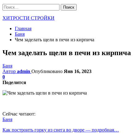
ХИТРОСТИ СТРОЙКИ
Главная
Баня
Чем заделать щели в печи из кирпича
Чем заделать щели в печи из кирпича
Баня
Автор
admin
Опубликовано
Янв 16, 2023
0
Поделится
Сейчас читают:
Баня
Как построить горку из снега во дворе — подробная…