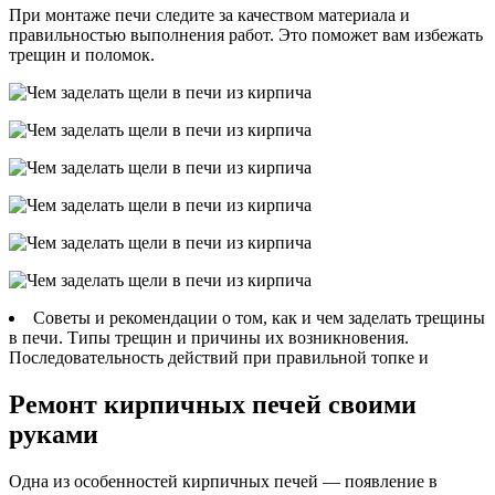
При монтаже печи следите за качеством материала и
правильностью выполнения работ. Это поможет вам избежать
трещин и поломок.
Советы и рекомендации о том, как и чем заделать трещины
в печи. Типы трещин и причины их возникновения.
Последовательность действий при правильной топке и
Ремонт кирпичных печей своими
руками
Одна из особенностей кирпичных печей — появление в