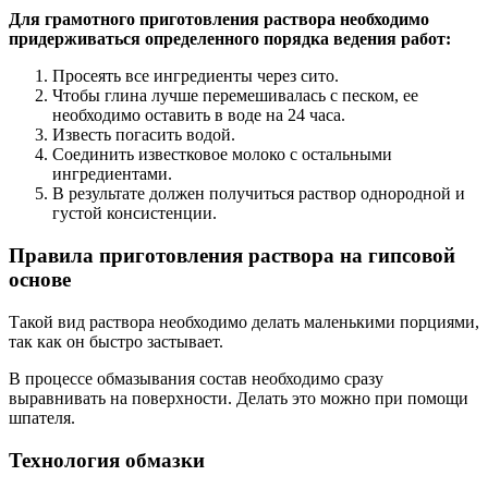
Для грамотного приготовления раствора необходимо
придерживаться определенного порядка ведения работ:
Просеять все ингредиенты через сито.
Чтобы глина лучше перемешивалась с песком, ее
необходимо оставить в воде на 24 часа.
Известь погасить водой.
Соединить известковое молоко с остальными
ингредиентами.
В результате должен получиться раствор однородной и
густой консистенции.
Правила приготовления раствора на гипсовой
основе
Такой вид раствора необходимо делать маленькими порциями,
так как он быстро застывает.
В процессе обмазывания состав необходимо сразу
выравнивать на поверхности. Делать это можно при помощи
шпателя.
Технология обмазки