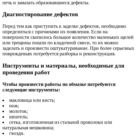
печь и замазать образовавшиеся дефекты.
Диагностирование дефектов
Перед тем как приступить к заделке дефектов, необходимо
определиться с причинами их появления. Если на
поверхности скопилось большое количество маленьких щелей
или трещины пошли по кладочной смеси, то их можно
заделать и произвести оштукатуривание. При более серьезных
поврежденьях потребуется разборка и реконструкция.
Инструменты и материалы, необходимые для
проведения работ
Чтобы произвести работы по обмазке потребуются
следующие инструменты:
макловица или кисть;
нож;
молоток;
шпатель;
сетка, изготовленная из стальной проволоки или
натуральная мешковина;
гвозди.