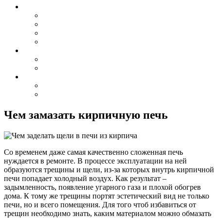
Чем замазать кирпичную печь
Со временем даже самая качественно сложенная печь
нуждается в ремонте. В процессе эксплуатации на ней
образуются трещины и щели, из-за которых внутрь кирпичной
печи попадает холодный воздух. Как результат –
задымленность, появление угарного газа и плохой обогрев
дома. К тому же трещины портят эстетический вид не только
печи, но и всего помещения. Для того чтоб избавиться от
трещин необходимо знать, каким материалом можно обмазать