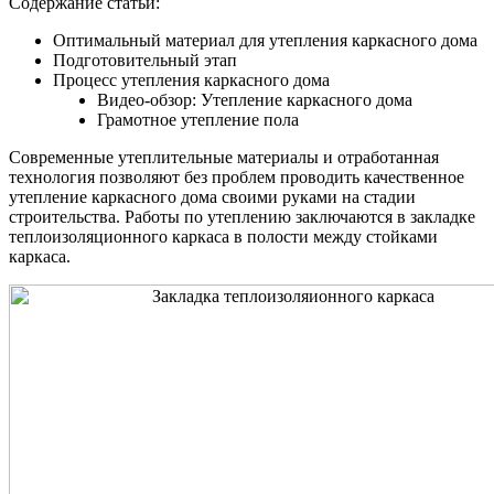
Содержание статьи:
Оптимальный материал для утепления каркасного дома
Подготовительный этап
Процесс утепления каркасного дома
Видео-обзор: Утепление каркасного дома
Грамотное утепление пола
Современные утеплительные материалы и отработанная
технология позволяют без проблем проводить качественное
утепление каркасного дома своими руками на стадии
строительства. Работы по утеплению заключаются в закладке
теплоизоляционного каркаса в полости между стойками
каркаса.