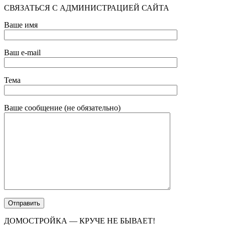
СВЯЗАТЬСЯ С АДМИНИСТРАЦИЕЙ САЙТА
Ваше имя
Ваш e-mail
Тема
Ваше сообщение (не обязательно)
ДОМОСТРОЙКА — КРУЧЕ НЕ БЫВАЕТ!