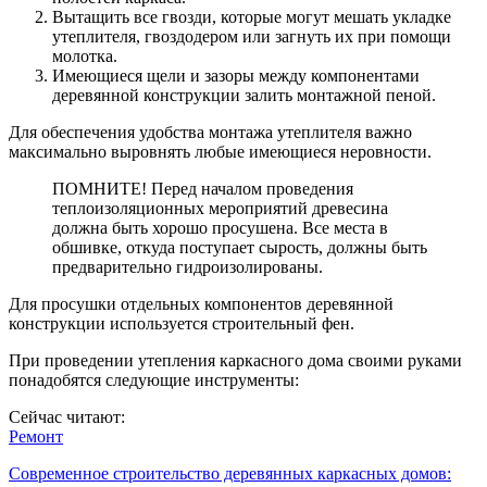
Вытащить все гвозди, которые могут мешать укладке
утеплителя, гвоздодером или загнуть их при помощи
молотка.
Имеющиеся щели и зазоры между компонентами
деревянной конструкции залить монтажной пеной.
Для обеспечения удобства монтажа утеплителя важно
максимально выровнять любые имеющиеся неровности.
ПОМНИТЕ! Перед началом проведения
теплоизоляционных мероприятий древесина
должна быть хорошо просушена. Все места в
обшивке, откуда поступает сырость, должны быть
предварительно гидроизолированы.
Для просушки отдельных компонентов деревянной
конструкции используется строительный фен.
При проведении утепления каркасного дома своими руками
понадобятся следующие инструменты:
Сейчас читают:
Ремонт
Современное строительство деревянных каркасных домов: