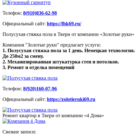
Телефон:
8(910)836-62-98
Официальный сайт:
https://fhk69.ru/
Полусухая стяжка пола в Твери от компании «Золотые руки»
Компания "Золотые руки" предлагает услуги:
1. Полусухая стяжка пола за 1 день. Немецкая технология.
До 250м2 за смену.
2. Механизированная штукатурка стен и потолков.
3. Ремонт и отделка помещений
Телефон:
8(920)160-07-96
Официальный сайт:
https://zolotieruki69.ru
Ремонт квартир в Твери от компании «4 Дома»
Свежие записи: