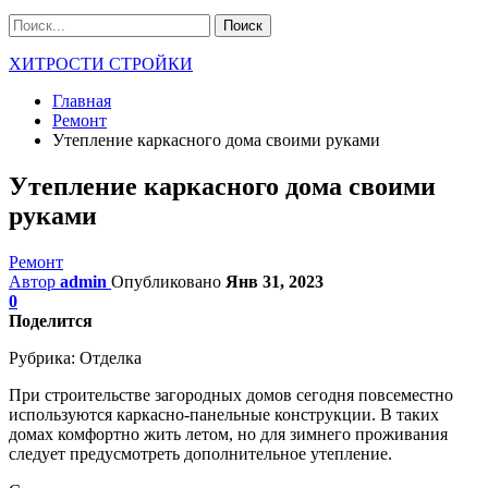
ХИТРОСТИ СТРОЙКИ
Главная
Ремонт
Утепление каркасного дома своими руками
Утепление каркасного дома своими
руками
Ремонт
Автор
admin
Опубликовано
Янв 31, 2023
0
Поделится
Рубрика:
Отделка
При строительстве загородных домов сегодня повсеместно
используются каркасно-панельные конструкции. В таких
домах комфортно жить летом, но для зимнего проживания
следует предусмотреть дополнительное утепление.