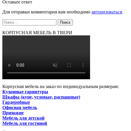
Оставьте ответ
Для отправки комментария вам необходимо
авторизоваться
.
КОРПУСНАЯ МЕБЕЛЬ В ТВЕРИ
Корпусная мебель на заказ по индивидуальным размерам:
Кухонные гарнитуры
Шкафы (купе, угловые, распашные)
Гардеробные
Офисная мебель
Прихожие
Мебель для детской
Мебель для гостиной