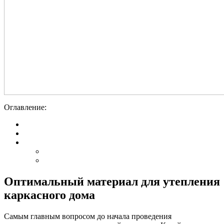
Оглавление:
Оптимальный материал для утепления
каркасного дома
Самым главным вопросом до начала проведения