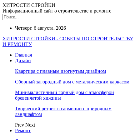
ХИТРОСТИ СТРОЙКИ
Информационный сайт о строительстве и ремонте
Четверг, 6 августа, 2026
ХИТРОСТИ СТРОЙКИ - СОВЕТЫ ПО СТРОИТЕЛЬСТВУ
И РЕМОНТУ
Главная
Дизайн
Квартира с плавным изогнутым дизайном
Сборный загородный дом с металлическим каркасом
Минималистичный горный дом с атмосферой
бревенчатой хижины
Творческий ретрит в гармонии с природным
ландшафтом
Prev
Next
Ремонт