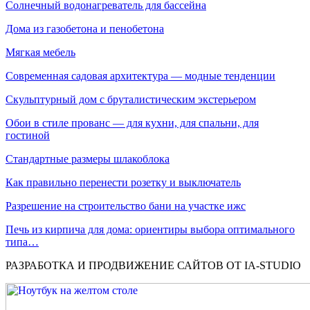
Солнечный водонагреватель для бассейна
Дома из газобетона и пенобетона
Мягкая мебель
Современная садовая архитектура — модные тенденции
Скульптурный дом с бруталистическим экстерьером
Обои в стиле прованс — для кухни, для спальни, для
гостиной
Стандартные размеры шлакоблока
Как правильно перенести розетку и выключатель
Разрешение на строительство бани на участке ижс
Печь из кирпича для дома: ориентиры выбора оптимального
типа…
РАЗРАБОТКА И ПРОДВИЖЕНИЕ САЙТОВ ОТ IA-STUDIO