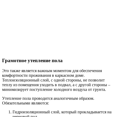
Грамотное утепление пола
Это также является важным моментом для обеспечения
комфортности проживания в каркасном доме.
Теплоизоляционный слой, с одной стороны, не позволит
теплу из помещения уходить в подвал, а с другой стороны –
минимизирует поступление холодного воздуха от грунта.
Утепление пола проводится аналогичным образом.
Обязательными являются:
Гидроизоляционный слой, который прокладывается на
черновой пол.