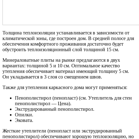
Толщина теплоизоляции устанавливается в зависимости от
климатической зоны, где построен дом. В средней полосе для
обеспечения комфортного проживания достаточно будет
обустроить теплоизоляционный слой толщиной 15 см.
Минераловатные плиты на рынке предлагаются в двух
вариантах: толщиной 5 и 10 см. Оптимальное качество
утепления обеспечивает материал имеющий толщину 5 см.
Он укладывается в 3 слоя со смещением швов.
Также для утепления каркасного дома могут применяться:
Пенополистирол (пенопласт) (см. Утеплитель для стен
пенополистирол — Цена).
Экструдированный пенополистирол.
Опилки.
Эковата.
Жесткие утеплители (пенопласт или экструдированный
пенополистирол) обеспечивают хорошую теплоизоляцию, но