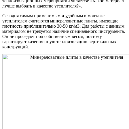
теплоизоляционных мероприятий является: «Какой материал
лучше выбрать в качестве утеплителя?».
Сегодня самым применимым и удобным в монтаже
утеплителем считаются минераловатные плиты, имеющие
плотность приблизительно 30-50 кг/м3; Для работы с данным
материалом не требуется наличие специального инструмента.
Он не проседает под собственным весом, поэтому
гарантирует качественную теплоизоляцию вертикальных
конструкций.