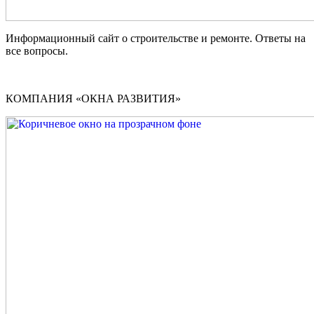
Информационный сайт о строительстве и ремонте. Ответы на
все вопросы.
КОМПАНИЯ «ОКНА РАЗВИТИЯ»