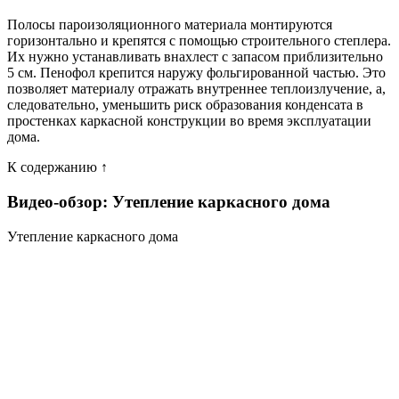
Полосы пароизоляционного материала монтируются
горизонтально и крепятся с помощью строительного степлера.
Их нужно устанавливать внахлест с запасом приблизительно
5 см. Пенофол крепится наружу фольгированной частью. Это
позволяет материалу отражать внутреннее теплоизлучение, а,
следовательно, уменьшить риск образования конденсата в
простенках каркасной конструкции во время эксплуатации
дома.
К содержанию ↑
Видео-обзор: Утепление каркасного дома
Утепление каркасного дома