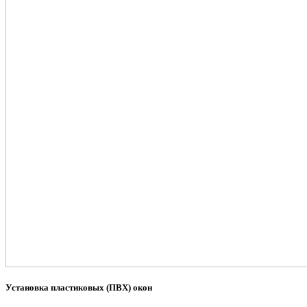
Установка пластиковых (ПВХ) окон