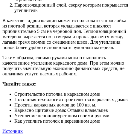
Пароизоляционный слой, сверху которым покрывается
утеплитель.
В качестве гидроизоляции может использоваться прослойка
из плотной резины, которая укладывается с внахлест
приблизительно 5 см на черновой пол. Теплоизоляционный
материал вырезается по размерам и прокладывается между
лагами тремя слоями со смещением швов. Для утепления
полов более удобно использовать рулонный материал.
Таким образом, своими руками можно выполнить
качественное утепление каркасного дома. При этом можно
получить значительную экономию финансовых средств, не
оплачивая услуги наемных рабочих.
Читайте также:
Строительство потолка в каркасном доме
Поэтапная технология строительства каркасных домов
Проекты каркасных домов до 100 кв. м.
Каркасно-щитовые дома: Отзывы владельцев
Утепление пенополиуретаном своими руками
Как утеплить потолок в деревянном доме
Источник