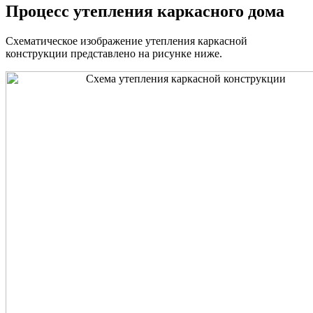
Процесс утепления каркасного дома
Схематическое изображение утепления каркасной
конструкции представлено на рисунке ниже.