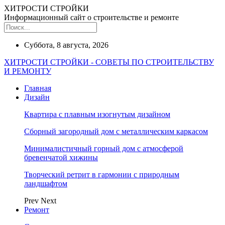
ХИТРОСТИ СТРОЙКИ
Информационный сайт о строительстве и ремонте
Суббота, 8 августа, 2026
ХИТРОСТИ СТРОЙКИ - СОВЕТЫ ПО СТРОИТЕЛЬСТВУ
И РЕМОНТУ
Главная
Дизайн
Квартира с плавным изогнутым дизайном
Сборный загородный дом с металлическим каркасом
Минималистичный горный дом с атмосферой
бревенчатой хижины
Творческий ретрит в гармонии с природным
ландшафтом
Prev
Next
Ремонт