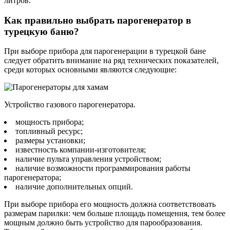
литров.
Как правильно выбрать парогенератор в
турецкую баню?
При выборе прибора для парогенерации в турецкой бане
следует обратить внимание на ряд технических показателей,
среди которых основными являются следующие:
Устройство газового парогенератора.
мощность прибора;
топливный ресурс;
размеры установки;
известность компании-изготовителя;
наличие пульта управления устройством;
наличие возможности программирования работы
парогенератора;
наличие дополнительных опций.
При выборе прибора его мощность должна соответствовать
размерам парилки: чем больше площадь помещения, тем более
мощным должно быть устройство для парообразования.