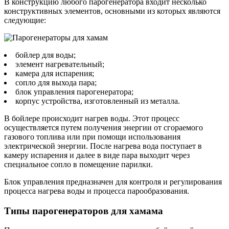
В конструкцию любого парогенератора входит несколько
конструктивных элементов, основными из которых являются
следующие:
бойлер для воды;
элемент нагревательный;
камера для испарения;
сопло для выхода пара;
блок управления парогенератора;
корпус устройства, изготовленный из металла.
В бойлере происходит нагрев воды. Этот процесс
осуществляется путем получения энергии от сгораемого
газового топлива или при помощи использования
электрической энергии. После нагрева вода поступает в
камеру испарения и далее в виде пара выходит через
специальное сопло в помещение парилки.
Блок управления предназначен для контроля и регулирования
процесса нагрева воды и процесса парообразования.
Типы парогенераторов для хамама