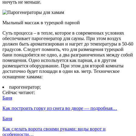
ничуть не меньше.
Мыльный массаж в турецкой парной
Суть процесса – в тепле, которое в современных условиях
обеспечивает парогенератор для сауны. При этом воздух
должен быть ароматизирован и нагрет до температуры в 50-60
градусов. Следует помнить, что для размещения турецкой
бани понадобятся не одно, а два разграниченных между собой
помещения. Одно используется как парная, а в другом
размещается оборудование. При этом для второй комнаты
достаточно будет площади в один кв. метр. Техническое
оснащение хамама:
парогенератор;
Сейчас читают:
Баня
Как построить горку из снега во дворе — подробная…
Баня
Как сделать ворота своими руками: виды ворот и
особенности…