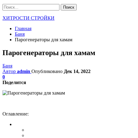
ХИТРОСТИ СТРОЙКИ
Главная
Баня
Парогенераторы для хамам
Парогенераторы для хамам
Баня
Автор
admin
Опубликовано
Дек 14, 2022
0
Поделится
Оглавление: