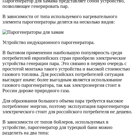
Парогенератор для хамама представляет собой устройство,
позволяющее генерировать пар.
В зависимости от типа используемого нагревательного
элемента парогенераторы делятся на несколько видов:
Устройство индукционного парогенератора.
В бытовом применении наибольшую популярность среди
потребителей европейских стран приобрели электрические
устройства генерации пара. Это связано в первую очередь с
простотой монтажа такого устройства и высокой стоимостью
газового топлива. Для российских потребителей ситуация
выглядит иначе: более выгодным является использование
газового парогенератора, так как электроэнергия стоит в
России дороже природного газа.
Для образования большого объема пара требуется высокое
потребление энергии, поэтому эксплуатация парогенератора
электрического стоит для российского потребителя не дешево.
В зависимости от типов бойлеров, используемых в
устройстве, парогенератор для турецкой бани можно
разделить на два типа: