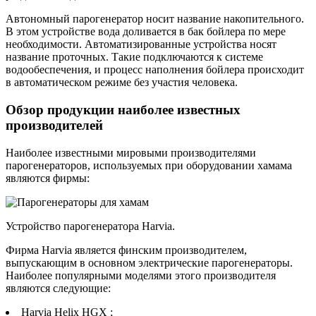
Автономный парогенератор носит название накопительного.
В этом устройстве вода доливается в бак бойлера по мере
необходимости. Автоматизированные устройства носят
название проточных. Такие подключаются к системе
водообеспечения, и процесс наполнения бойлера происходит
в автоматическом режиме без участия человека.
Обзор продукции наиболее известных
производителей
Наиболее известными мировыми производителями
парогенераторов, используемых при оборудовании хамама
являются фирмы:
Устройство парогенератора Harvia.
Фирма Harvia является финским производителем,
выпускающим в основном электрические парогенераторы.
Наиболее популярными моделями этого производителя
являются следующие:
Harvia Helix HGX ;