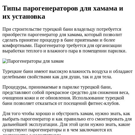
Типы парогенераторов для хамама и
их установка
При строительстве турецкой бани владельцу потребуется
приобрести парогенератор для хамама, который позволит
сделать принятие процедур в бане приятными и более
комфортными. Парогенератор требуется для организации
выработки теплого и влажного пара в помещении парилки.
Турецкие бани имеют высокую влажность воздуха и обладают
целебными свойствами как для души, так и для тела.
Процедуры, принимаемые в парилке турецкой бани,
представляют собой прекрасное средство для снижения веса,
очищения кожи и ее обновления. Использование турецкой
бани позволяет отказаться от посещений фитнес-клубов.
Для того чтобы хорошо и обустроить хамам, нужно знать, как
выбрать парогенератор и как правильно его смонтировать для
дальнейшей эксплуатации. Для этой цели нужно знать, какие
существуют парогенераторы и в чем заключаются их