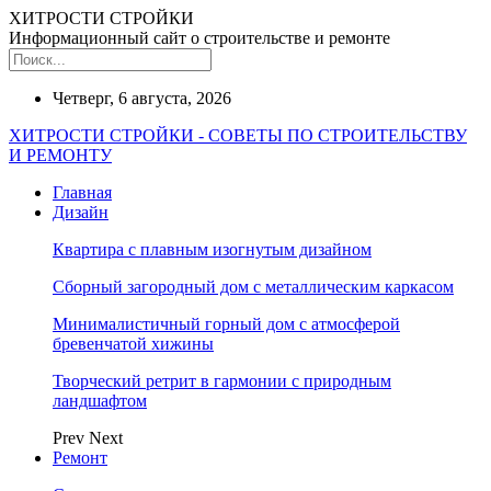
ХИТРОСТИ СТРОЙКИ
Информационный сайт о строительстве и ремонте
Четверг, 6 августа, 2026
ХИТРОСТИ СТРОЙКИ - СОВЕТЫ ПО СТРОИТЕЛЬСТВУ
И РЕМОНТУ
Главная
Дизайн
Квартира с плавным изогнутым дизайном
Сборный загородный дом с металлическим каркасом
Минималистичный горный дом с атмосферой
бревенчатой хижины
Творческий ретрит в гармонии с природным
ландшафтом
Prev
Next
Ремонт