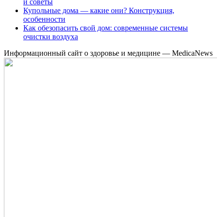
и советы
Купольные дома — какие они? Конструкция,
особенности
Как обезопасить свой дом: современные системы
очистки воздуха
Информационный сайт о здоровье и медицине — MedicaNews