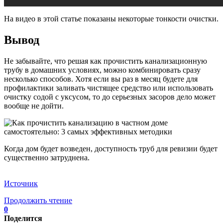
На видео в этой статье показаны некоторые тонкости очистки.
Вывод
Не забывайте, что решая как прочистить канализационную
трубу в домашних условиях, можно комбинировать сразу
несколько способов. Хотя если вы раз в месяц будете для
профилактики заливать чистящее средство или использовать
очистку содой с уксусом, то до серьезных засоров дело может
вообще не дойти.
Когда дом будет возведен, доступность труб для ревизии будет
существенно затруднена.
Источник
Продолжить чтение
0
Поделится