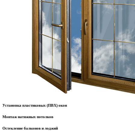
Установка пластиковых (ПВХ) окон
Монтаж натяжных потолков
Остекление балконов и лоджий