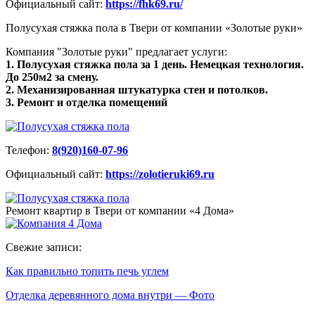
Официальный сайт:
https://fhk69.ru/
Полусухая стяжка пола в Твери от компании «Золотые руки»
Компания "Золотые руки" предлагает услуги:
1. Полусухая стяжка пола за 1 день. Немецкая технология.
До 250м2 за смену.
2. Механизированная штукатурка стен и потолков.
3. Ремонт и отделка помещений
Телефон:
8(920)160-07-96
Официальный сайт:
https://zolotieruki69.ru
Ремонт квартир в Твери от компании «4 Дома»
Свежие записи:
Как правильно топить печь углем
Отделка деревянного дома внутри — Фото