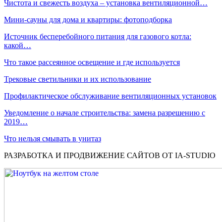
Чистота и свежесть воздуха – установка вентиляционной…
Мини-сауны для дома и квартиры: фотоподборка
Источник бесперебойного питания для газового котла:
какой…
Что такое рассеянное освещение и где используется
Трековые светильники и их использование
Профилактическое обслуживание вентиляционных установок
Уведомление о начале строительства: замена разрешению с
2019…
Что нельзя смывать в унитаз
РАЗРАБОТКА И ПРОДВИЖЕНИЕ САЙТОВ ОТ IA-STUDIO