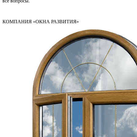
все вопросы.
КОМПАНИЯ «ОКНА РАЗВИТИЯ»