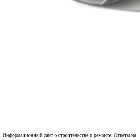
Информационный сайт о строительстве и ремонте. Ответы на