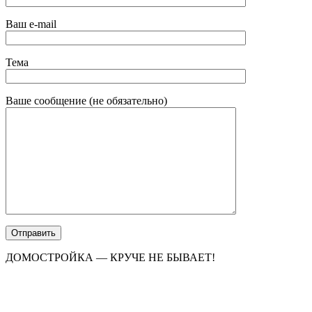
Ваш e-mail
Тема
Ваше сообщение (не обязательно)
ДОМОСТРОЙКА — КРУЧЕ НЕ БЫВАЕТ!