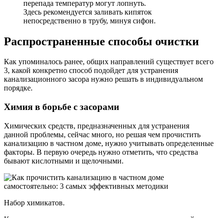
перепада температур могут лопнуть.
Здесь рекомендуется заливать кипяток
непосредственно в трубу, минуя сифон.
Распространенные способы очистки
Как упоминалось ранее, общих направлений существует всего
3, какой конкретно способ подойдет для устранения
канализационного засора нужно решать в индивидуальном
порядке.
Химия в борьбе с засорами
Химических средств, предназначенных для устранения
данной проблемы, сейчас много, но решая чем прочистить
канализацию в частном доме, нужно учитывать определенные
факторы. В первую очередь нужно отметить, что средства
бывают кислотными и щелочными.
Набор химикатов.