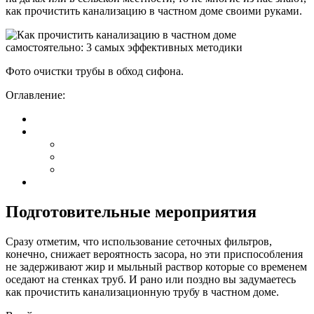
как прочистить канализацию в частном доме своими руками.
Фото очистки трубы в обход сифона.
Оглавление:
Подготовительные мероприятия
Сразу отметим, что использование сеточных фильтров,
конечно, снижает вероятность засора, но эти приспособления
не задерживают жир и мыльный раствор которые со временем
оседают на стенках труб. И рано или поздно вы задумаетесь
как прочистить канализационную трубу в частном доме.