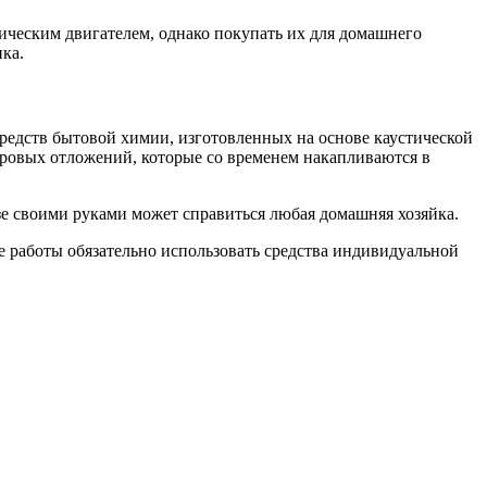
ческим двигателем, однако покупать их для домашнего
ка.
редств бытовой химии, изготовленных на основе каустической
жировых отложений, которые со временем накапливаются в
азе своими руками может справиться любая домашняя хозяйка.
е работы обязательно использовать средства индивидуальной