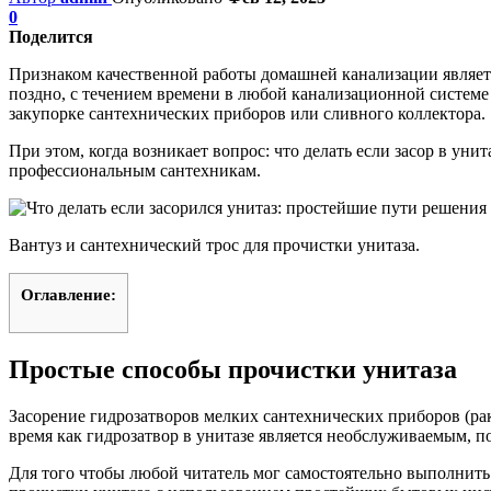
0
Поделится
Признаком качественной работы домашней канализации являет
поздно, с течением времени в любой канализационной системе
закупорке сантехнических приборов или сливного коллектора.
При этом, когда возникает вопрос: что делать если засор в у
профессиональным сантехникам.
Вантуз и сантехнический трос для прочистки унитаза.
Оглавление:
Простые способы прочистки унитаза
Засорение гидрозатворов мелких сантехнических приборов (ра
время как гидрозатвор в унитазе является необслуживаемым, п
Для того чтобы любой читатель мог самостоятельно выполнить 