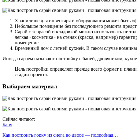
Хранилище для инвентаря и оборудования может быть оф
Небольшое помещение без последующего ремонта предста
Сарай с террасой и кладовкой можно использовать не тол
легкая «косметика» на стенах (краска, например) гаран
помещение.
Временный дом с летней кухней. В таком случае возника
Иногда сараем называют постройку с баней, дровяником, кухней,
Цель постройки определяет прежде всего формат и планир
стадии проекта.
Выбираем материал
Сейчас читают:
Баня
Как построить горку из снега во дворе — подробная…