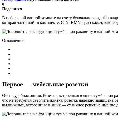
0
Поделится
В небольшой ванной комнате на счету буквально каждый квадра
которая часто идёт в комплекте. Сайт RMNT расскажет, какие 
Оглавление:
Первое — мебельные розетки
Очень удобная опция. Розетка, встроенная в ящик тумбы под р
что не требуется сверлить плитку, розетка надёжно защищена 
выдвижные, встроенные в ящик — отличное решение именно д