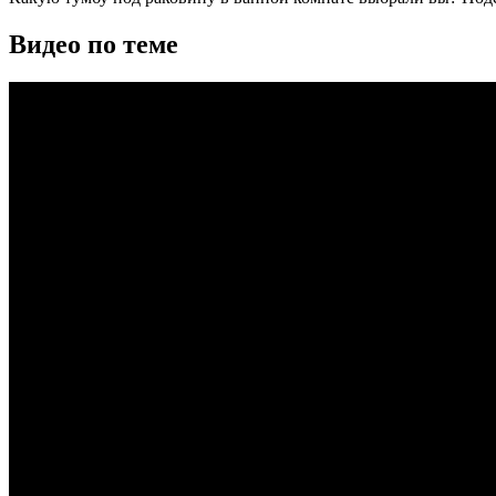
Видео по теме