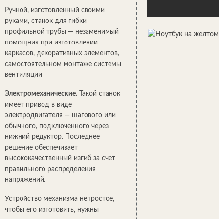
Ручной, изготовленный своими
руками, станок для гибки
профильной трубы — незаменимый
помощник при изготовлении
каркасов, декоративных элементов,
самостоятельном монтаже системы
вентиляции
Электромеханические.
Такой станок
имеет привод в виде
электродвигателя — шагового или
обычного, подключенного через
нижний редуктор. Последнее
решение обеспечивает
высококачественный изгиб за счет
правильного распределения
напряжений.
Устройство механизма непростое,
чтобы его изготовить, нужны