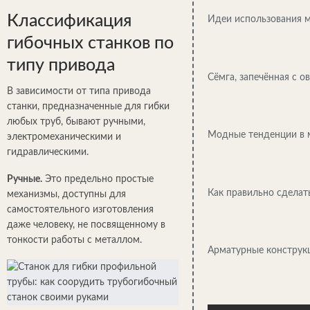
Классификация
Идеи использования м
гибочных станков по
типу привода
Сёмга, запечённая с 
В зависимости от типа привода
станки, предназначенные для гибки
любых труб, бывают ручными,
Модные тенденции в 
электромеханическими и
гидравлическими.
Ручные.
Это предельно простые
Как правильно сделат
механизмы, доступны для
самостоятельного изготовления
даже человеку, не посвященному в
тонкости работы с металлом.
Арматурные конструкц