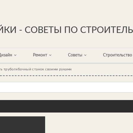
КИ - СОВЕТЫ ПО СТРОИТЕЛ
Дизайн
Ремонт
Советы
Строительство
ть трубогибочный станок своими руками