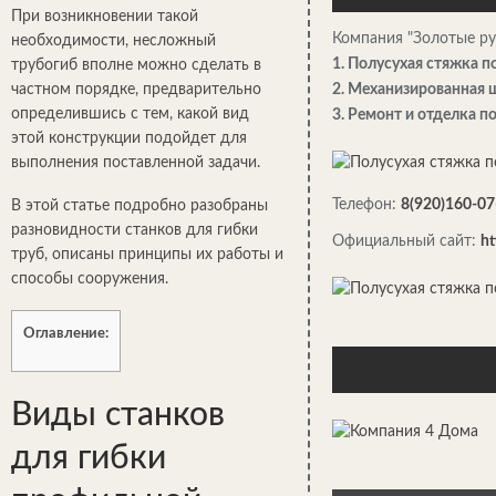
При возникновении такой
Компания "Золотые ру
необходимости, несложный
1. Полусухая стяжка п
трубогиб вполне можно сделать в
частном порядке, предварительно
2. Механизированная ш
определившись с тем, какой вид
3. Ремонт и отделка 
этой конструкции подойдет для
выполнения поставленной задачи.
Телефон:
8(920)160-07
В этой статье подробно разобраны
разновидности станков для гибки
Официальный сайт:
ht
труб, описаны принципы их работы и
способы сооружения.
Оглавление:
Виды станков
для гибки