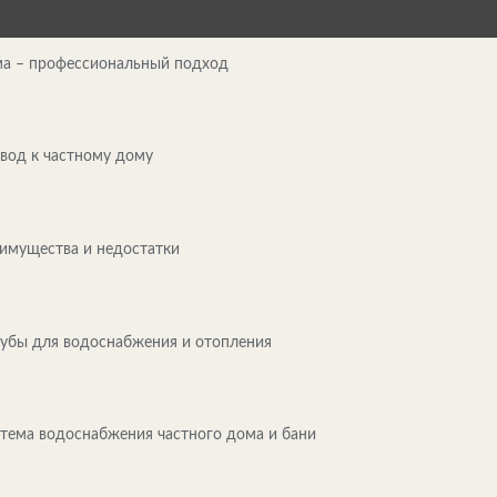
ма – профессиональный подход
вод к частному дому
еимущества и недостатки
убы для водоснабжения и отопления
тема водоснабжения частного дома и бани