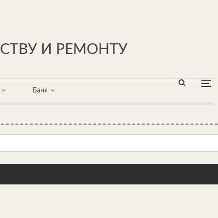
ЬСТВУ И РЕМОНТУ
Баня