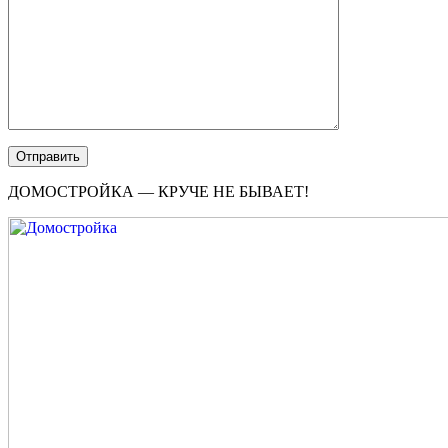
ДОМОСТРОЙКА — КРУЧЕ НЕ БЫВАЕТ!