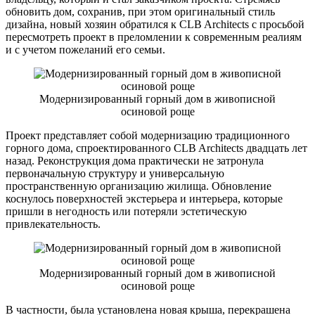
обновить дом, сохранив, при этом оригинальный стиль
дизайна, новый хозяин обратился к CLB Architects с просьбой
пересмотреть проект в преломлении к современным реалиям
и с учетом пожеланий его семьи.
Модернизированный горный дом в живописной
осиновой роще
Проект представляет собой модернизацию традиционного
горного дома, спроектированного CLB Architects двадцать лет
назад. Реконструкция дома практически не затронула
первоначальную структуру и универсальную
пространственную организацию жилища. Обновление
коснулось поверхностей экстерьера и интерьера, которые
пришли в негодность или потеряли эстетическую
привлекательность.
Модернизированный горный дом в живописной
осиновой роще
В частности, была установлена новая крыша, перекрашена