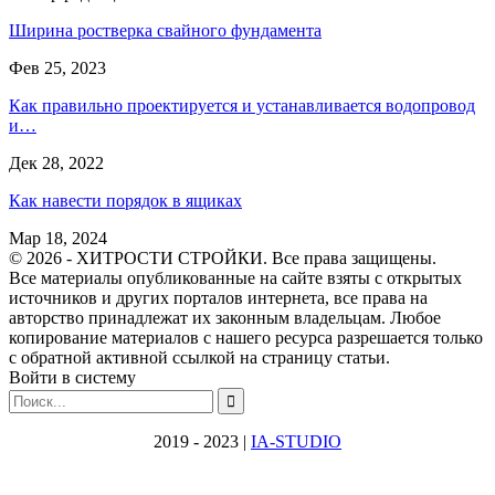
Ширина ростверка свайного фундамента
Фев 25, 2023
Как правильно проектируется и устанавливается водопровод
и…
Дек 28, 2022
Как навести порядок в ящиках
Мар 18, 2024
© 2026 - ХИТРОСТИ СТРОЙКИ. Все права защищены.
Все материалы опубликованные на сайте взяты с открытых
источников и других порталов интернета, все права на
авторство принадлежат их законным владельцам. Любое
копирование материалов с нашего ресурса разрешается только
с обратной активной ссылкой на страницу статьи.
Войти в систему
2019 - 2023 |
IA-STUDIO