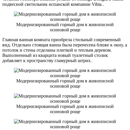
подвесной светильник испанской компании Vibia .
Модернизированный горный дом в живописной
осиновой роще
Главная ванная комната приобрела стильный современный
вид. Отдельно стоящая ванна была перенесена ближе к окну, а
потолок и стены отделаны плиткой и теплым деревом.
Выполненный из кварцита новый туалетный столик
добавляет к пространству гламурный штрих.
Модернизированный горный дом в живописной
осиновой роще
Модернизированный горный дом в живописной
осиновой роще