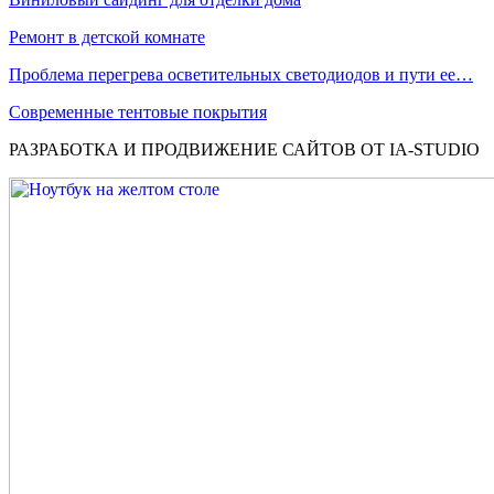
Ремонт в детской комнате
Проблема перегрева осветительных светодиодов и пути ее…
Современные тентовые покрытия
РАЗРАБОТКА И ПРОДВИЖЕНИЕ САЙТОВ ОТ IA-STUDIO