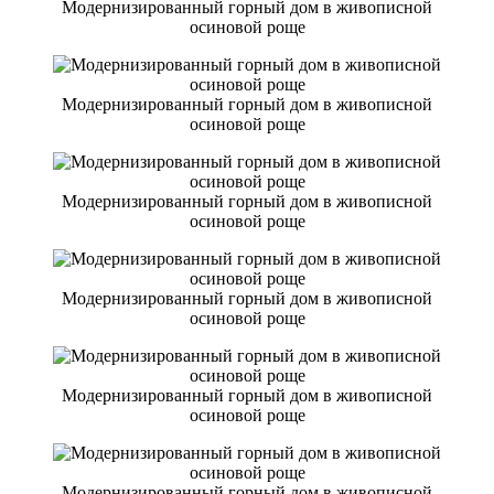
Модернизированный горный дом в живописной
осиновой роще
Модернизированный горный дом в живописной
осиновой роще
Модернизированный горный дом в живописной
осиновой роще
Модернизированный горный дом в живописной
осиновой роще
Модернизированный горный дом в живописной
осиновой роще
Модернизированный горный дом в живописной