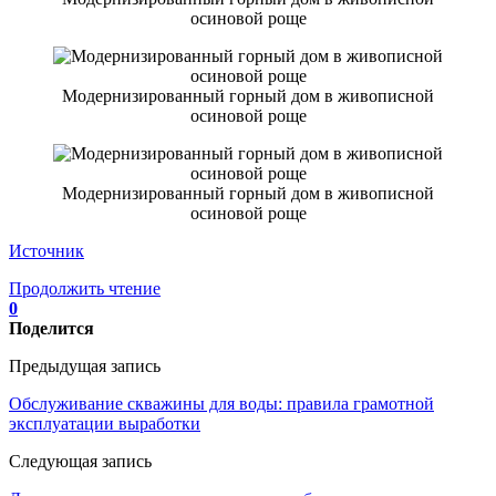
осиновой роще
Модернизированный горный дом в живописной
осиновой роще
Модернизированный горный дом в живописной
осиновой роще
Источник
Продолжить чтение
0
Поделится
Предыдущая запись
Обслуживание скважины для воды: правила грамотной
эксплуатации выработки
Следующая запись