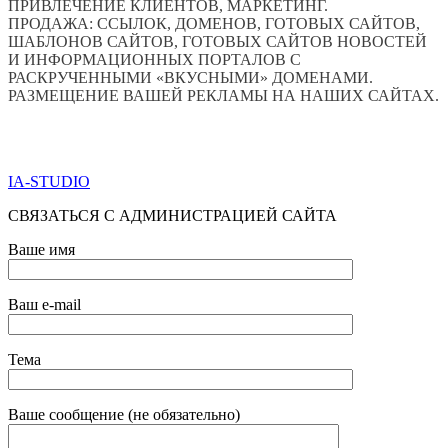
ПРИВЛЕЧЕНИЕ КЛИЕНТОВ, МАРКЕТИНГ.
ПРОДАЖА: ССЫЛОК, ДОМЕНОВ, ГОТОВЫХ САЙТОВ,
ШАБЛОНОВ САЙТОВ, ГОТОВЫХ САЙТОВ НОВОСТЕЙ
И ИНФОРМАЦИОННЫХ ПОРТАЛОВ С
РАСКРУЧЕННЫМИ «ВКУСНЫМИ» ДОМЕНАМИ.
РАЗМЕЩЕНИЕ ВАШЕЙ РЕКЛАМЫ НА НАШИХ САЙТАХ.
ПО ВСЕМ ВОПРОСАМ ОБРАЩАТЬСЯ ЧЕРЕЗ ФОРМУ
ОБРАТНОЙ СВЯЗИ НИЖЕ
IA-STUDIO
СВЯЗАТЬСЯ С АДМИНИСТРАЦИЕЙ САЙТА
Ваше имя
Ваш e-mail
Тема
Ваше сообщение (не обязательно)