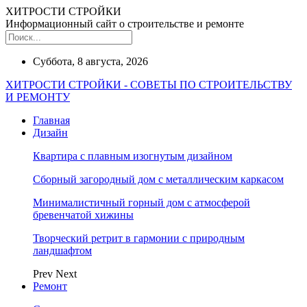
ХИТРОСТИ СТРОЙКИ
Информационный сайт о строительстве и ремонте
Суббота, 8 августа, 2026
ХИТРОСТИ СТРОЙКИ - СОВЕТЫ ПО СТРОИТЕЛЬСТВУ
И РЕМОНТУ
Главная
Дизайн
Квартира с плавным изогнутым дизайном
Сборный загородный дом с металлическим каркасом
Минималистичный горный дом с атмосферой
бревенчатой хижины
Творческий ретрит в гармонии с природным
ландшафтом
Prev
Next
Ремонт