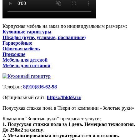
Корпусная мебель на заказ по индивидуальным размерам:
Кухонные гарнитуры
Шкафы (купе, угловые, распашные)
Гардеробные
Офисная мебель
Прихожие
Мебель для детской
Мебель для гостиной
Телефон:
8(910)836-62-98
Официальный сайт:
https://fhk69.ru/
Полусухая стяжка пола в Твери от компании «Золотые руки»
Компания "Золотые руки" предлагает услуги:
1. Полусухая стяжка пола за 1 день. Немецкая технология.
До 250м2 за смену.
2. Механизированная штукатурка стен и потолков.