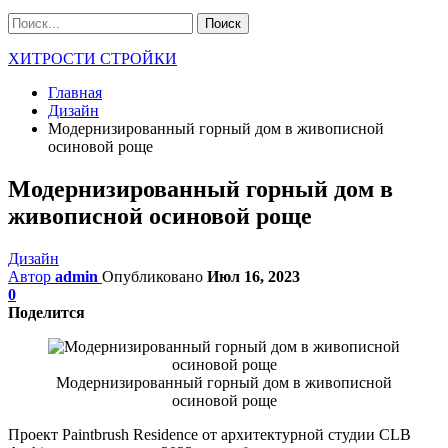
ХИТРОСТИ СТРОЙКИ
Главная
Дизайн
Модернизированный горный дом в живописной
осиновой роще
Модернизированный горный дом в
живописной осиновой роще
Дизайн
Автор
admin
Опубликовано
Июл 16, 2023
0
Поделится
Модернизированный горный дом в живописной
осиновой роще
Проект Paintbrush Residence от архитектурной студии CLB