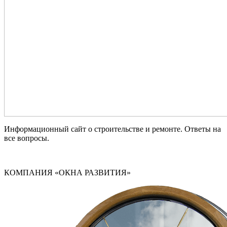
Информационный сайт о строительстве и ремонте. Ответы на
все вопросы.
КОМПАНИЯ «ОКНА РАЗВИТИЯ»