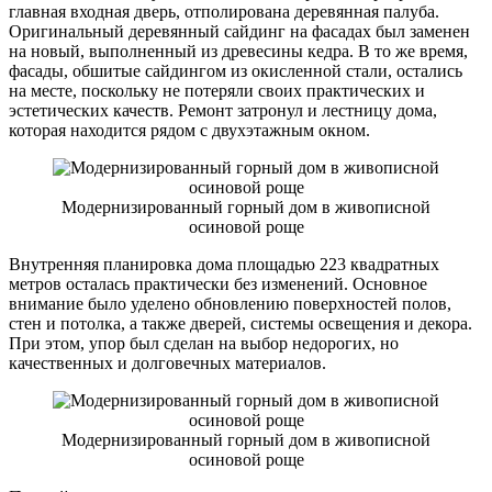
главная входная дверь, отполирована деревянная палуба.
Оригинальный деревянный сайдинг на фасадах был заменен
на новый, выполненный из древесины кедра. В то же время,
фасады, обшитые сайдингом из окисленной стали, остались
на месте, поскольку не потеряли своих практических и
эстетических качеств. Ремонт затронул и лестницу дома,
которая находится рядом с двухэтажным окном.
Модернизированный горный дом в живописной
осиновой роще
Внутренняя планировка дома площадью 223 квадратных
метров осталась практически без изменений. Основное
внимание было уделено обновлению поверхностей полов,
стен и потолка, а также дверей, системы освещения и декора.
При этом, упор был сделан на выбор недорогих, но
качественных и долговечных материалов.
Модернизированный горный дом в живописной
осиновой роще