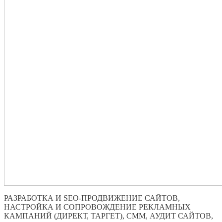
РАЗРАБОТКА И SEO-ПРОДВИЖЕНИЕ САЙТОВ,
НАСТРОЙКА И СОПРОВОЖДЕНИЕ РЕКЛАМНЫХ
КАМПАНИЙ (ДИРЕКТ, ТАРГЕТ), СММ, АУДИТ САЙТОВ,