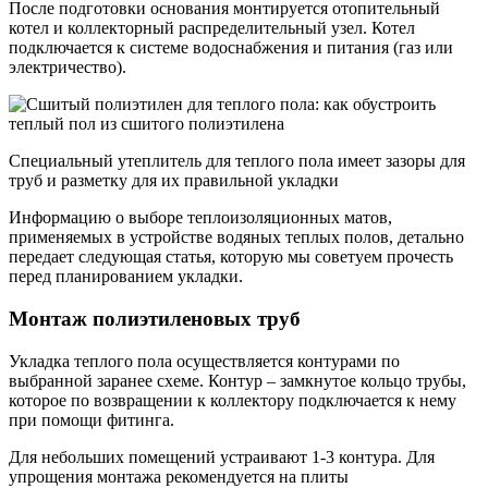
После подготовки основания монтируется отопительный
котел и коллекторный распределительный узел. Котел
подключается к системе водоснабжения и питания (газ или
электричество).
Специальный утеплитель для теплого пола имеет зазоры для
труб и разметку для их правильной укладки
Информацию о выборе теплоизоляционных матов,
применяемых в устройстве водяных теплых полов, детально
передает следующая статья, которую мы советуем прочесть
перед планированием укладки.
Монтаж полиэтиленовых труб
Укладка теплого пола осуществляется контурами по
выбранной заранее схеме. Контур – замкнутое кольцо трубы,
которое по возвращении к коллектору подключается к нему
при помощи фитинга.
Для небольших помещений устраивают 1-3 контура. Для
упрощения монтажа рекомендуется на плиты