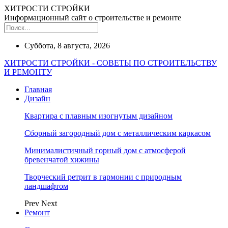
ХИТРОСТИ СТРОЙКИ
Информационный сайт о строительстве и ремонте
Суббота, 8 августа, 2026
ХИТРОСТИ СТРОЙКИ - СОВЕТЫ ПО СТРОИТЕЛЬСТВУ
И РЕМОНТУ
Главная
Дизайн
Квартира с плавным изогнутым дизайном
Сборный загородный дом с металлическим каркасом
Минималистичный горный дом с атмосферой
бревенчатой хижины
Творческий ретрит в гармонии с природным
ландшафтом
Prev
Next
Ремонт