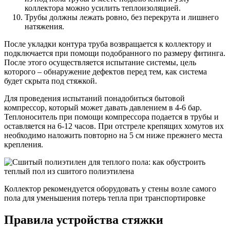
коллектора можно усилить теплоизоляцией.
Трубы должны лежать ровно, без перекрута и лишнего
натяжения.
После укладки контура труба возвращается к коллектору и
подключается при помощи подобранного по размеру фитинга.
После этого осуществляется испытание системы, цель
которого – обнаружение дефектов перед тем, как система
будет скрыта под стяжкой.
Для проведения испытаний понадобиться бытовой
компрессор, который может давать давлением в 4-6 бар.
Теплоноситель при помощи компрессора подается в трубы и
оставляется на 6-12 часов. При отстреле крепящих хомутов их
необходимо наложить повторно на 5 см ниже прежнего места
крепления.
Коллектор рекомендуется оборудовать у стены возле самого
пола для уменьшения потерь тепла при транспортировке
Правила устройства стяжки