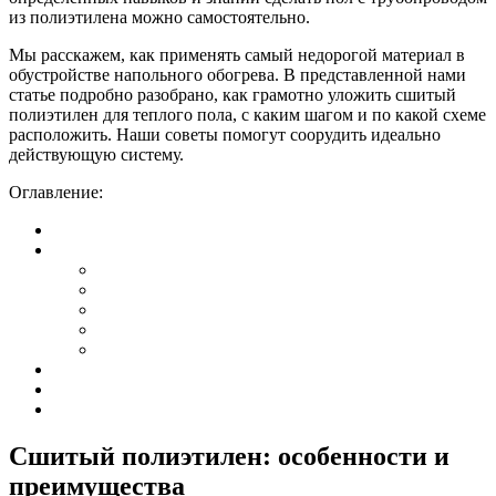
из полиэтилена можно самостоятельно.
Мы расскажем, как применять самый недорогой материал в
обустройстве напольного обогрева. В представленной нами
статье подробно разобрано, как грамотно уложить сшитый
полиэтилен для теплого пола, с каким шагом и по какой схеме
расположить. Наши советы помогут соорудить идеально
действующую систему.
Оглавление:
Сшитый полиэтилен: особенности и
преимущества