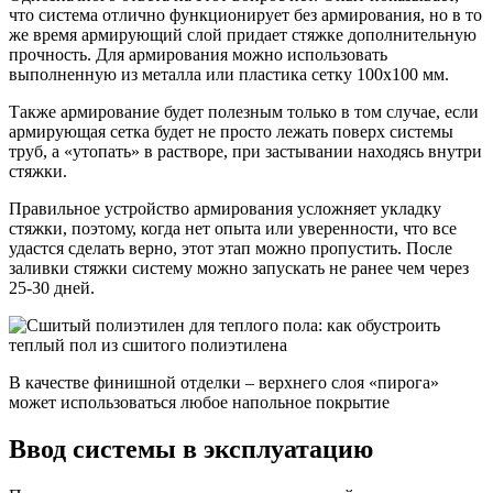
что система отлично функционирует без армирования, но в то
же время армирующий слой придает стяжке дополнительную
прочность. Для армирования можно использовать
выполненную из металла или пластика сетку 100х100 мм.
Также армирование будет полезным только в том случае, если
армирующая сетка будет не просто лежать поверх системы
труб, а «утопать» в растворе, при застывании находясь внутри
стяжки.
Правильное устройство армирования усложняет укладку
стяжки, поэтому, когда нет опыта или уверенности, что все
удастся сделать верно, этот этап можно пропустить. После
заливки стяжки систему можно запускать не ранее чем через
25-30 дней.
В качестве финишной отделки – верхнего слоя «пирога»
может использоваться любое напольное покрытие
Ввод системы в эксплуатацию