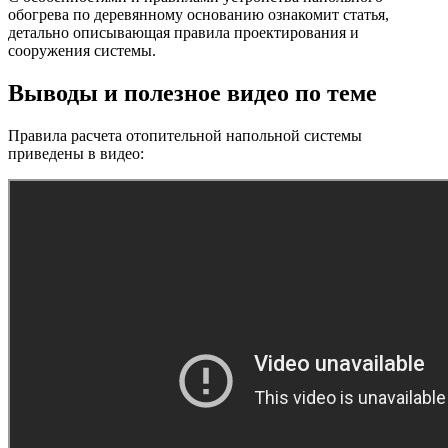
обогрева по деревянному основанию ознакомит статья,
детально описывающая правила проектирования и
сооружения системы.
Выводы и полезное видео по теме
Правила расчета отопительной напольной системы
приведены в видео: