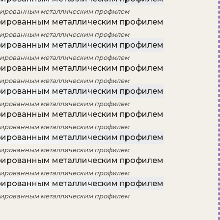
рированным металлическим профилем
рированным металлическим профилем
рированным металлическим профилем
рированным металлическим профилем
рированным металлическим профилем
рированным металлическим профилем
рированным металлическим профилем
рированным металлическим профилем
рированным металлическим профилем