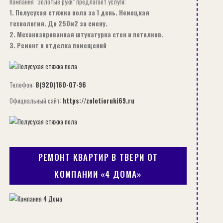
Компания "Золотые руки" предлагает услуги:
1. Полусухая стяжка пола за 1 день. Немецкая
технология. До 250м2 за смену.
2. Механизированная штукатурка стен и потолков.
3. Ремонт и отделка помещений
Телефон:
8(920)160-07-96
Официальный сайт:
https://zolotieruki69.ru
РЕМОНТ КВАРТИР В ТВЕРИ ОТ
КОМПАНИИ «4 ДОМА»