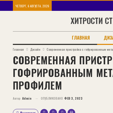
ЧЕТВЕРГ, 6 АВГУСТА, 2026
ХИТРОСТИ СТ
ГЛАВНАЯ
ДИЗ
Главная
Дизайн
Современная пристройка с гофрированным мет
СОВРЕМЕННАЯ ПРИСТР
ГОФРИРОВАННЫМ МЕ
ПРОФИЛЕМ
Автор
Admin
ОПУБЛИКОВАНО
ФЕВ 3, 2023
Поделится