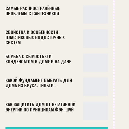
САМЫЕ РАСПРОСТРАНЁННЫЕ
ПРОБЛЕМЫ С САНТЕХНИКОЙ
СВОЙСТВА И ОСОБЕННОСТИ
ПЛАСТИКОВЫХ ВОДОСТОЧНЫХ
СИСТЕМ
БОРЬБА С СЫРОСТЬЮ И
КОНДЕНСАТОМ В ДОМЕ И НА ДАЧЕ
КАКОЙ ФУНДАМЕНТ ВЫБРАТЬ ДЛЯ
ДОМА ИЗ БРУСА: ТИПЫ И…
КАК ЗАЩИТИТЬ ДОМ ОТ НЕГАТИВНОЙ
ЭНЕРГИИ ПО ПРИНЦИПАМ ФЭН-ШУЙ