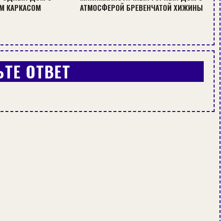
М КАРКАСОМ
АТМОСФЕРОЙ БРЕВЕНЧАТОЙ ХИЖИНЫ
ЬТЕ ОТВЕТ