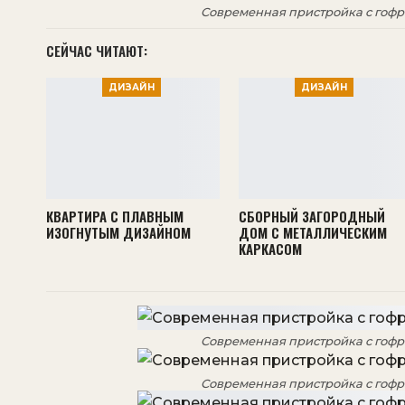
Современная пристройка с гоф
СЕЙЧАС ЧИТАЮТ:
ДИЗАЙН
ДИЗАЙН
КВАРТИРА С ПЛАВНЫМ
СБОРНЫЙ ЗАГОРОДНЫЙ
ИЗОГНУТЫМ ДИЗАЙНОМ
ДОМ С МЕТАЛЛИЧЕСКИМ
КАРКАСОМ
Современная пристройка с гоф
Современная пристройка с гоф