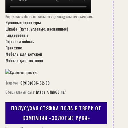
Корпусная мебель на заказ по индивидуальным размерам:
Кухонные гарнитуры
Шкафы (купе, угловые, распашные)
Гардеробные
Офисная мебель
Прихожие
Мебель для детской
Мебель для гостиной
Телефон:
8(910)836-62-98
Официальный сайт:
https://fhk69.ru/
ПОЛУСУХАЯ СТЯЖКА ПОЛА В ТВЕРИ ОТ
КОМПАНИИ «ЗОЛОТЫЕ РУКИ»