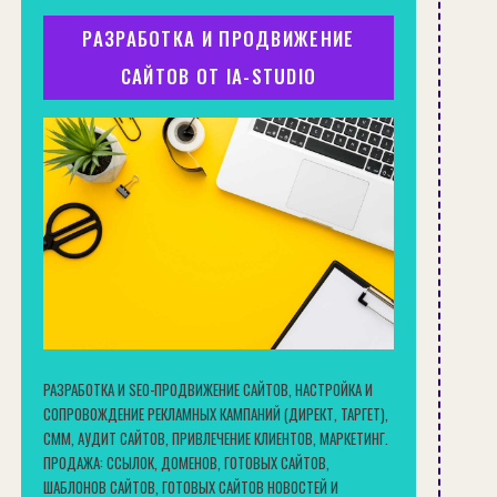
РАЗРАБОТКА И ПРОДВИЖЕНИЕ
САЙТОВ ОТ IA-STUDIO
РАЗРАБОТКА И SEO-ПРОДВИЖЕНИЕ САЙТОВ, НАСТРОЙКА И
СОПРОВОЖДЕНИЕ РЕКЛАМНЫХ КАМПАНИЙ (ДИРЕКТ, ТАРГЕТ),
СММ, АУДИТ САЙТОВ, ПРИВЛЕЧЕНИЕ КЛИЕНТОВ, МАРКЕТИНГ.
ПРОДАЖА: ССЫЛОК, ДОМЕНОВ, ГОТОВЫХ САЙТОВ,
ШАБЛОНОВ САЙТОВ, ГОТОВЫХ САЙТОВ НОВОСТЕЙ И