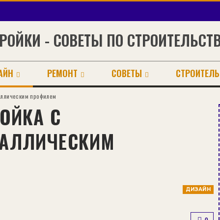
РОЙКИ - СОВЕТЫ ПО СТРОИТЕЛЬСТ
АЙН
РЕМОНТ
СОВЕТЫ
СТРОИТЕЛЬ
аллическим профилем
ОЙКА С
ТАЛЛИЧЕСКИМ
ДИЗАЙН