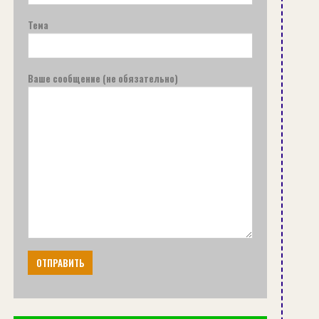
Тема
Ваше сообщение (не обязательно)