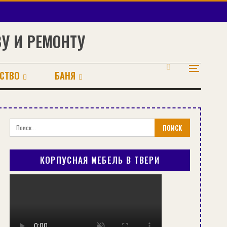
ВУ И РЕМОНТУ
СТВО
БАНЯ
КОРПУСНАЯ МЕБЕЛЬ В ТВЕРИ