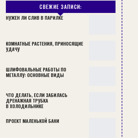
СВЕЖИЕ ЗАПИСИ:
НУЖЕН ЛИ СЛИВ В ПАРИЛКЕ
КОМНАТНЫЕ РАСТЕНИЯ, ПРИНОСЯЩИЕ
УДАЧУ
ШЛИФОВАЛЬНЫЕ РАБОТЫ ПО
МЕТАЛЛУ: ОСНОВНЫЕ ВИДЫ
ЧТО ДЕЛАТЬ, ЕСЛИ ЗАБИЛАСЬ
ДРЕНАЖНАЯ ТРУБКА
В ХОЛОДИЛЬНИКЕ
ПРОЕКТ МАЛЕНЬКОЙ БАНИ