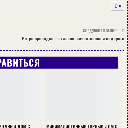
0
СЛЕДУЮЩАЯ ЗАПИСЬ
Ретро проводка – стильно, качественно и недорого
РАВИТЬСЯ
РОДНЫЙ ДОМ С
МИНИМАЛИСТИЧНЫЙ ГОРНЫЙ ДОМ С