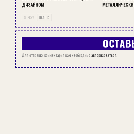
ДИЗАЙНОМ
МЕТАЛЛИЧЕСКИ
PREV
NEXT
ОСТАВ
Для отправки комментария вам необходимо
авторизоваться
.