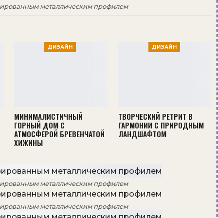
рированным металлическим профилем
ДИЗАЙН
ДИЗАЙН
МИНИМАЛИСТИЧНЫЙ
ТВОРЧЕСКИЙ РЕТРИТ В
ГОРНЫЙ ДОМ С
ГАРМОНИИ С ПРИРОДНЫМ
АТМОСФЕРОЙ БРЕВЕНЧАТОЙ
ЛАНДШАФТОМ
ХИЖИНЫ
рированным металлическим профилем
рированным металлическим профилем