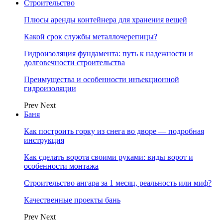
Строительство
Плюсы аренды контейнера для хранения вещей
Какой срок службы металлочерепицы?
Гидроизоляция фундамента: путь к надежности и
долговечности строительства
Преимущества и особенности инъекционной
гидроизоляции
Prev
Next
Баня
Как построить горку из снега во дворе — подробная
инструкция
Как сделать ворота своими руками: виды ворот и
особенности монтажа
Строительство ангара за 1 месяц, реальность или миф?
Качественные проекты бань
Prev
Next