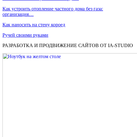
Как устроить отопление частного дома без газа:
организация…
Как наносить на стену короед
Ручей своими руками
РАЗРАБОТКА И ПРОДВИЖЕНИЕ САЙТОВ ОТ IA-STUDIO