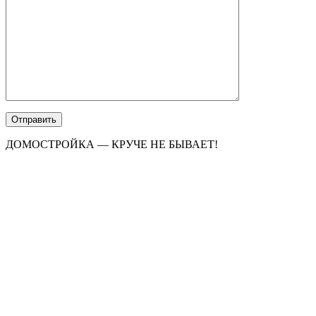
ДОМОСТРОЙКА — КРУЧЕ НЕ БЫВАЕТ!