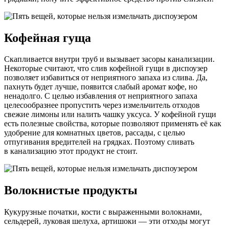
Кофейная гуща
Скапливается внутри труб и вызывает засоры канализации.
Некоторые считают, что слив кофейной гущи в диспоузер
позволяет избавиться от неприятного запаха из слива. Да,
пахнуть будет лучше, появится слабый аромат кофе, но
ненадолго. С целью избавления от неприятного запаха
целесообразнее пропустить через измельчитель отходов
свежие лимоны или налить чашку уксуса. У кофейной гущи
есть полезные свойства, которые позволяют применять её как
удобрение для комнатных цветов, рассады, с целью
отпугивания вредителей на грядках. Поэтому сливать
в канализацию этот продукт не стоит.
Волокнистые продукты
Кукурузные початки, кости с выраженными волокнами,
сельдерей, луковая шелуха, артишоки — эти отходы могут