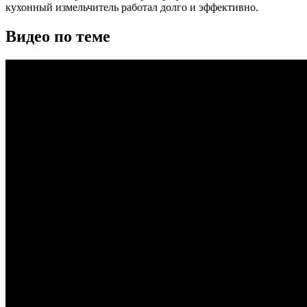
кухонный измельчитель работал долго и эффективно.
Видео по теме