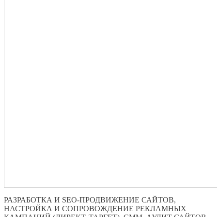
РАЗРАБОТКА И SEO-ПРОДВИЖЕНИЕ САЙТОВ,
НАСТРОЙКА И СОПРОВОЖДЕНИЕ РЕКЛАМНЫХ