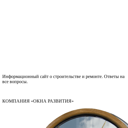
Информационный сайт о строительстве и ремонте. Ответы на
все вопросы.
КОМПАНИЯ «ОКНА РАЗВИТИЯ»