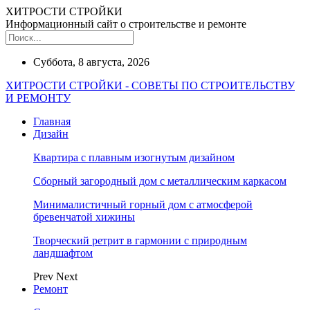
ХИТРОСТИ СТРОЙКИ
Информационный сайт о строительстве и ремонте
Суббота, 8 августа, 2026
ХИТРОСТИ СТРОЙКИ - СОВЕТЫ ПО СТРОИТЕЛЬСТВУ
И РЕМОНТУ
Главная
Дизайн
Квартира с плавным изогнутым дизайном
Сборный загородный дом с металлическим каркасом
Минималистичный горный дом с атмосферой
бревенчатой хижины
Творческий ретрит в гармонии с природным
ландшафтом
Prev
Next
Ремонт