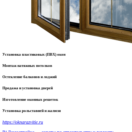
Установка пластиковых (ПВХ) окон
Монтаж натяжных потолков
Остекление балконов и лоджий
Продажа и установка дверей
Изготовление оконных решеток
Установка рольставней и жалюзи
https://oknarazvitie.ru