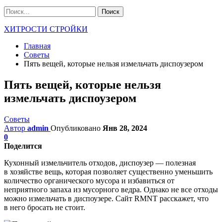
ХИТРОСТИ СТРОЙКИ
Главная
Советы
Пять вещей, которые нельзя измельчать диспоузером
Пять вещей, которые нельзя
измельчать диспоузером
Советы
Автор
admin
Опубликовано
Янв 28, 2024
0
Поделится
Кухонный измельчитель отходов, диспоузер — полезная
в хозяйстве вещь, которая позволяет существенно уменьшить
количество органического мусора и избавиться от
неприятного запаха из мусорного ведра. Однако не все отходы
можно измельчать в диспоузере. Сайт RMNT расскажет, что
в него бросать не стоит.