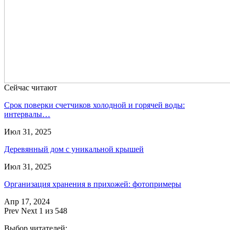
Сейчас читают
Срок поверки счетчиков холодной и горячей воды:
интервалы…
Июл 31, 2025
Деревянный дом с уникальной крышей
Июл 31, 2025
Организация хранения в прихожей: фотопримеры
Апр 17, 2024
Prev
Next
1 из 548
Выбор читателей: