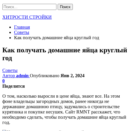
ХИТРОСТИ СТРОЙКИ
Главная
Советы
Как получать домашние яйца круглый год
Как получать домашние яйца круглый
год
Советы
Автор
admin
Опубликовано
Янв 2, 2024
0
Поделится
О том, насколько выросли в цене яйца, знают все. На этом
фоне владельцы загородных домов, ранее никогда не
державшие домашнюю птицу, задумались о строительстве
курятника и покупке несушек. Сайт RMNT расскажет, что
необходимо сделать, чтобы получать домашние яйца круглый
год.