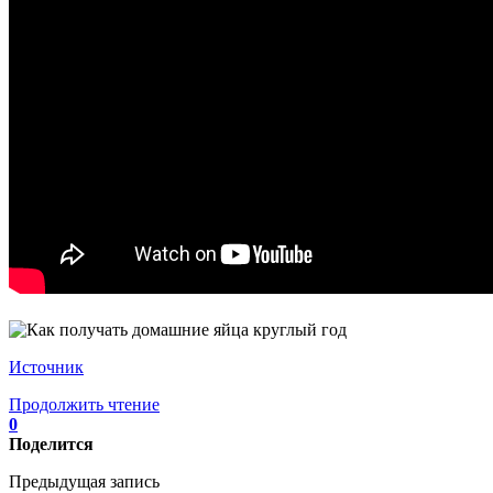
Источник
Продолжить чтение
0
Поделится
Предыдущая запись