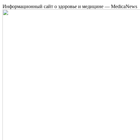
Информационный сайт о здоровье и медицине — MedicaNews