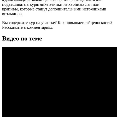
подвешивать в курятнике веники из хвойных лап или
крапивы, которые станут дополнительными источниками
витаминов.
Вы содержите кур на участке? Как повышаете яйценоскость?
Расскажите в комментариях.
Видео по теме