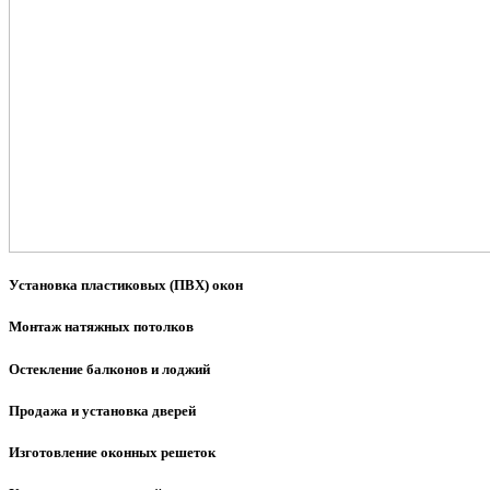
Установка пластиковых (ПВХ) окон
Монтаж натяжных потолков
Остекление балконов и лоджий
Продажа и установка дверей
Изготовление оконных решеток