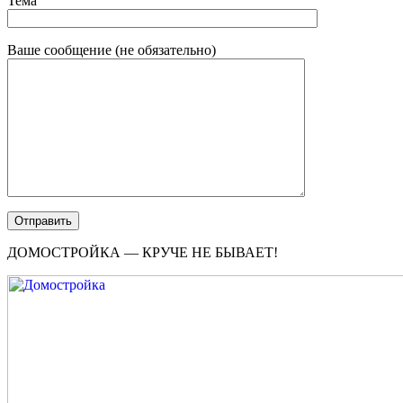
Тема
Ваше сообщение (не обязательно)
ДОМОСТРОЙКА — КРУЧЕ НЕ БЫВАЕТ!