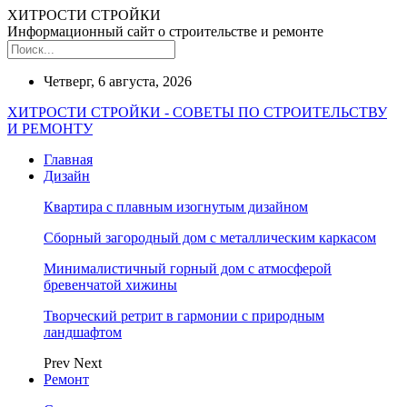
ХИТРОСТИ СТРОЙКИ
Информационный сайт о строительстве и ремонте
Четверг, 6 августа, 2026
ХИТРОСТИ СТРОЙКИ - СОВЕТЫ ПО СТРОИТЕЛЬСТВУ
И РЕМОНТУ
Главная
Дизайн
Квартира с плавным изогнутым дизайном
Сборный загородный дом с металлическим каркасом
Минималистичный горный дом с атмосферой
бревенчатой хижины
Творческий ретрит в гармонии с природным
ландшафтом
Prev
Next
Ремонт