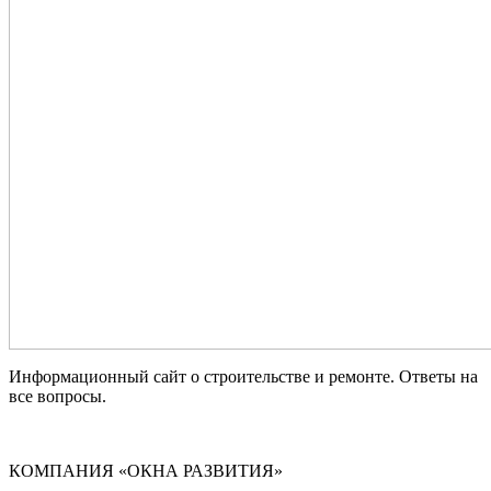
Информационный сайт о строительстве и ремонте. Ответы на
все вопросы.
КОМПАНИЯ «ОКНА РАЗВИТИЯ»