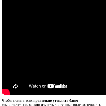
Чтобы понять,
как правильно утеплить баню
самостоятельно, можно изучить доступные видеоматериалы.