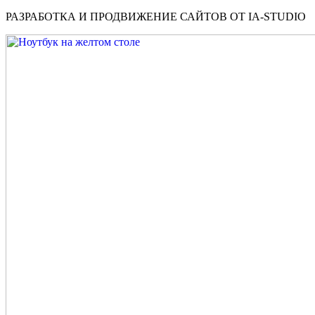
РАЗРАБОТКА И ПРОДВИЖЕНИЕ САЙТОВ ОТ IA-STUDIO