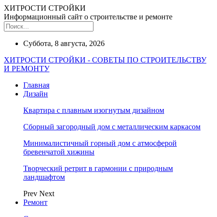
ХИТРОСТИ СТРОЙКИ
Информационный сайт о строительстве и ремонте
Суббота, 8 августа, 2026
ХИТРОСТИ СТРОЙКИ - СОВЕТЫ ПО СТРОИТЕЛЬСТВУ
И РЕМОНТУ
Главная
Дизайн
Квартира с плавным изогнутым дизайном
Сборный загородный дом с металлическим каркасом
Минималистичный горный дом с атмосферой
бревенчатой хижины
Творческий ретрит в гармонии с природным
ландшафтом
Prev
Next
Ремонт