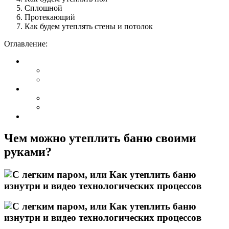
Сплошной
Протекающий
Как будем утеплять стены и потолок
Оглавление:
Чем можно утеплить баню своими
руками?