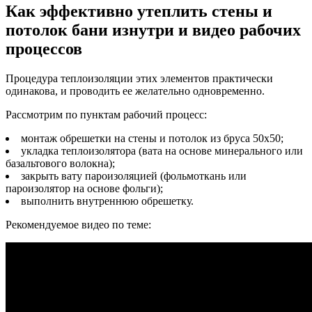
Как эффективно утеплить стены и
потолок бани изнутри и видео рабочих
процессов
Процедура теплоизоляции этих элементов практически
одинакова, и проводить ее желательно одновременно.
Рассмотрим по пунктам рабочий процесс:
монтаж обрешетки на стены и потолок из бруса 50х50;
укладка теплоизолятора (вата на основе минерального или
базальтового волокна);
закрыть вату пароизоляцией (фольмоткань или
пароизолятор на основе фольги);
выполнить внутреннюю обрешетку.
Рекомендуемое видео по теме: