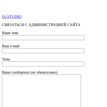
ПО ВСЕМ ВОПРОСАМ ОБРАЩАТЬСЯ ЧЕРЕЗ ФОРМУ
ОБРАТНОЙ СВЯЗИ НИЖЕ
IA-STUDIO
СВЯЗАТЬСЯ С АДМИНИСТРАЦИЕЙ САЙТА
Ваше имя
Ваш e-mail
Тема
Ваше сообщение (не обязательно)