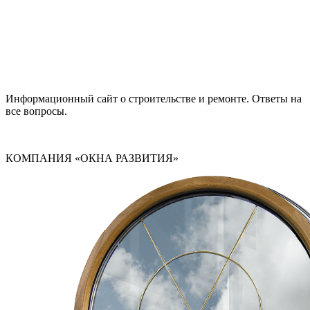
Информационный сайт о строительстве и ремонте. Ответы на
все вопросы.
КОМПАНИЯ «ОКНА РАЗВИТИЯ»