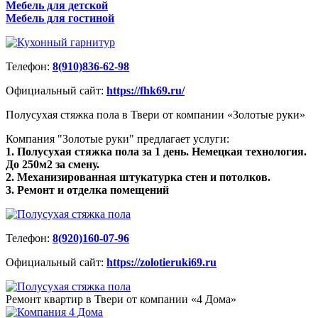
Мебель для детской
Мебель для гостиной
Телефон:
8(910)836-62-98
Официальный сайт:
https://fhk69.ru/
Полусухая стяжка пола в Твери от компании «Золотые руки»
Компания "Золотые руки" предлагает услуги:
1. Полусухая стяжка пола за 1 день. Немецкая технология.
До 250м2 за смену.
2. Механизированная штукатурка стен и потолков.
3. Ремонт и отделка помещений
Телефон:
8(920)160-07-96
Официальный сайт:
https://zolotieruki69.ru
Ремонт квартир в Твери от компании «4 Дома»