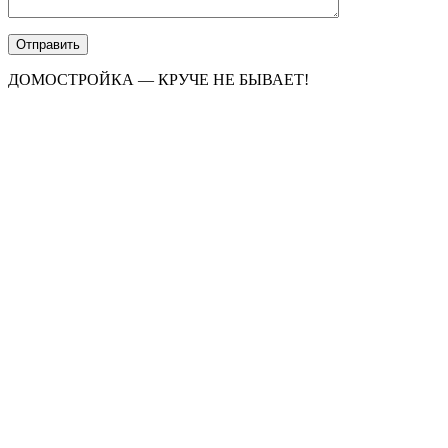
ДОМОСТРОЙКА — КРУЧЕ НЕ БЫВАЕТ!