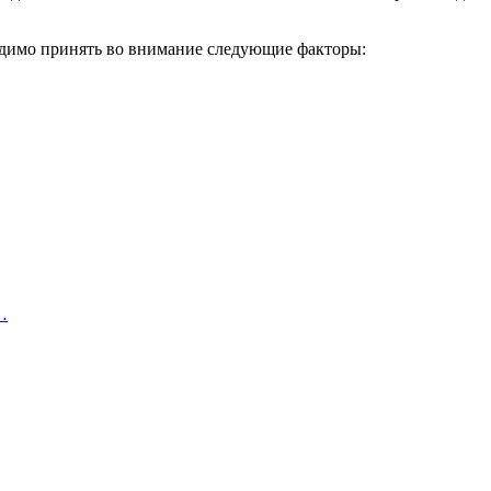
ходимо принять во внимание следующие факторы:
…